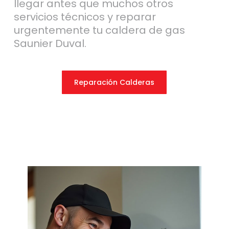
llegar antes que muchos otros
servicios técnicos y reparar
urgentemente tu caldera de gas
Saunier Duval.
Reparación Calderas