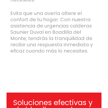
Evita que una avería altere el
confort de tu hogar. Con nuestra
asistencia de urgencias calderas
Saunier Duval en Boadilla del
Monte, tendrás la tranquilidad de
recibir una respuesta inmediata y
eficaz cuando más lo necesites.
Soluciones efectivas y