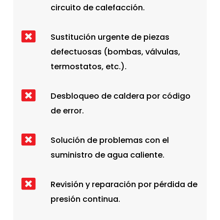
circuito de calefacción.
Sustitución urgente de piezas
defectuosas (bombas, válvulas,
termostatos, etc.).
Desbloqueo de caldera por código
de error.
Solución de problemas con el
suministro de agua caliente.
Revisión y reparación por pérdida de
presión continua.