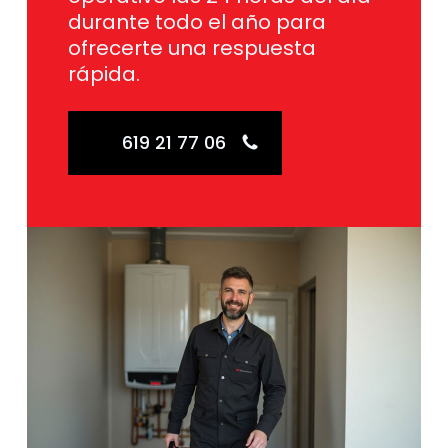
durante todo el año para
ofrecerte una respuesta
rápida.
619 21 77 06