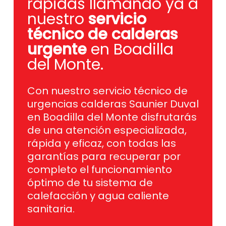
rápidas llamando ya a
nuestro
servicio
técnico de calderas
urgente
en Boadilla
del Monte.
Con nuestro servicio técnico de
urgencias calderas Saunier Duval
en Boadilla del Monte disfrutarás
de una atención especializada,
rápida y eficaz, con todas las
garantías para recuperar por
completo el funcionamiento
óptimo de tu sistema de
calefacción y agua caliente
sanitaria.