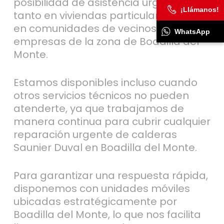
posibilidad de asistencia urgente
¡Llámanos!
tanto en viviendas particulares como
en comunidades de vecinos o
WhatsApp
empresas de la zona de Boadilla del
Monte.
Estamos disponibles incluso cuando
otros servicios técnicos no pueden
atenderte, ya que trabajamos de
manera continua para cubrir cualquier
reparación urgente de calderas
Saunier Duval en Boadilla del Monte.
Para garantizar una respuesta rápida,
disponemos con unidades móviles
ubicadas estratégicamente por
Boadilla del Monte, lo que nos facilita