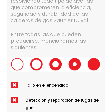
resolviendo todo tipo de averías
que comprometen la eficiencia,
seguridad y durabilidad de las
calderas de gas Saunier Duval.
Entre todas las que pueden
producirse, mencionamos las
siguientes:
Fallo en el encendido
Detección y reparación de fugas de
gas.