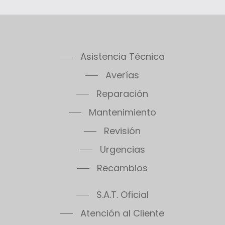
Asistencia Técnica
Averías
Reparación
Mantenimiento
Revisión
Urgencias
Recambios
S.A.T. Oficial
Atención al Cliente