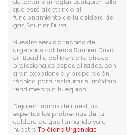
detectar y arreglar cualquier fallo
que esté afectando al
funcionamiento de tu caldera de
gas Saunier Duval.
Nuestro servicio técnico de
urgencias calderas Saunier Duval
en Boadilla del Monte te ofrece
profesionales especializados, con
gran experiencia y preparación
técnica para restaurar el máximo
rendimiento a tu equipo.
Deja en manos de nuestros
expertos los probremas de tu
caldera de gas llamando ya a
nuestro
Teléfono Urgencias