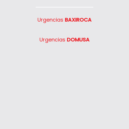
Urgencias
BAXIROCA
Urgencias
DOMUSA