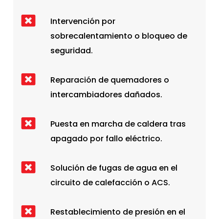
Intervención por
sobrecalentamiento o bloqueo de
seguridad.
Reparación de quemadores o
intercambiadores dañados.
Puesta en marcha de caldera tras
apagado por fallo eléctrico.
Solución de fugas de agua en el
circuito de calefacción o ACS.
Restablecimiento de presión en el