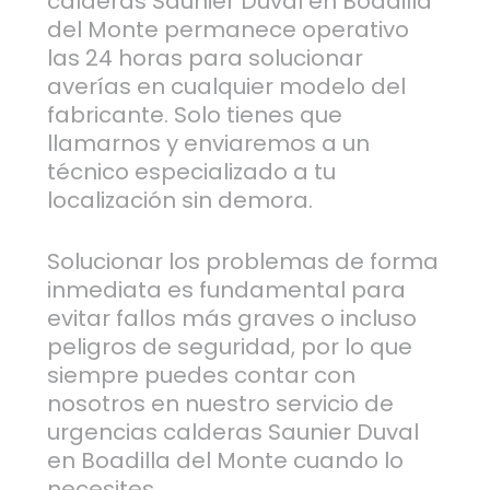
calderas Saunier Duval en Boadilla
del Monte permanece operativo
las 24 horas para solucionar
averías en cualquier modelo del
fabricante. Solo tienes que
llamarnos y enviaremos a un
técnico especializado a tu
localización sin demora.
Solucionar los problemas de forma
inmediata es fundamental para
evitar fallos más graves o incluso
peligros de seguridad, por lo que
siempre puedes contar con
nosotros en nuestro servicio de
urgencias calderas Saunier Duval
en Boadilla del Monte cuando lo
necesites.