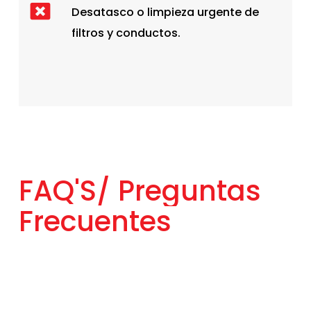
Desatasco o limpieza urgente de
filtros y conductos.
FAQ'S/
Preguntas
Frecuentes