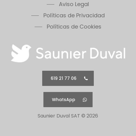
Aviso Legal
Políticas de Privacidad
Políticas de Cookies
619 21 77 06
WhatsApp
Saunier Duval SAT ©
2026