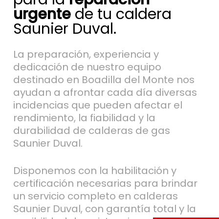
urgente
de tu caldera
Saunier Duval.
La preparación, experiencia y
dedicación de nuestro equipo
destinado en Boadilla del Monte nos
ayudan a afrontar cada día diversas
incidencias que pueden afectar el
rendimiento, la fiabilidad y la
durabilidad de calderas de gas
Saunier Duval.
Disponemos con la habilitación y
certificación necesarias para brindar
un servicio completo en calderas
Saunier Duval, con garantía total y la