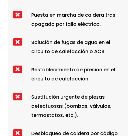
Puesta en marcha de caldera tras
apagado por fallo eléctrico.
Solución de fugas de agua en el
circuito de calefacción o ACS.
Restablecimiento de presión en el
circuito de calefacción.
Sustitución urgente de piezas
defectuosas (bombas, válvulas,
termostatos, etc.).
Desbloqueo de caldera por código