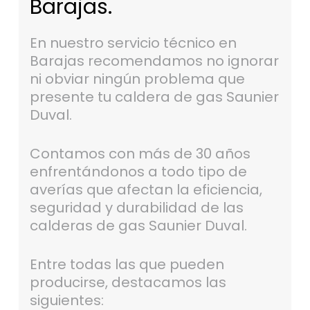
Barajas.
En nuestro servicio técnico en
Barajas recomendamos no ignorar
ni obviar ningún problema que
presente tu caldera de gas Saunier
Duval.
Contamos con más de 30 años
enfrentándonos a todo tipo de
averías que afectan la eficiencia,
seguridad y durabilidad de las
calderas de gas Saunier Duval.
Entre todas las que pueden
producirse, destacamos las
siguientes: