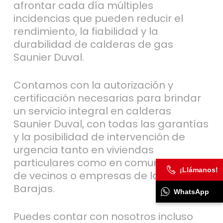
afrontar cada día múltiples
incidencias que pueden reducir el
rendimiento, la fiabilidad y la
durabilidad de calderas de gas
Saunier Duval.
Contamos con la autorización y
certificación necesarias para brindar
un servicio integral en calderas
Saunier Duval, con todas las garantías
y la posibilidad de intervención de
urgencia tanto en viviendas
particulares como en comunidades
¡Llámanos!
de vecinos o empresas de la zona de
Barajas.
WhatsApp
Puedes contar con nosotros incluso