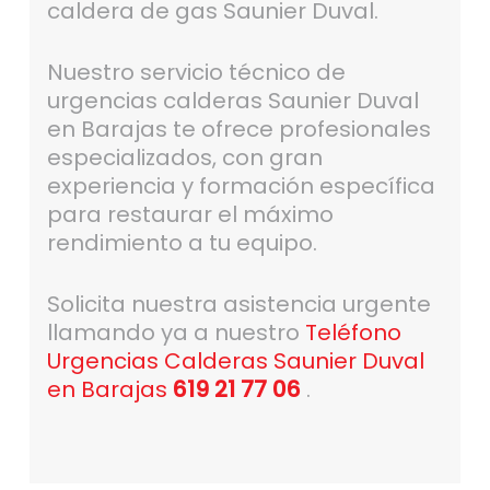
caldera de gas Saunier Duval.
Nuestro servicio técnico de
urgencias calderas Saunier Duval
en Barajas te ofrece profesionales
especializados, con gran
experiencia y formación específica
para restaurar el máximo
rendimiento a tu equipo.
Solicita nuestra asistencia urgente
llamando ya a nuestro
Teléfono
Urgencias Calderas Saunier Duval
en Barajas
619 21 77 06
.