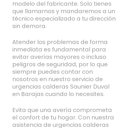
modelo del fabricante. Solo tienes
que llamarnos y mandaremos a un
técnico especializado a tu dirección
sin demora.
Atender los problemas de forma
inmediata es fundamental para
evitar averías mayores o incluso
peligros de seguridad, por lo que
siempre puedes contar con
nosotros en nuestro servicio de
urgencias calderas Saunier Duval
en Barajas cuando lo necesites.
Evita que una avería comprometa
el confort de tu hogar. Con nuestra
asistencia de urgencias calderas