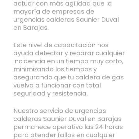
actuar con más agilidad que la
mayoría de empresas de
urgencias calderas Saunier Duval
en Barajas.
Este nivel de capacitación nos
ayuda detectar y reparar cualquier
incidencia en un tiempo muy corto,
minimizando los tiempos y
asegurando que tu caldera de gas
vuelva a funcionar con total
seguridad y resistencia.
Nuestro servicio de urgencias
calderas Saunier Duval en Barajas
permanece operativo las 24 horas
para atender fallos en cualquier