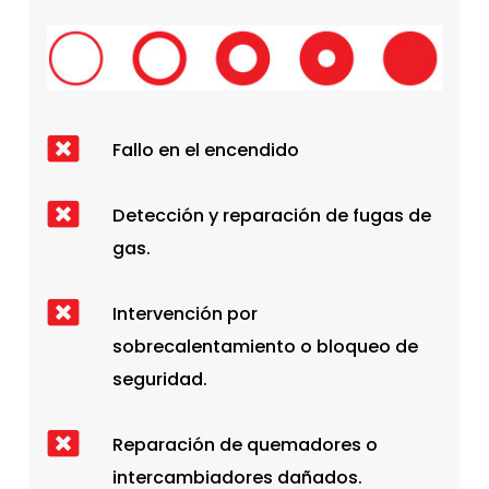
Fallo en el encendido
Detección y reparación de fugas de
gas.
Intervención por
sobrecalentamiento o bloqueo de
seguridad.
Reparación de quemadores o
intercambiadores dañados.