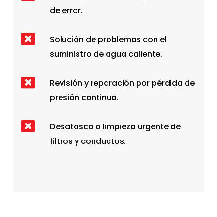
de error.
Solución de problemas con el
suministro de agua caliente.
Revisión y reparación por pérdida de
presión continua.
Desatasco o limpieza urgente de
filtros y conductos.