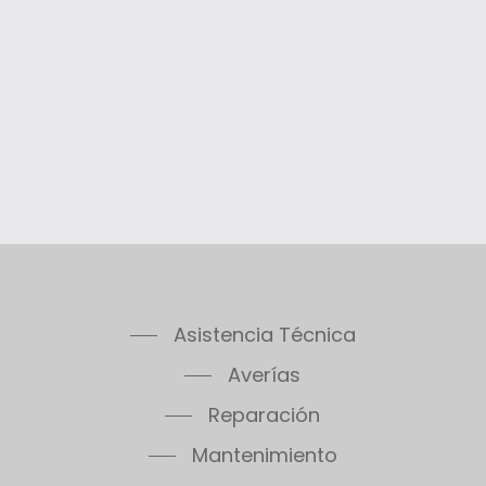
Asistencia Técnica
Averías
Reparación
Mantenimiento