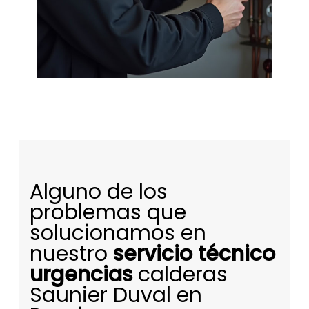
Alguno de los
problemas que
solucionamos en
nuestro
servicio técnico
urgencias
calderas
Saunier Duval en