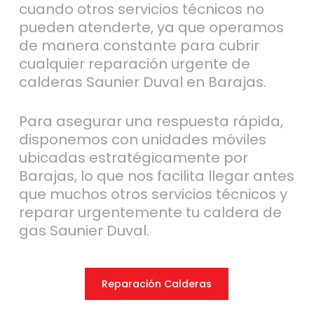
cuando otros servicios técnicos no
pueden atenderte, ya que operamos
de manera constante para cubrir
cualquier reparación urgente de
calderas Saunier Duval en Barajas.
Para asegurar una respuesta rápida,
disponemos con unidades móviles
ubicadas estratégicamente por
Barajas, lo que nos facilita llegar antes
que muchos otros servicios técnicos y
reparar urgentemente tu caldera de
gas Saunier Duval.
Reparación Calderas