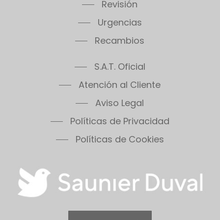
Revisión
Urgencias
Recambios
S.A.T. Oficial
Atención al Cliente
Aviso Legal
Políticas de Privacidad
Políticas de Cookies