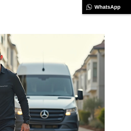
WhatsApp