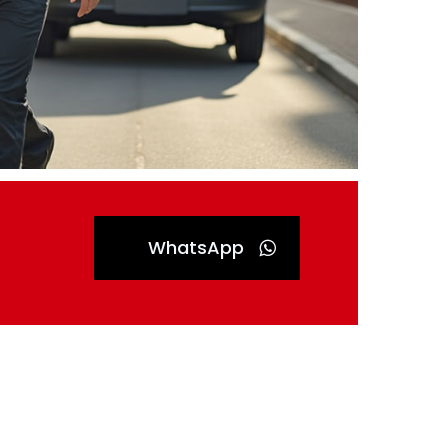
WhatsApp