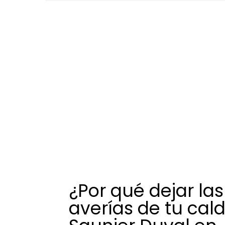
¿Por qué dejar las
averías de tu cal