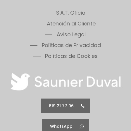
S.A.T. Oficial
Atención al Cliente
Aviso Legal
Políticas de Privacidad
Políticas de Cookies
619 21 77 06
WhatsApp