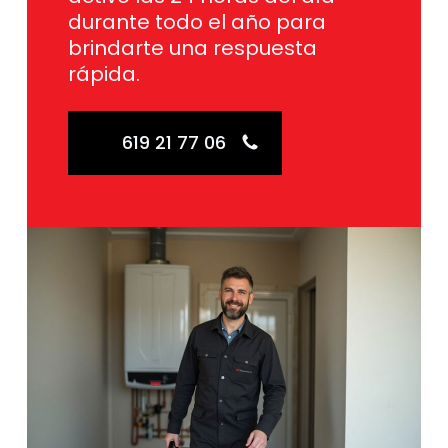
durante todo el año para
brindarte una respuesta
rápida.
619 21 77 06