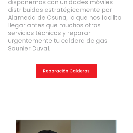
disponemos con unidades móviles
distribuidas estratégicamente por
Alameda de Osuna, lo que nos facilita
llegar antes que muchos otros
servicios técnicos y reparar
urgentemente tu caldera de gas
Saunier Duval.
Reparación Calderas