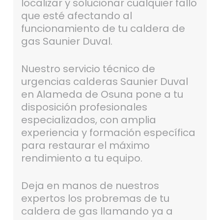
localizar y solucionar cualquier fallo
que esté afectando al
funcionamiento de tu caldera de
gas Saunier Duval.
Nuestro servicio técnico de
urgencias calderas Saunier Duval
en Alameda de Osuna pone a tu
disposición profesionales
especializados, con amplia
experiencia y formación específica
para restaurar el máximo
rendimiento a tu equipo.
Deja en manos de nuestros
expertos los probremas de tu
caldera de gas llamando ya a