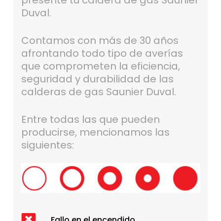
presente tu caldera de gas Saunier
Duval.
Contamos con más de 30 años
afrontando todo tipo de averías
que comprometen la eficiencia,
seguridad y durabilidad de las
calderas de gas Saunier Duval.
Entre todas las que pueden
producirse, mencionamos las
siguientes:
Fallo en el encendido