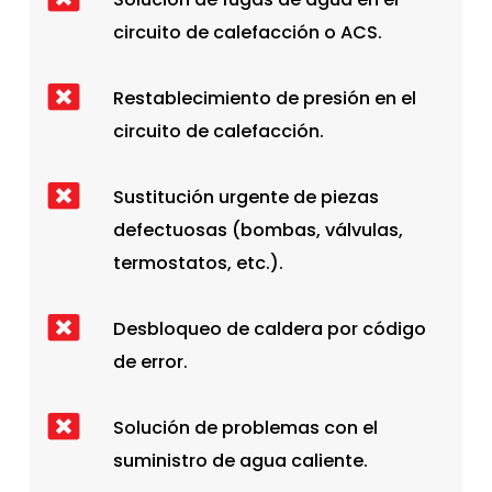
circuito de calefacción o ACS.
Restablecimiento de presión en el
circuito de calefacción.
Sustitución urgente de piezas
defectuosas (bombas, válvulas,
termostatos, etc.).
Desbloqueo de caldera por código
de error.
Solución de problemas con el
suministro de agua caliente.