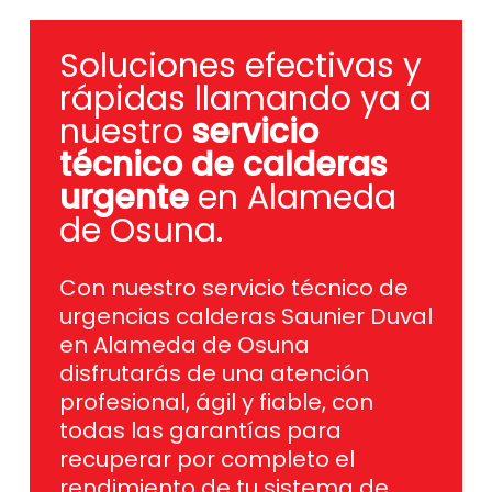
Soluciones efectivas y
rápidas llamando ya a
nuestro
servicio
técnico de calderas
urgente
en Alameda
de Osuna.
Con nuestro servicio técnico de
urgencias calderas Saunier Duval
en Alameda de Osuna
disfrutarás de una atención
profesional, ágil y fiable, con
todas las garantías para
recuperar por completo el
rendimiento de tu sistema de