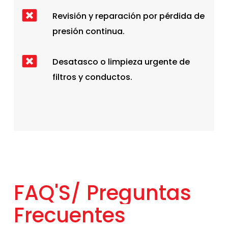
Revisión y reparación por pérdida de
presión continua.
Desatasco o limpieza urgente de
filtros y conductos.
FAQ'S/
Preguntas
Frecuentes