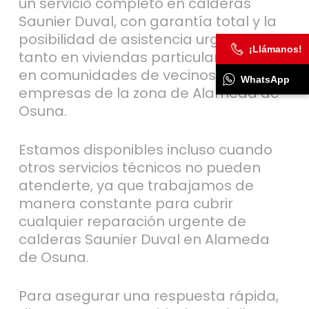
un servicio completo en calderas
Saunier Duval, con garantía total y la
posibilidad de asistencia urgente
¡Llámanos!
tanto en viviendas particulares como
en comunidades de vecinos o
WhatsApp
empresas de la zona de Alameda de
Osuna.
Estamos disponibles incluso cuando
otros servicios técnicos no pueden
atenderte, ya que trabajamos de
manera constante para cubrir
cualquier reparación urgente de
calderas Saunier Duval en Alameda
de Osuna.
Para asegurar una respuesta rápida,