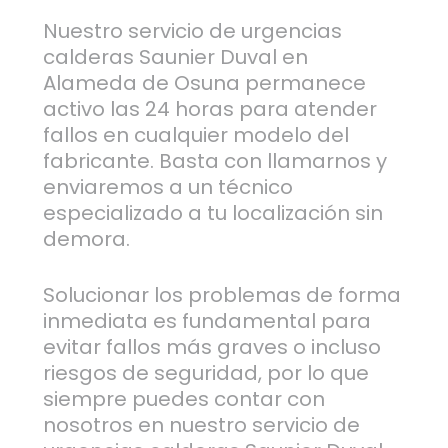
Nuestro servicio de urgencias
calderas Saunier Duval en
Alameda de Osuna permanece
activo las 24 horas para atender
fallos en cualquier modelo del
fabricante. Basta con llamarnos y
enviaremos a un técnico
especializado a tu localización sin
demora.
Solucionar los problemas de forma
inmediata es fundamental para
evitar fallos más graves o incluso
riesgos de seguridad, por lo que
siempre puedes contar con
nosotros en nuestro servicio de