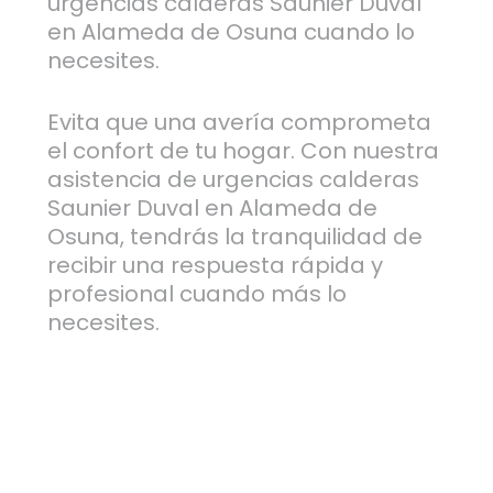
urgencias calderas Saunier Duval
en Alameda de Osuna cuando lo
necesites.
Evita que una avería comprometa
el confort de tu hogar. Con nuestra
asistencia de urgencias calderas
Saunier Duval en Alameda de
Osuna, tendrás la tranquilidad de
recibir una respuesta rápida y
profesional cuando más lo
necesites.