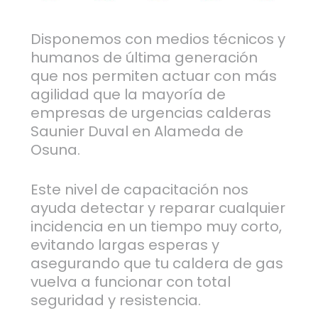
Disponemos con medios técnicos y
humanos de última generación
que nos permiten actuar con más
agilidad que la mayoría de
empresas de urgencias calderas
Saunier Duval en Alameda de
Osuna.
Este nivel de capacitación nos
ayuda detectar y reparar cualquier
incidencia en un tiempo muy corto,
evitando largas esperas y
asegurando que tu caldera de gas
vuelva a funcionar con total
seguridad y resistencia.