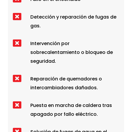
Detección y reparación de fugas de
gas.
Intervención por
sobrecalentamiento o bloqueo de
seguridad.
Reparación de quemadores o
intercambiadores dañados.
Puesta en marcha de caldera tras
apagado por fallo eléctrico.
Solución de fugas de agua en el