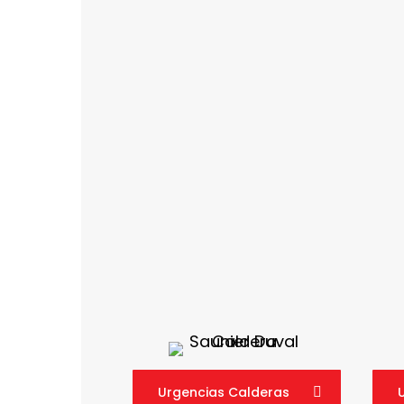
Urgencias Calderas