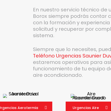
En nuestro servicio técnico de
Borox siempre podrás contar c
con la formación y experiencia
solicitud y recuperar por compl
sistema.
Siempre que lo necesites, pue
Teléfono Urgencias Saunier Du
estaremos operativos para asis
funcionamiento de tu equipo d
aire acondicionado.
Urgencias Aerotermia
Urgencias Aire