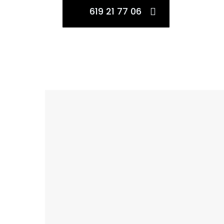
619 21 77 06