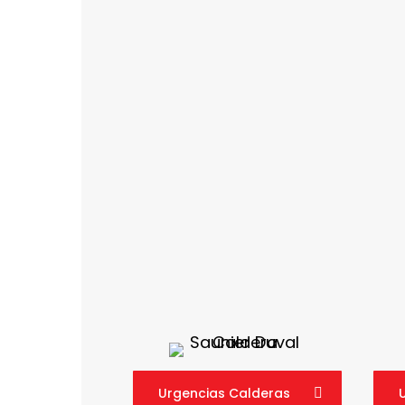
Urgencias Calderas