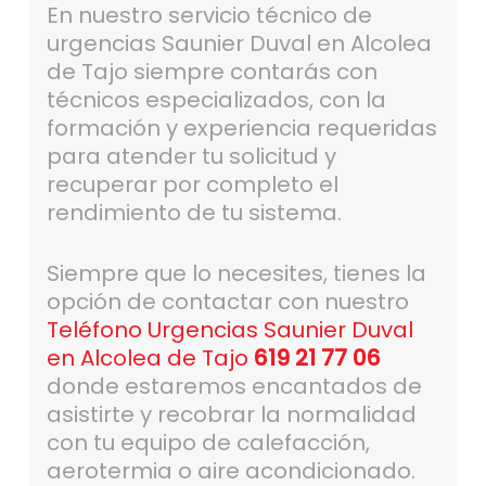
En nuestro servicio técnico de
urgencias Saunier Duval en Alcolea
de Tajo siempre contarás con
técnicos especializados, con la
formación y experiencia requeridas
para atender tu solicitud y
recuperar por completo el
rendimiento de tu sistema.
Siempre que lo necesites, tienes la
opción de contactar con nuestro
Teléfono Urgencias Saunier Duval
en Alcolea de Tajo
619 21 77 06
donde estaremos encantados de
asistirte y recobrar la normalidad
con tu equipo de calefacción,
aerotermia o aire acondicionado.