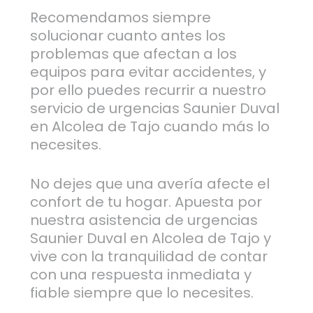
Recomendamos siempre
solucionar cuanto antes los
problemas que afectan a los
equipos para evitar accidentes, y
por ello puedes recurrir a nuestro
servicio de urgencias Saunier Duval
en Alcolea de Tajo cuando más lo
necesites.
No dejes que una avería afecte el
confort de tu hogar. Apuesta por
nuestra asistencia de urgencias
Saunier Duval en Alcolea de Tajo y
vive con la tranquilidad de contar
con una respuesta inmediata y
fiable siempre que lo necesites.