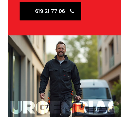
619 21 77 06