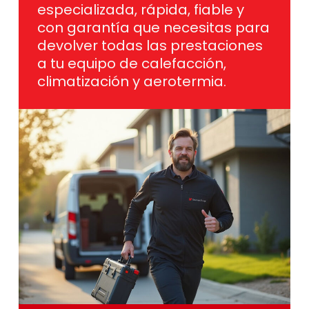
especializada, rápida, fiable y
con garantía que necesitas para
devolver todas las prestaciones
a tu equipo de calefacción,
climatización y aerotermia.