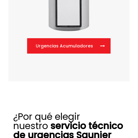
Urgencias Acumuladores
¿Por qué elegir
nuestro
servicio técnico
de urgencias Saunier