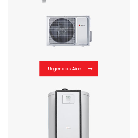
Urgencias Aire