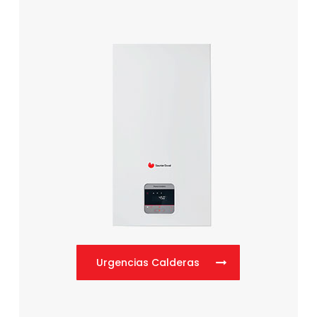
Urgencias Calderas