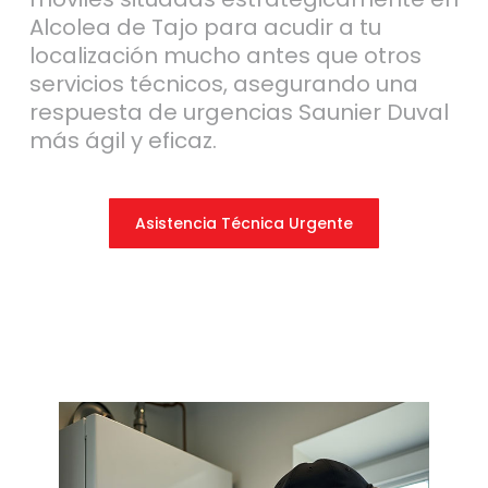
Alcolea de Tajo para acudir a tu
localización mucho antes que otros
servicios técnicos, asegurando una
respuesta de urgencias Saunier Duval
más ágil y eficaz.
Asistencia Técnica Urgente