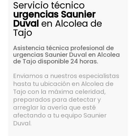
Servicio técnico
urgencias Saunier
Duval
en Alcolea de
Tajo
Asistencia
técnica
profesional
de
urgencias
Saunier
Duval
en
Alcolea
de
Tajo
disponible
24
horas.
Enviamos a nuestros especialistas
hasta tu ubicación en Alcolea de
Tajo con la máxima celeridad,
preparados para detectar y
arreglar la avería que esté
afectando a tu equipo Saunier
Duval.