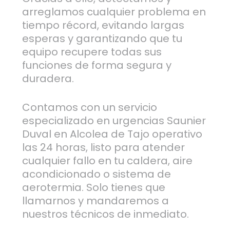
arreglamos cualquier problema en
tiempo récord, evitando largas
esperas y garantizando que tu
equipo recupere todas sus
funciones de forma segura y
duradera.
Contamos con un servicio
especializado en urgencias Saunier
Duval en Alcolea de Tajo operativo
las 24 horas, listo para atender
cualquier fallo en tu caldera, aire
acondicionado o sistema de
aerotermia. Solo tienes que
llamarnos y mandaremos a
nuestros técnicos de inmediato.