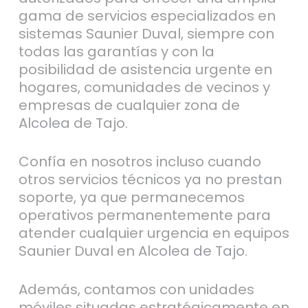
gama de servicios especializados en
sistemas Saunier Duval, siempre con
todas las garantías y con la
posibilidad de asistencia urgente en
hogares, comunidades de vecinos y
empresas de cualquier zona de
Alcolea de Tajo.
Confía en nosotros incluso cuando
otros servicios técnicos ya no prestan
soporte, ya que permanecemos
operativos permanentemente para
atender cualquier urgencia en equipos
Saunier Duval en Alcolea de Tajo.
Además, contamos con unidades
móviles situadas estratégicamente en