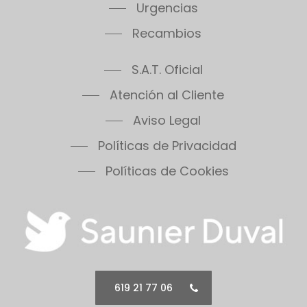
Urgencias
Recambios
S.A.T. Oficial
Atención al Cliente
Aviso Legal
Políticas de Privacidad
Políticas de Cookies
619 21 77 06