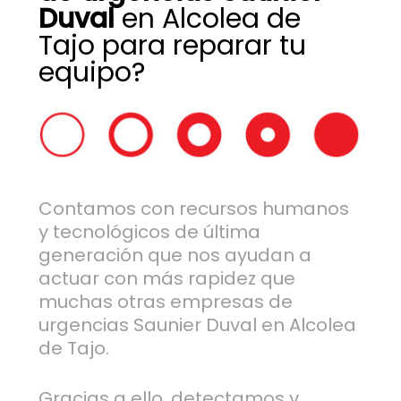
Duval
en Alcolea de
Tajo para reparar tu
equipo?
Contamos con recursos humanos
y tecnológicos de última
generación que nos ayudan a
actuar con más rapidez que
muchas otras empresas de
urgencias Saunier Duval en Alcolea
de Tajo.
Gracias a ello, detectamos y