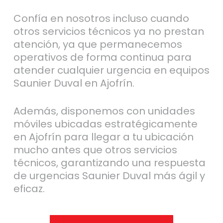
Confía en nosotros incluso cuando
otros servicios técnicos ya no prestan
atención, ya que permanecemos
operativos de forma continua para
atender cualquier urgencia en equipos
Saunier Duval en Ajofrín.
Además, disponemos con unidades
móviles ubicadas estratégicamente
en Ajofrín para llegar a tu ubicación
mucho antes que otros servicios
técnicos, garantizando una respuesta
de urgencias Saunier Duval más ágil y
eficaz.