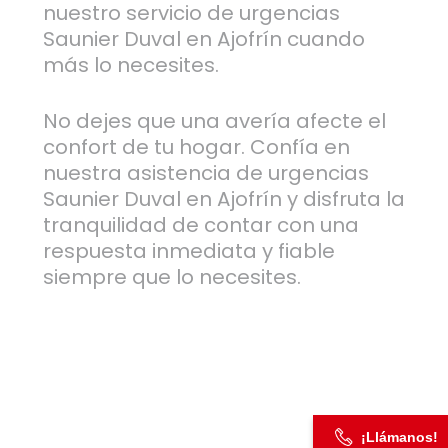
nuestro servicio de urgencias
Saunier Duval en Ajofrín cuando
más lo necesites.
No dejes que una avería afecte el
confort de tu hogar. Confía en
nuestra asistencia de urgencias
Saunier Duval en Ajofrín y disfruta la
tranquilidad de contar con una
respuesta inmediata y fiable
siempre que lo necesites.
¡Llámanos!