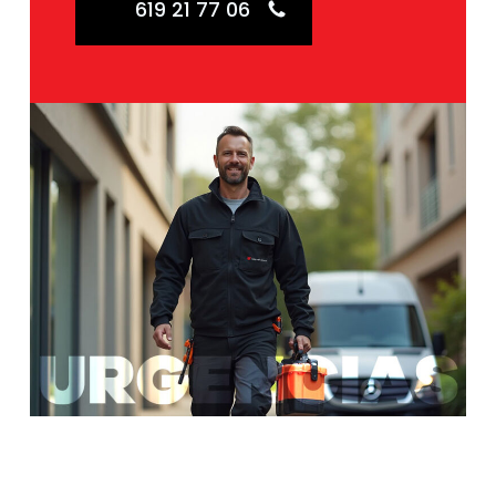
619 21 77 06