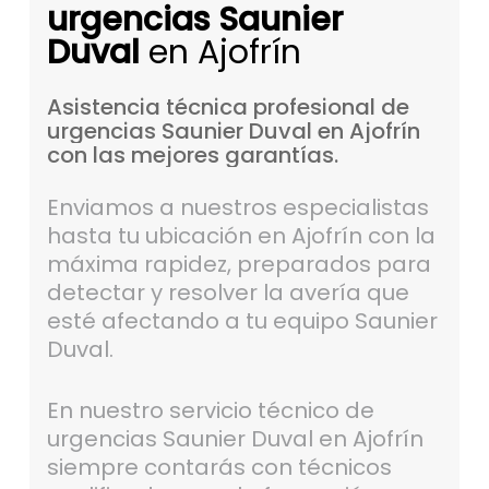
urgencias Saunier
Duval
en Ajofrín
Asistencia
técnica
profesional
de
urgencias
Saunier
Duval
en
Ajofrín
con
las
mejores
garantías.
Enviamos a nuestros especialistas
hasta tu ubicación en Ajofrín con la
máxima rapidez, preparados para
detectar y resolver la avería que
esté afectando a tu equipo Saunier
Duval.
En nuestro servicio técnico de
urgencias Saunier Duval en Ajofrín
siempre contarás con técnicos