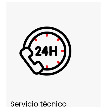
Servicio técnico