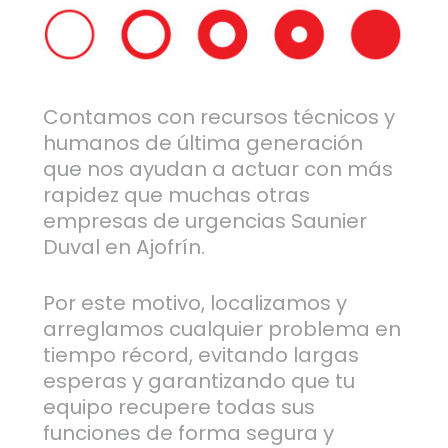
Contamos con recursos técnicos y
humanos de última generación
que nos ayudan a actuar con más
rapidez que muchas otras
empresas de urgencias Saunier
Duval en Ajofrín.
Por este motivo, localizamos y
arreglamos cualquier problema en
tiempo récord, evitando largas
esperas y garantizando que tu
equipo recupere todas sus
funciones de forma segura y