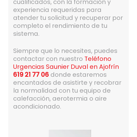
cualificados, con la formación y
experiencia requeridas para
atender tu solicitud y recuperar por
completo el rendimiento de tu
sistema.
Siempre que lo necesites, puedes
contactar con nuestro
Teléfono
Urgencias Saunier Duval en Ajofrín
619 21 77 06
donde estaremos
encantados de asistirte y recobrar
la normalidad con tu equipo de
calefacción, aerotermia o aire
acondicionado.