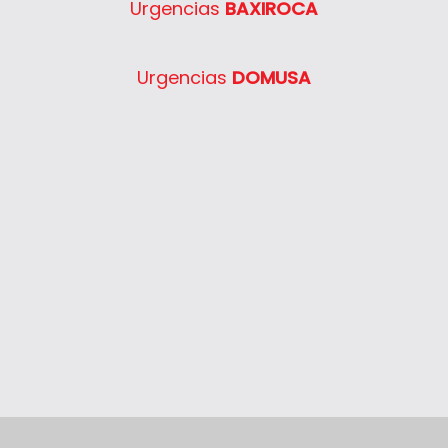
Urgencias
BAXIROCA
Urgencias
DOMUSA