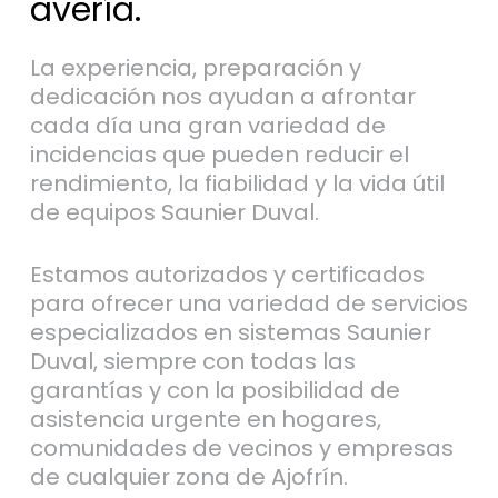
avería.
La experiencia, preparación y
dedicación nos ayudan a afrontar
cada día una gran variedad de
incidencias que pueden reducir el
rendimiento, la fiabilidad y la vida útil
de equipos Saunier Duval.
Estamos autorizados y certificados
para ofrecer una variedad de servicios
especializados en sistemas Saunier
Duval, siempre con todas las
garantías y con la posibilidad de
asistencia urgente en hogares,
comunidades de vecinos y empresas
de cualquier zona de Ajofrín.