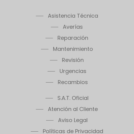
Asistencia Técnica
Averías
Reparación
Mantenimiento
Revisión
Urgencias
Recambios
S.A.T. Oficial
Atención al Cliente
Aviso Legal
Políticas de Privacidad