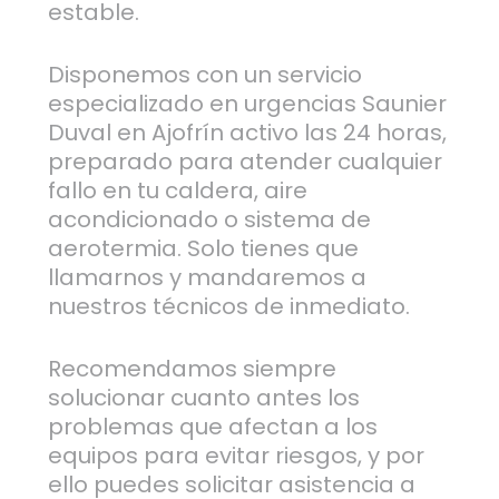
estable.
Disponemos con un servicio
especializado en urgencias Saunier
Duval en Ajofrín activo las 24 horas,
preparado para atender cualquier
fallo en tu caldera, aire
acondicionado o sistema de
aerotermia. Solo tienes que
llamarnos y mandaremos a
nuestros técnicos de inmediato.
Recomendamos siempre
solucionar cuanto antes los
problemas que afectan a los
equipos para evitar riesgos, y por
ello puedes solicitar asistencia a