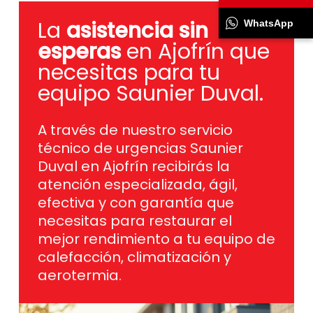
La
asistencia sin
WhatsApp
esperas
en Ajofrín que
necesitas para tu
equipo Saunier Duval.
A través de nuestro servicio
técnico de urgencias Saunier
Duval en Ajofrín recibirás la
atención especializada, ágil,
efectiva y con garantía que
necesitas para restaurar el
mejor rendimiento a tu equipo de
calefacción, climatización y
aerotermia.