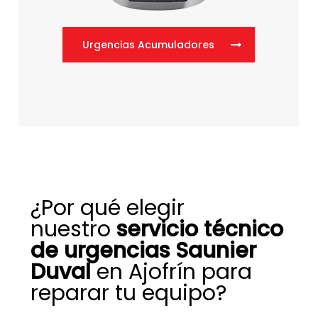
Urgencias Acumuladores
¿Por qué elegir
nuestro
servicio técnico
de urgencias Saunier
Duval
en Ajofrín para
reparar tu equipo?