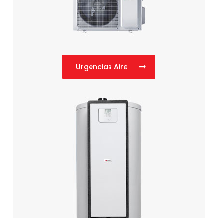
Urgencias Aire