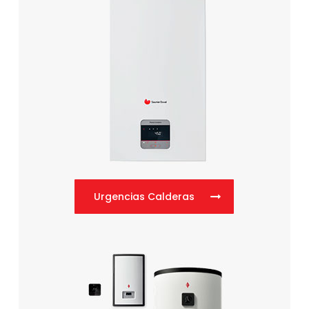
Urgencias Calderas