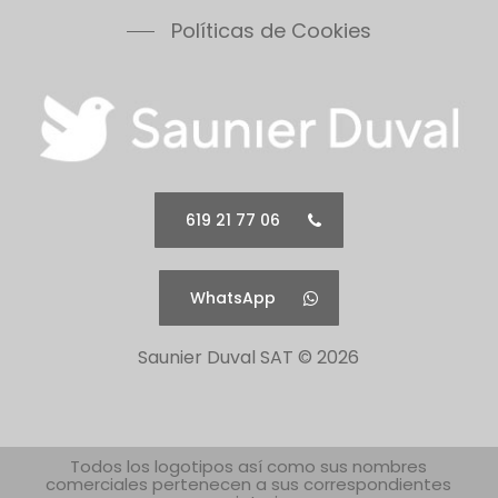
Políticas de Cookies
619 21 77 06
WhatsApp
Saunier Duval SAT ©
2026
Todos los logotipos así como sus nombres
comerciales pertenecen a sus correspondientes