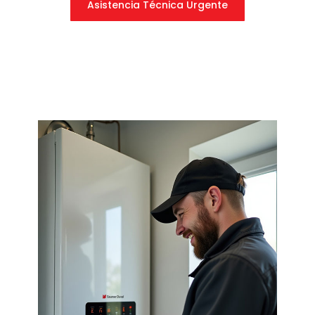
Asistencia Técnica Urgente