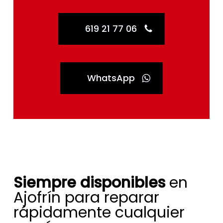
619 21 77 06
WhatsApp
Siempre disponibles
en
Ajofrín para reparar
rápidamente cualquier