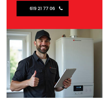
619 21 77 06