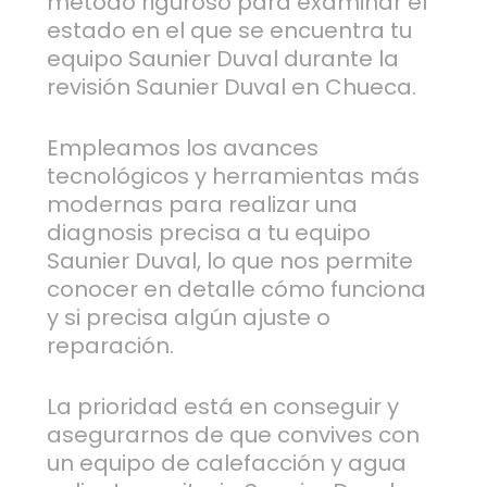
método riguroso para examinar el
estado en el que se encuentra tu
equipo Saunier Duval durante la
revisión Saunier Duval en Chueca.
Empleamos los avances
tecnológicos y herramientas más
modernas para realizar una
diagnosis precisa a tu equipo
Saunier Duval, lo que nos permite
conocer en detalle cómo funciona
y si precisa algún ajuste o
reparación.
La prioridad está en conseguir y
asegurarnos de que convives con
un equipo de calefacción y agua