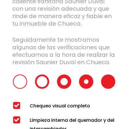
caliente sanitaria Saunier Duval
con una revisión adecuada y que
rinde de manera eficaz y fiable en
tu inmueble de Chueca.
Seguidamente te mostramos
algunas de las verificaciones que
efectuamos a la hora de realizar la
revisión Saunier Duval en Chueca.
Chequeo visual completo
Limpieza interna del quemador y del
intercambiador