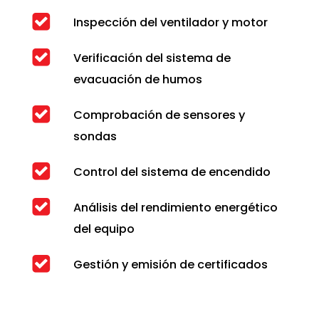
Inspección del ventilador y motor
Verificación del sistema de
evacuación de humos
Comprobación de sensores y
sondas
Control del sistema de encendido
Análisis del rendimiento energético
del equipo
Gestión y emisión de certificados