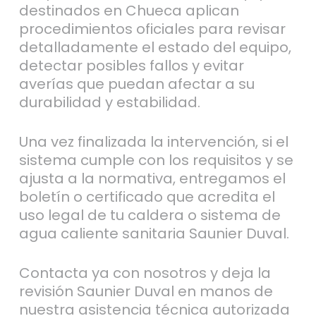
destinados en Chueca aplican
procedimientos oficiales para revisar
detalladamente el estado del equipo,
detectar posibles fallos y evitar
averías que puedan afectar a su
durabilidad y estabilidad.
Una vez finalizada la intervención, si el
sistema cumple con los requisitos y se
ajusta a la normativa, entregamos el
boletín o certificado que acredita el
uso legal de tu caldera o sistema de
agua caliente sanitaria Saunier Duval.
Contacta ya con nosotros y deja la
revisión Saunier Duval en manos de
nuestra asistencia técnica autorizada