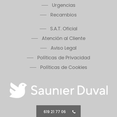
Urgencias
Recambios
S.A.T. Oficial
Atención al Cliente
Aviso Legal
Políticas de Privacidad
Políticas de Cookies
619 21 77 06