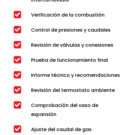
Verificación de la combustión
Control de presiones y caudales
Revisión de válvulas y conexiones
Prueba de funcionamiento final
Informe técnico y recomendaciones
Revisión del termostato ambiente
Comprobación del vaso de
expansión
Ajuste del caudal de gas