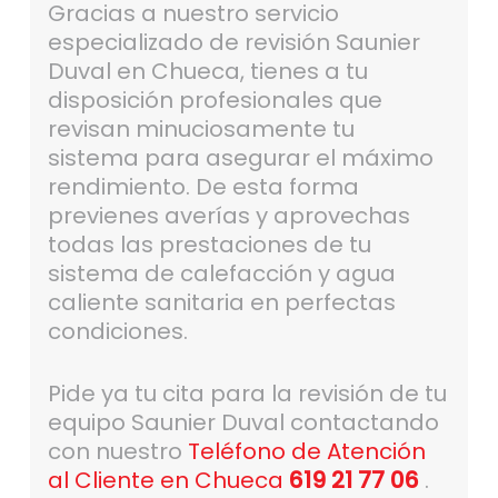
Gracias a nuestro servicio
especializado de revisión Saunier
Duval en Chueca, tienes a tu
disposición profesionales que
revisan minuciosamente tu
sistema para asegurar el máximo
rendimiento. De esta forma
previenes averías y aprovechas
todas las prestaciones de tu
sistema de calefacción y agua
caliente sanitaria en perfectas
condiciones.
Pide ya tu cita para la revisión de tu
equipo Saunier Duval contactando
con nuestro
Teléfono de Atención
al Cliente en Chueca
619 21 77 06
.