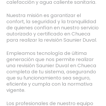
calefacción y agua caliente sanitaria.
Nuestra misión es garantizar el
confort, la seguridad y la tranquilidad
de quienes confían en nuestro servicio
autorizado y certificado en Chueca
para realizar la revisión Saunier Duval.
Empleamos tecnología de última
generación que nos permite realizar
una revisión Saunier Duval en Chueca
completa de tu sistema, asegurando
que su funcionamiento sea seguro,
eficiente y cumpla con la normativa
vigente.
Los profesionales de nuestro equipo