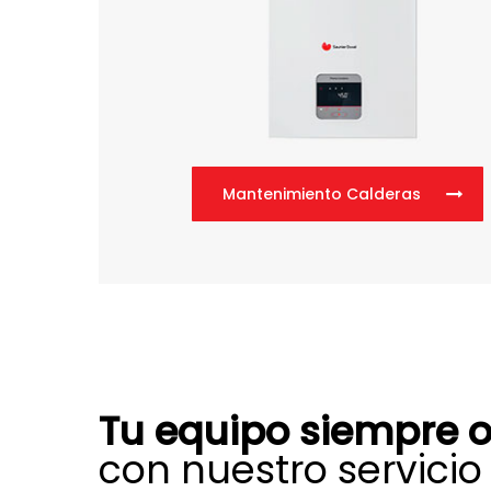
Mantenimiento Calderas
Tu equipo siempre o
con nuestro servicio