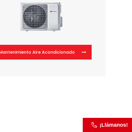
Mantenimiento Aire Acondicionado
¡Llámanos!