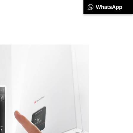
WhatsApp