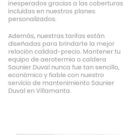
inesperados gracias a las coberturas
incluidas en nuestros planes
personalizados.
Además, nuestras tarifas están
diseñadas para brindarte la mejor
relación calidad-precio. Mantener tu
equipo de aerotermia o caldera
Saunier Duval nunca fue tan sencillo,
económico y fiable con nuestro
servicio de mantenimiento Saunier
Duval en Villamanta.