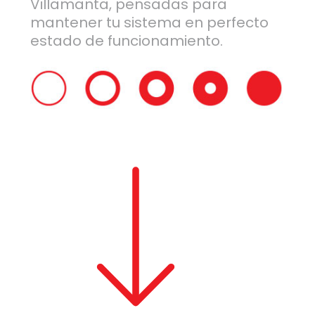
Villamanta, pensadas para
mantener tu sistema en perfecto
estado de funcionamiento.