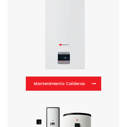
Mantenimiento Calderas