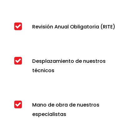
Revisión Anual Obligatoria (RITE)
Desplazamiento de nuestros
técnicos
Mano de obra de nuestros
especialistas