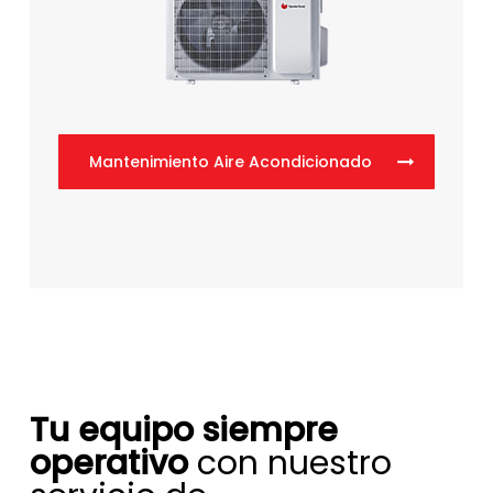
Mantenimiento Aire Acondicionado
Tu equipo siempre
operativo
con nuestro