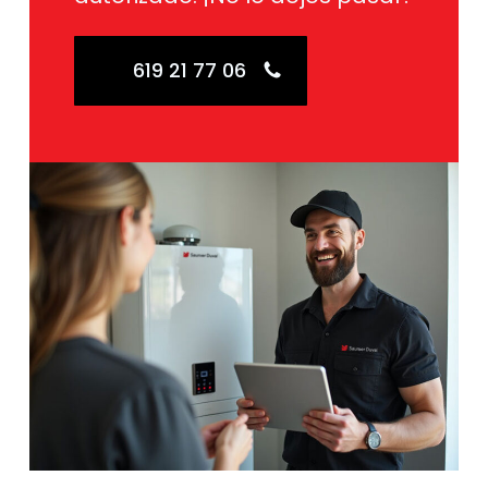
619 21 77 06