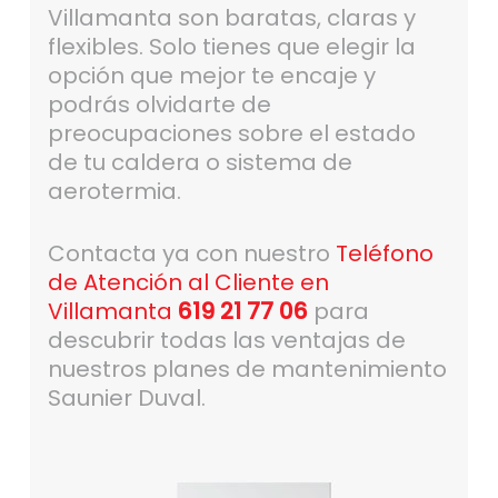
Villamanta son baratas, claras y
flexibles. Solo tienes que elegir la
opción que mejor te encaje y
podrás olvidarte de
preocupaciones sobre el estado
de tu caldera o sistema de
aerotermia.
Contacta ya con nuestro
Teléfono
de Atención al Cliente en
Villamanta
619 21 77 06
para
descubrir todas las ventajas de
nuestros planes de mantenimiento
Saunier Duval.