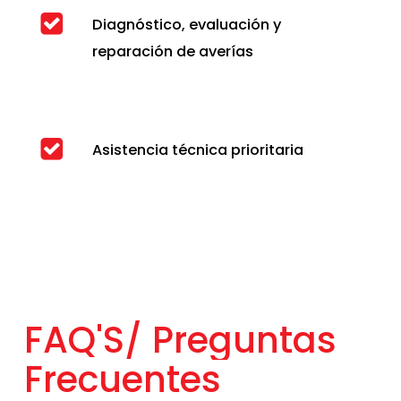
Diagnóstico, evaluación y
reparación de averías
Asistencia técnica prioritaria
FAQ'S/
Preguntas
Frecuentes