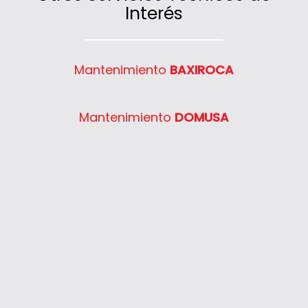
Interés
Mantenimiento
BAXIROCA
Mantenimiento
DOMUSA