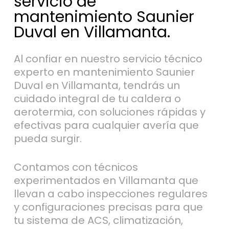
servicio de
mantenimiento Saunier
Duval en Villamanta.
Al confiar en nuestro servicio técnico
experto en mantenimiento Saunier
Duval en Villamanta, tendrás un
cuidado integral de tu caldera o
aerotermia, con soluciones rápidas y
efectivas para cualquier avería que
pueda surgir.
Contamos con técnicos
experimentados en Villamanta que
llevan a cabo inspecciones regulares
y configuraciones precisas para que
tu sistema de ACS, climatización,