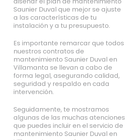
diseñar el plan de mantenimiento
Saunier Duval que mejor se ajuste
a las características de tu
instalación y a tu presupuesto.
Es importante remarcar que todos
nuestros contratos de
mantenimiento Saunier Duval en
Villamanta se llevan a cabo de
forma legal, asegurando calidad,
seguridad y respaldo en cada
intervención.
Seguidamente, te mostramos
algunas de las muchas atenciones
que puedes incluir en el servicio de
mantenimiento Saunier Duval en