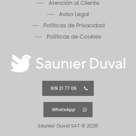
Atención al Cliente
Aviso Legal
Políticas de Privacidad
Políticas de Cookies
619 21 77 06
WhatsApp
Saunier Duval SAT ©
2026