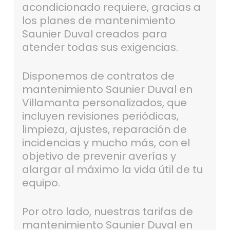
acondicionado requiere, gracias a
los planes de mantenimiento
Saunier Duval creados para
atender todas sus exigencias.
Disponemos de contratos de
mantenimiento Saunier Duval en
Villamanta personalizados, que
incluyen revisiones periódicas,
limpieza, ajustes, reparación de
incidencias y mucho más, con el
objetivo de prevenir averías y
alargar al máximo la vida útil de tu
equipo.
Por otro lado, nuestras tarifas de
mantenimiento Saunier Duval en