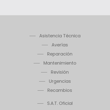
Asistencia Técnica
Averías
Reparación
Mantenimiento
Revisión
Urgencias
Recambios
S.A.T. Oficial