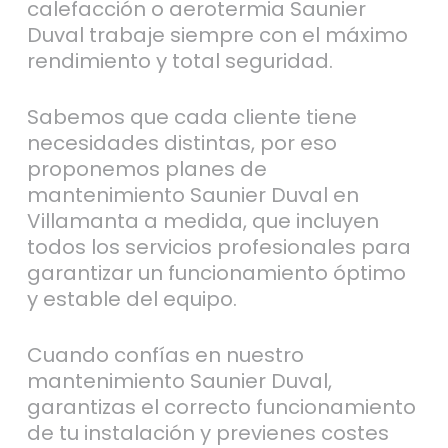
calefacción o aerotermia Saunier
Duval trabaje siempre con el máximo
rendimiento y total seguridad.
Sabemos que cada cliente tiene
necesidades distintas, por eso
proponemos planes de
mantenimiento Saunier Duval en
Villamanta a medida, que incluyen
todos los servicios profesionales para
garantizar un funcionamiento óptimo
y estable del equipo.
Cuando confías en nuestro
mantenimiento Saunier Duval,
garantizas el correcto funcionamiento
de tu instalación y previenes costes