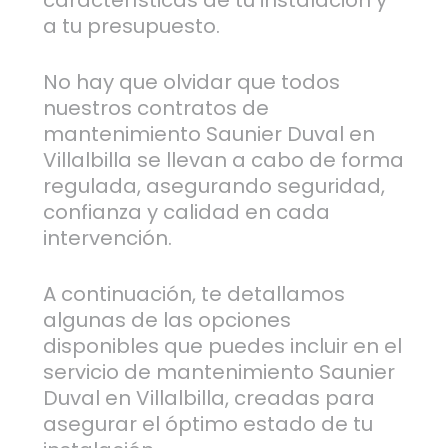
características de tu instalación y
a tu presupuesto.
No hay que olvidar que todos
nuestros contratos de
mantenimiento Saunier Duval en
Villalbilla se llevan a cabo de forma
regulada, asegurando seguridad,
confianza y calidad en cada
intervención.
A continuación, te detallamos
algunas de las opciones
disponibles que puedes incluir en el
servicio de mantenimiento Saunier
Duval en Villalbilla, creadas para
asegurar el óptimo estado de tu