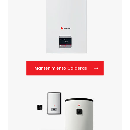
Mantenimiento Calderas