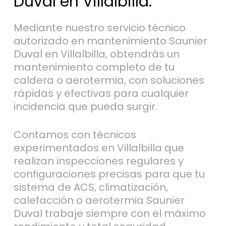
Duval en Villalbilla.
Mediante nuestro servicio técnico
autorizado en mantenimiento Saunier
Duval en Villalbilla, obtendrás un
mantenimiento completo de tu
caldera o aerotermia, con soluciones
rápidas y efectivas para cualquier
incidencia que pueda surgir.
Contamos con técnicos
experimentados en Villalbilla que
realizan inspecciones regulares y
configuraciones precisas para que tu
sistema de ACS, climatización,
calefacción o aerotermia Saunier
Duval trabaje siempre con el máximo