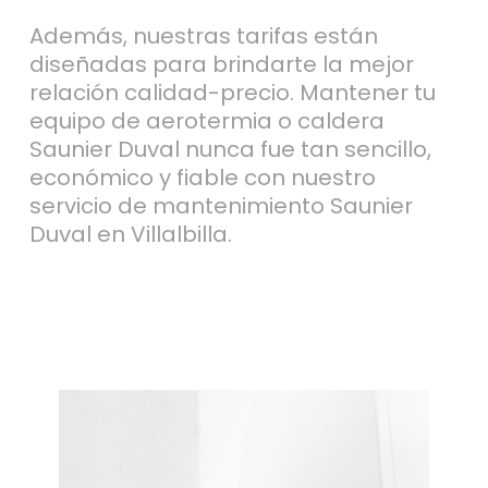
Además, nuestras tarifas están
diseñadas para brindarte la mejor
relación calidad-precio. Mantener tu
equipo de aerotermia o caldera
Saunier Duval nunca fue tan sencillo,
económico y fiable con nuestro
servicio de mantenimiento Saunier
Duval en Villalbilla.