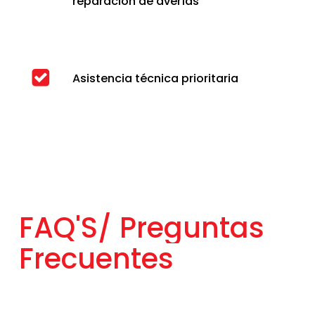
reparación de averías
Asistencia técnica prioritaria
FAQ'S/
Preguntas
Frecuentes