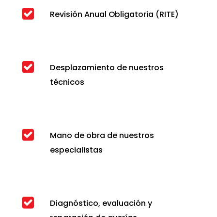
Revisión Anual Obligatoria (RITE)
Desplazamiento de nuestros
técnicos
Mano de obra de nuestros
especialistas
Diagnóstico, evaluación y