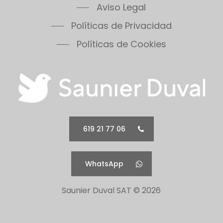
Aviso Legal
Políticas de Privacidad
Políticas de Cookies
619 21 77 06
WhatsApp
Saunier Duval SAT ©
2026