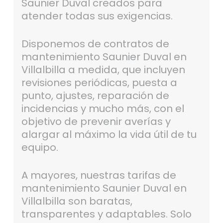
Saunier Duval creados para
atender todas sus exigencias.
Disponemos de contratos de
mantenimiento Saunier Duval en
Villalbilla a medida, que incluyen
revisiones periódicas, puesta a
punto, ajustes, reparación de
incidencias y mucho más, con el
objetivo de prevenir averías y
alargar al máximo la vida útil de tu
equipo.
A mayores, nuestras tarifas de
mantenimiento Saunier Duval en
Villalbilla son baratas,
transparentes y adaptables. Solo