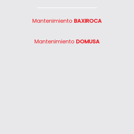
Mantenimiento
BAXIROCA
Mantenimiento
DOMUSA