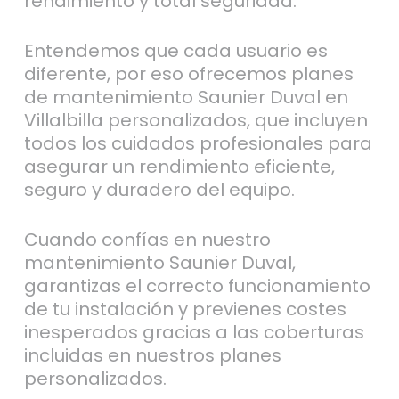
rendimiento y total seguridad.
Entendemos que cada usuario es
diferente, por eso ofrecemos planes
de mantenimiento Saunier Duval en
Villalbilla personalizados, que incluyen
todos los cuidados profesionales para
asegurar un rendimiento eficiente,
seguro y duradero del equipo.
Cuando confías en nuestro
mantenimiento Saunier Duval,
garantizas el correcto funcionamiento
de tu instalación y previenes costes
inesperados gracias a las coberturas
incluidas en nuestros planes
personalizados.