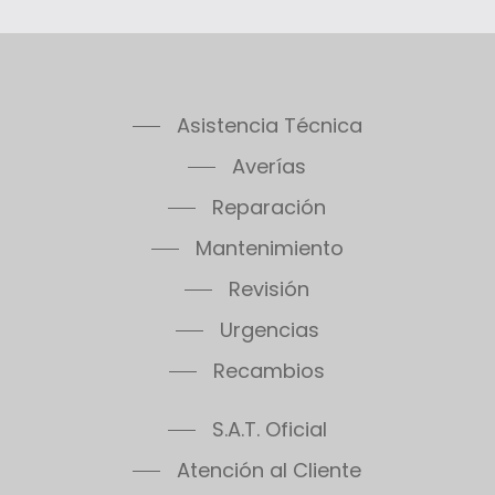
Asistencia Técnica
Averías
Reparación
Mantenimiento
Revisión
Urgencias
Recambios
S.A.T. Oficial
Atención al Cliente