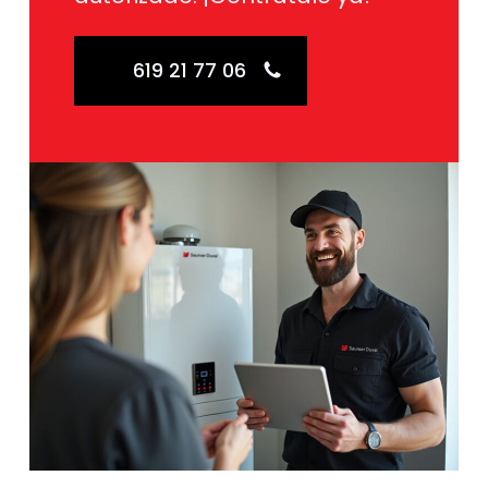
619 21 77 06