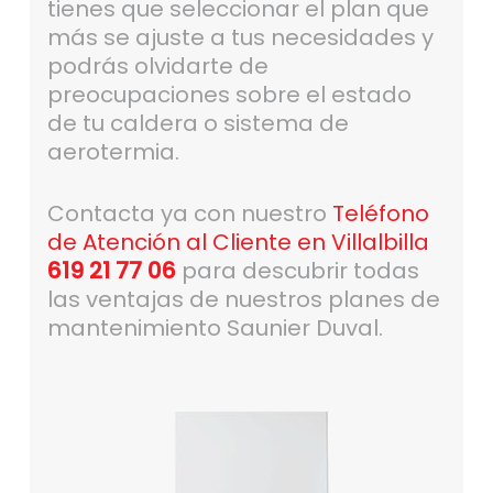
tienes que seleccionar el plan que
más se ajuste a tus necesidades y
podrás olvidarte de
preocupaciones sobre el estado
de tu caldera o sistema de
aerotermia.
Contacta ya con nuestro
Teléfono
de Atención al Cliente en Villalbilla
619 21 77 06
para descubrir todas
las ventajas de nuestros planes de
mantenimiento Saunier Duval.