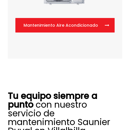
Mantenimiento Aire Acondicionado
Tu equipo siempre a
punto
con nuestro
servicio de
mantenimiento Saunier