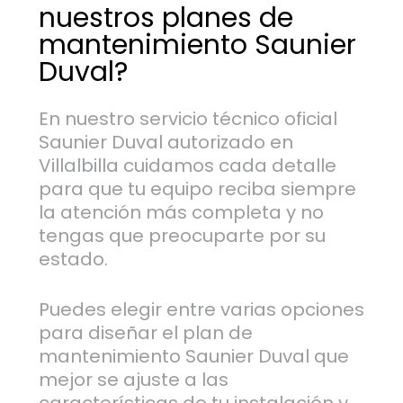
nuestros planes de
mantenimiento Saunier
Duval?
En nuestro servicio técnico oficial
Saunier Duval autorizado en
Villalbilla cuidamos cada detalle
para que tu equipo reciba siempre
la atención más completa y no
tengas que preocuparte por su
estado.
Puedes elegir entre varias opciones
para diseñar el plan de
mantenimiento Saunier Duval que
mejor se ajuste a las