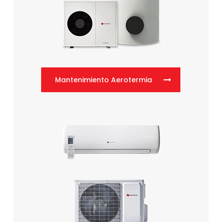
Mantenimiento Aerotermia