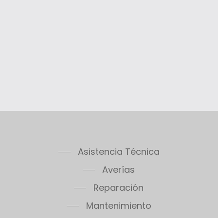
Asistencia Técnica
Averías
Reparación
Mantenimiento