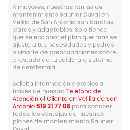
A mayores, nuestras tarifas de
mantenimiento Saunier Duval en
Velilla de San Antonio son baratas,
claras y adaptables. Solo tienes
que seleccionar el plan que más se
ajuste a tus necesidades y podrás
olvidarte de preocupaciones sobre
el estado de tu caldera o sistema
de aerotermia.
Solicita información y precios a
través de nuestro
Teléfono de
Atención al Cliente en Velilla de San
Antonio
619 21 77 06
para conocer
todas las ventajas de nuestros
planes de mantenimiento Saunier
Duval.