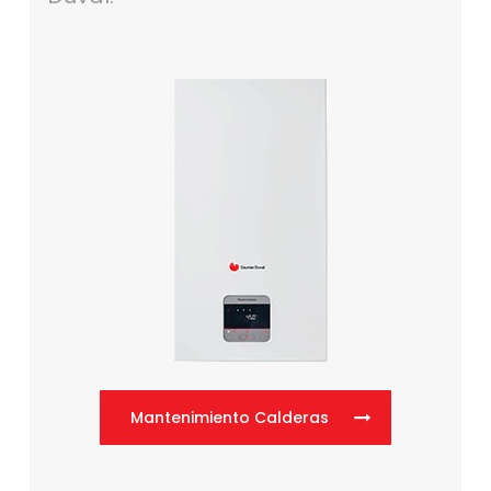
Mantenimiento Calderas