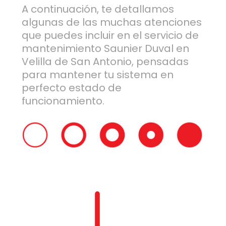
A continuación, te detallamos
algunas de las muchas atenciones
que puedes incluir en el servicio de
mantenimiento Saunier Duval en
Velilla de San Antonio, pensadas
para mantener tu sistema en
perfecto estado de
funcionamiento.