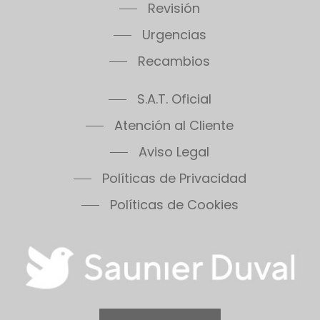
Revisión
Urgencias
Recambios
S.A.T. Oficial
Atención al Cliente
Aviso Legal
Políticas de Privacidad
Políticas de Cookies