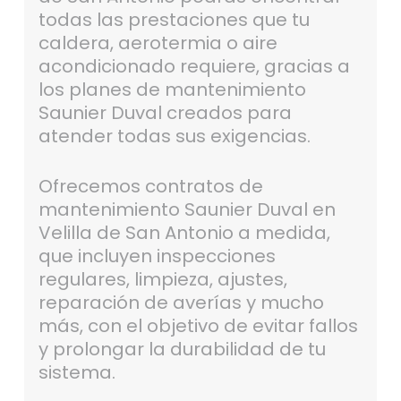
todas las prestaciones que tu
caldera, aerotermia o aire
acondicionado requiere, gracias a
los planes de mantenimiento
Saunier Duval creados para
atender todas sus exigencias.
Ofrecemos contratos de
mantenimiento Saunier Duval en
Velilla de San Antonio a medida,
que incluyen inspecciones
regulares, limpieza, ajustes,
reparación de averías y mucho
más, con el objetivo de evitar fallos
y prolongar la durabilidad de tu
sistema.