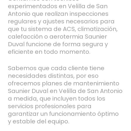
experimentados en Velilla de San
Antonio que realizan inspecciones
regulares y ajustes necesarios para
que tu sistema de ACS, climatización,
calefacción o aerotermia Saunier
Duval funcione de forma segura y
eficiente en todo momento.
Sabemos que cada cliente tiene
necesidades distintas, por eso
ofrecemos planes de mantenimiento
Saunier Duval en Velilla de San Antonio
a medida, que incluyen todos los
servicios profesionales para
garantizar un funcionamiento óptimo
y estable del equipo.