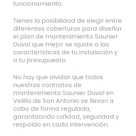
funcionamiento.
Tienes la posibilidad de elegir entre
diferentes coberturas para diseñar
el plan de mantenimiento Saunier
Duval que mejor se ajuste a las
características de tu instalación y
a tu presupuesto.
No hay que olvidar que todos
nuestros contratos de
mantenimiento Saunier Duval en
Velilla de San Antonio se llevan a
cabo de forma regulada,
garantizando calidad, seguridad y
respaldo en cada intervención.