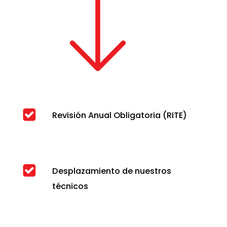
Revisión Anual Obligatoria (RITE)
Desplazamiento de nuestros
técnicos