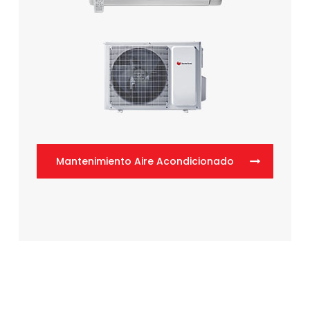
Mantenimiento Aire Acondicionado