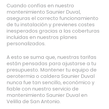
Cuando confías en nuestro
mantenimiento Saunier Duval,
aseguras el correcto funcionamiento
de tu instalación y previenes costes
inesperados gracias a las coberturas
incluidas en nuestros planes
personalizados.
A esto se suma que, nuestras tarifas
están pensadas para ajustarse a tu
presupuesto. Mantener tu equipo de
aerotermia o caldera Saunier Duval
nunca fue tan sencillo, económico y
fiable con nuestro servicio de
mantenimiento Saunier Duval en
Velilla de San Antonio.