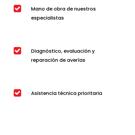
Mano de obra de nuestros
especialistas
Diagnóstico, evaluación y
reparación de averías
Asistencia técnica prioritaria