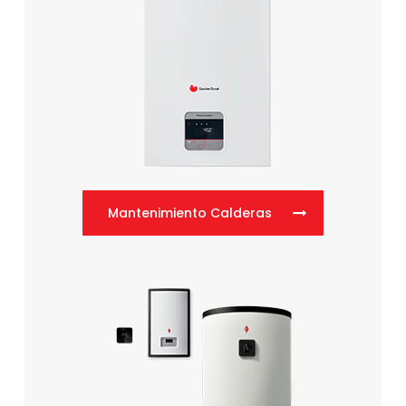
Mantenimiento Calderas