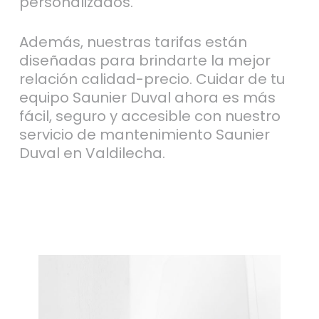
personalizados.
Además, nuestras tarifas están
diseñadas para brindarte la mejor
relación calidad-precio. Cuidar de tu
equipo Saunier Duval ahora es más
fácil, seguro y accesible con nuestro
servicio de mantenimiento Saunier
Duval en Valdilecha.