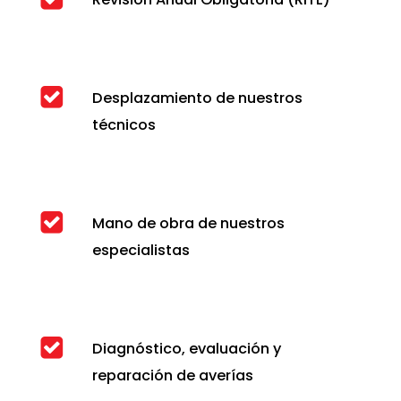
Desplazamiento de nuestros
técnicos
Mano de obra de nuestros
especialistas
Diagnóstico, evaluación y
reparación de averías