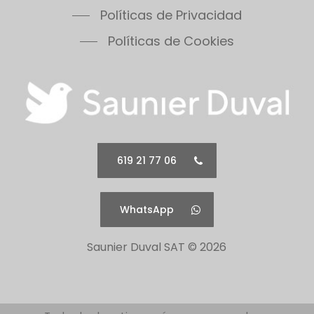
Políticas de Privacidad
Políticas de Cookies
619 21 77 06
WhatsApp
Saunier Duval SAT ©
2026