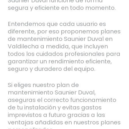
Saunier Duval funcione de forma
segura y eficiente en todo momento.
Entendemos que cada usuario es
diferente, por eso proponemos planes
de mantenimiento Saunier Duval en
Valdilecha a medida, que incluyen
todos los cuidados profesionales para
garantizar un rendimiento eficiente,
seguro y duradero del equipo.
Si eliges nuestro plan de
mantenimiento Saunier Duval,
aseguras el correcto funcionamiento
de tu instalación y evitas gastos
imprevistos a futuro gracias a las
ventajas añadidas en nuestros planes