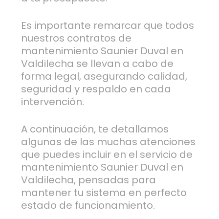
Es importante remarcar que todos
nuestros contratos de
mantenimiento Saunier Duval en
Valdilecha se llevan a cabo de
forma legal, asegurando calidad,
seguridad y respaldo en cada
intervención.
A continuación, te detallamos
algunas de las muchas atenciones
que puedes incluir en el servicio de
mantenimiento Saunier Duval en
Valdilecha, pensadas para
mantener tu sistema en perfecto
estado de funcionamiento.