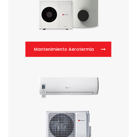
Mantenimiento Aerotermia