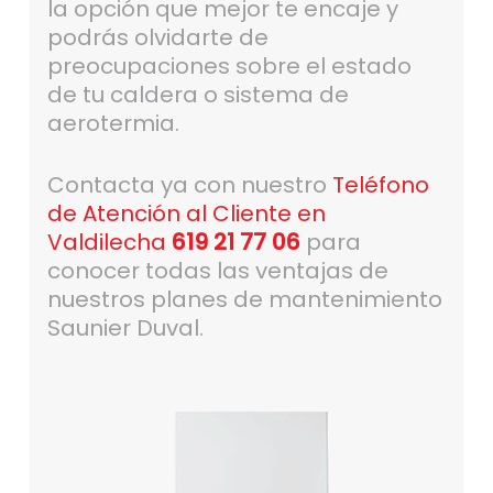
la opción que mejor te encaje y
podrás olvidarte de
preocupaciones sobre el estado
de tu caldera o sistema de
aerotermia.
Contacta ya con nuestro
Teléfono
de Atención al Cliente en
Valdilecha
619 21 77 06
para
conocer todas las ventajas de
nuestros planes de mantenimiento
Saunier Duval.