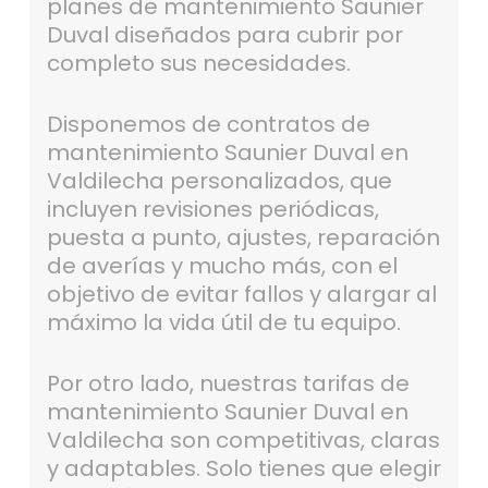
planes de mantenimiento Saunier
Duval diseñados para cubrir por
completo sus necesidades.
Disponemos de contratos de
mantenimiento Saunier Duval en
Valdilecha personalizados, que
incluyen revisiones periódicas,
puesta a punto, ajustes, reparación
de averías y mucho más, con el
objetivo de evitar fallos y alargar al
máximo la vida útil de tu equipo.
Por otro lado, nuestras tarifas de
mantenimiento Saunier Duval en
Valdilecha son competitivas, claras
y adaptables. Solo tienes que elegir