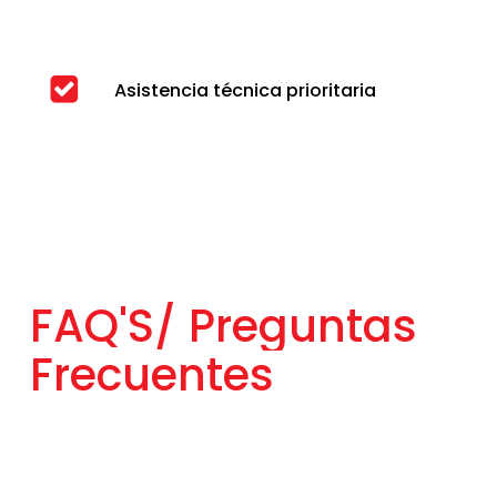
Asistencia técnica prioritaria
FAQ'S/
Preguntas
Frecuentes