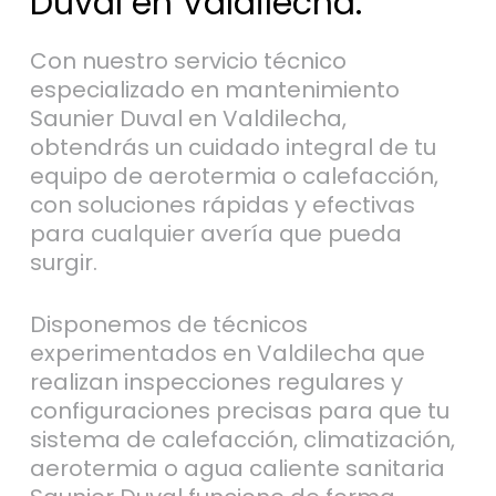
Duval en Valdilecha.
Con nuestro servicio técnico
especializado en mantenimiento
Saunier Duval en Valdilecha,
obtendrás un cuidado integral de tu
equipo de aerotermia o calefacción,
con soluciones rápidas y efectivas
para cualquier avería que pueda
surgir.
Disponemos de técnicos
experimentados en Valdilecha que
realizan inspecciones regulares y
configuraciones precisas para que tu
sistema de calefacción, climatización,
aerotermia o agua caliente sanitaria