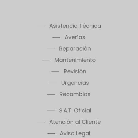
Asistencia Técnica
Averías
Reparación
Mantenimiento
Revisión
Urgencias
Recambios
S.A.T. Oficial
Atención al Cliente
Aviso Legal