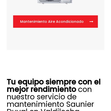
Mantenimiento Aire Acondicionado
Tu equipo siempre con el
mejor rendimiento
con
nuestro servicio de
mantenimiento Saunier