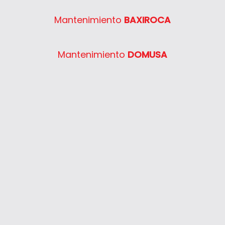
Mantenimiento
BAXIROCA
Mantenimiento
DOMUSA