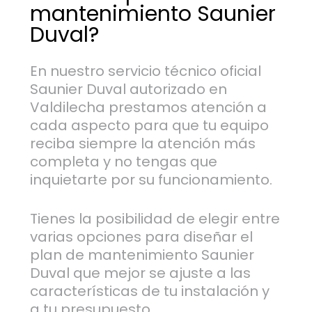
mantenimiento Saunier
Duval?
En nuestro servicio técnico oficial
Saunier Duval autorizado en
Valdilecha prestamos atención a
cada aspecto para que tu equipo
reciba siempre la atención más
completa y no tengas que
inquietarte por su funcionamiento.
Tienes la posibilidad de elegir entre
varias opciones para diseñar el
plan de mantenimiento Saunier
Duval que mejor se ajuste a las
características de tu instalación y
a tu presupuesto.