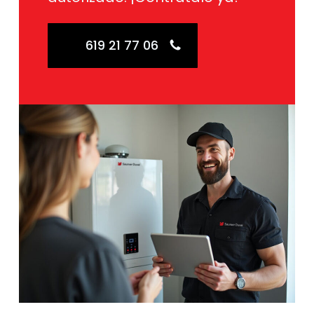
619 21 77 06