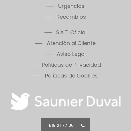
Urgencias
Recambios
S.A.T. Oficial
Atención al Cliente
Aviso Legal
Políticas de Privacidad
Políticas de Cookies
619 21 77 06