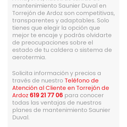
mantenimiento Saunier Duval en
Torrejón de Ardoz son competitivas,
transparentes y adaptables. Solo
tienes que elegir la opción que
mejor te encaje y podrás olvidarte
de preocupaciones sobre el
estado de tu caldera o sistema de
aerotermia.
Solicita información y precios a
través de nuestro
Teléfono de
Atención al Cliente en Torrejón de
Ardoz
619 21 77 06
para conocer
todas las ventajas de nuestros
planes de mantenimiento Saunier
Duval.