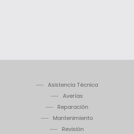
Asistencia Técnica
Averías
Reparación
Mantenimiento
Revisión