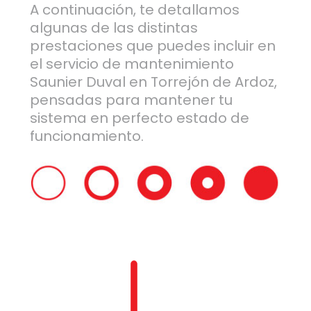
A continuación, te detallamos
algunas de las distintas
prestaciones que puedes incluir en
el servicio de mantenimiento
Saunier Duval en Torrejón de Ardoz,
pensadas para mantener tu
sistema en perfecto estado de
funcionamiento.