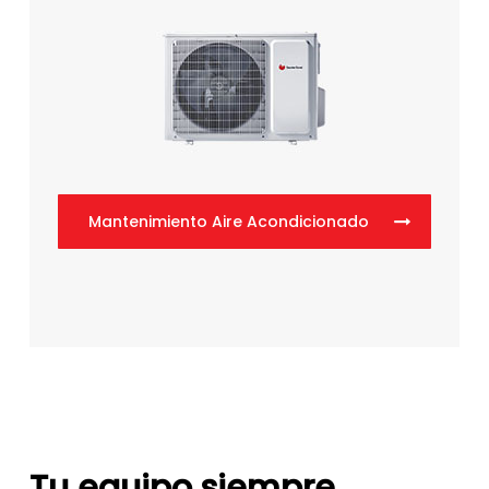
Mantenimiento Aire Acondicionado
Tu equipo siempre