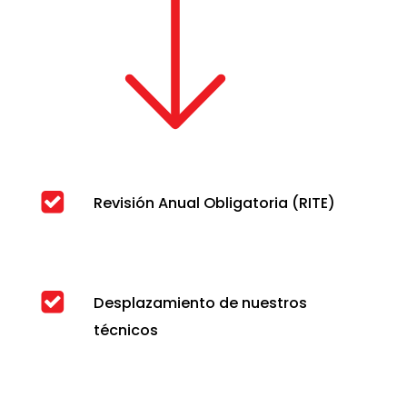
Revisión Anual Obligatoria (RITE)
Desplazamiento de nuestros
técnicos