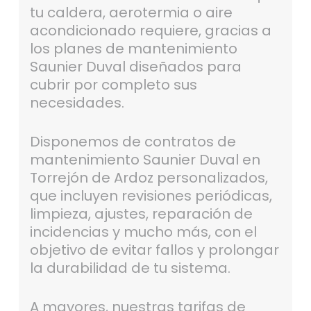
tu caldera, aerotermia o aire
acondicionado requiere, gracias a
los planes de mantenimiento
Saunier Duval diseñados para
cubrir por completo sus
necesidades.
Disponemos de contratos de
mantenimiento Saunier Duval en
Torrejón de Ardoz personalizados,
que incluyen revisiones periódicas,
limpieza, ajustes, reparación de
incidencias y mucho más, con el
objetivo de evitar fallos y prolongar
la durabilidad de tu sistema.
A mayores, nuestras tarifas de