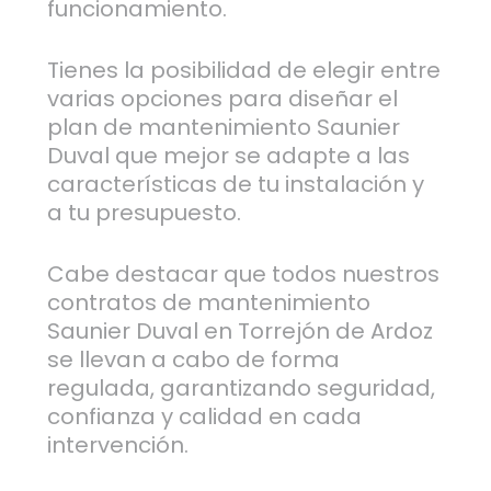
funcionamiento.
Tienes la posibilidad de elegir entre
varias opciones para diseñar el
plan de mantenimiento Saunier
Duval que mejor se adapte a las
características de tu instalación y
a tu presupuesto.
Cabe destacar que todos nuestros
contratos de mantenimiento
Saunier Duval en Torrejón de Ardoz
se llevan a cabo de forma
regulada, garantizando seguridad,
confianza y calidad en cada
intervención.