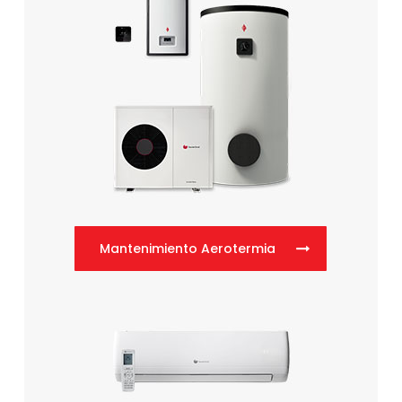
Mantenimiento Aerotermia