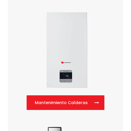
Mantenimiento Calderas