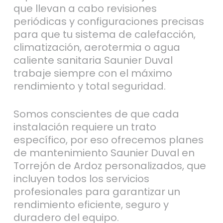
que llevan a cabo revisiones
periódicas y configuraciones precisas
para que tu sistema de calefacción,
climatización, aerotermia o agua
caliente sanitaria Saunier Duval
trabaje siempre con el máximo
rendimiento y total seguridad.
Somos conscientes de que cada
instalación requiere un trato
específico, por eso ofrecemos planes
de mantenimiento Saunier Duval en
Torrejón de Ardoz personalizados, que
incluyen todos los servicios
profesionales para garantizar un
rendimiento eficiente, seguro y
duradero del equipo.