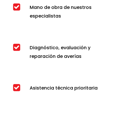
Mano de obra de nuestros
especialistas
Diagnóstico, evaluación y
reparación de averías
Asistencia técnica prioritaria