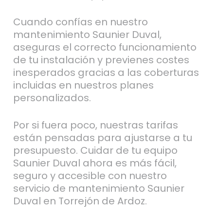
Cuando confías en nuestro
mantenimiento Saunier Duval,
aseguras el correcto funcionamiento
de tu instalación y previenes costes
inesperados gracias a las coberturas
incluidas en nuestros planes
personalizados.
Por si fuera poco, nuestras tarifas
están pensadas para ajustarse a tu
presupuesto. Cuidar de tu equipo
Saunier Duval ahora es más fácil,
seguro y accesible con nuestro
servicio de mantenimiento Saunier
Duval en Torrejón de Ardoz.