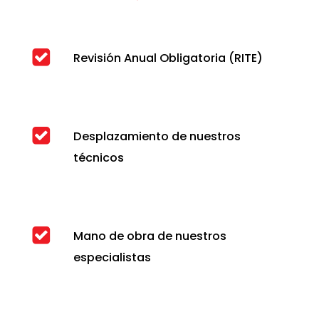
Revisión Anual Obligatoria (RITE)
Desplazamiento de nuestros
técnicos
Mano de obra de nuestros
especialistas