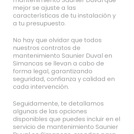
mantenimiento Saunier Duval que
mejor se ajuste a las
características de tu instalación y
a tu presupuesto.
No hay que olvidar que todos
nuestros contratos de
mantenimiento Saunier Duval en
Simancas se llevan a cabo de
forma legal, garantizando
seguridad, confianza y calidad en
cada intervención.
Seguidamente, te detallamos
algunas de las opciones
disponibles que puedes incluir en el
servicio de mantenimiento Saunier