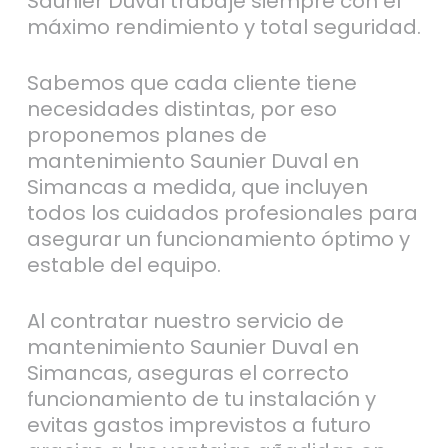
Saunier Duval trabaje siempre con el
máximo rendimiento y total seguridad.
Sabemos que cada cliente tiene
necesidades distintas, por eso
proponemos planes de
mantenimiento Saunier Duval en
Simancas a medida, que incluyen
todos los cuidados profesionales para
asegurar un funcionamiento óptimo y
estable del equipo.
Al contratar nuestro servicio de
mantenimiento Saunier Duval en
Simancas, aseguras el correcto
funcionamiento de tu instalación y
evitas gastos imprevistos a futuro