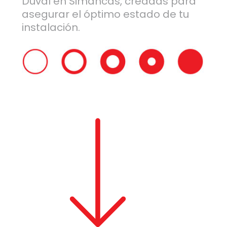
Duval en Simancas, creadas para
asegurar el óptimo estado de tu
instalación.