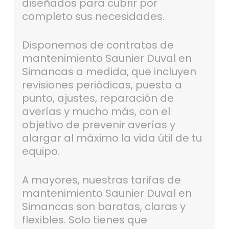
diseñados para cubrir por
completo sus necesidades.
Disponemos de contratos de
mantenimiento Saunier Duval en
Simancas a medida, que incluyen
revisiones periódicas, puesta a
punto, ajustes, reparación de
averías y mucho más, con el
objetivo de prevenir averías y
alargar al máximo la vida útil de tu
equipo.
A mayores, nuestras tarifas de
mantenimiento Saunier Duval en
Simancas son baratas, claras y
flexibles. Solo tienes que