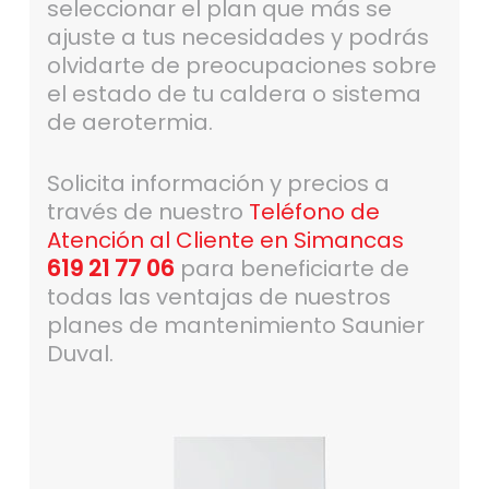
seleccionar el plan que más se
ajuste a tus necesidades y podrás
olvidarte de preocupaciones sobre
el estado de tu caldera o sistema
de aerotermia.
Solicita información y precios a
través de nuestro
Teléfono de
Atención al Cliente en Simancas
619 21 77 06
para beneficiarte de
todas las ventajas de nuestros
planes de mantenimiento Saunier
Duval.