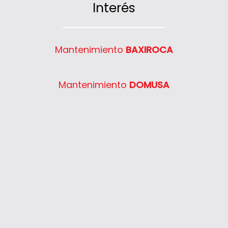
Interés
Mantenimiento
BAXIROCA
Mantenimiento
DOMUSA