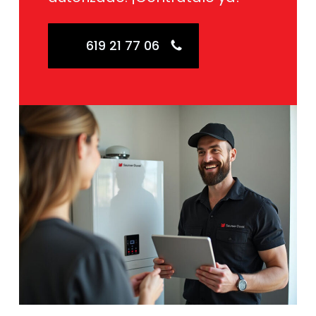
619 21 77 06