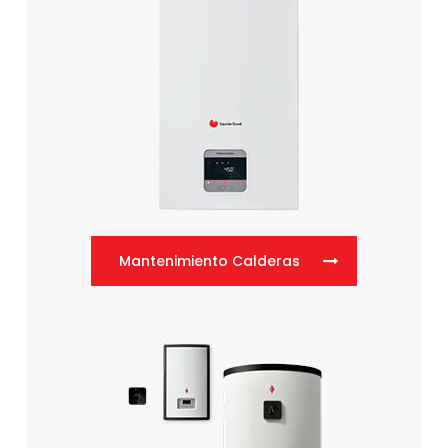
Mantenimiento Calderas