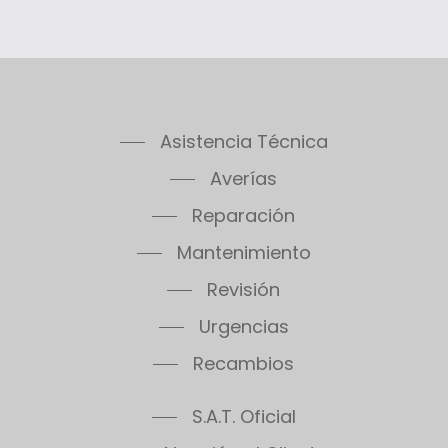
Asistencia Técnica
Averías
Reparación
Mantenimiento
Revisión
Urgencias
Recambios
S.A.T. Oficial