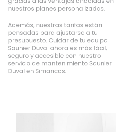
gracias a las ventajas añadidas en
nuestros planes personalizados.
Además, nuestras tarifas están
pensadas para ajustarse a tu
presupuesto. Cuidar de tu equipo
Saunier Duval ahora es más fácil,
seguro y accesible con nuestro
servicio de mantenimiento Saunier
Duval en Simancas.