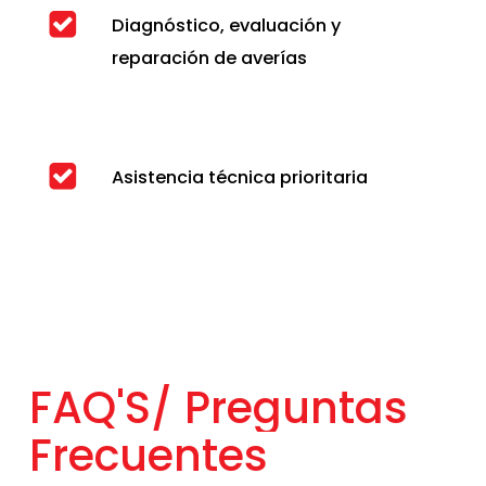
Diagnóstico, evaluación y
reparación de averías
Asistencia técnica prioritaria
FAQ'S/
Preguntas
Frecuentes