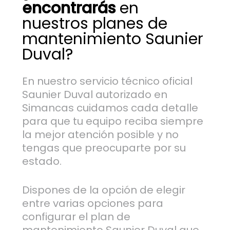
encontrarás
en
nuestros planes de
mantenimiento Saunier
Duval?
En nuestro servicio técnico oficial
Saunier Duval autorizado en
Simancas cuidamos cada detalle
para que tu equipo reciba siempre
la mejor atención posible y no
tengas que preocuparte por su
estado.
Dispones de la opción de elegir
entre varias opciones para
configurar el plan de