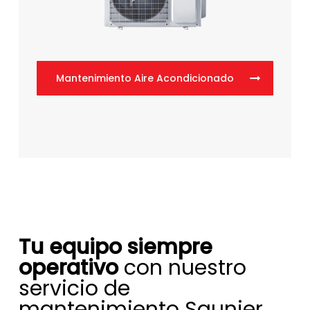
Mantenimiento Aire Acondicionado
Tu equipo siempre
operativo
con nuestro
servicio de
mantenimiento Saunier