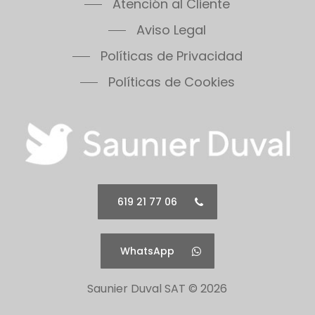
Atención al Cliente
Aviso Legal
Políticas de Privacidad
Políticas de Cookies
619 21 77 06
WhatsApp
Saunier Duval SAT ©
2026