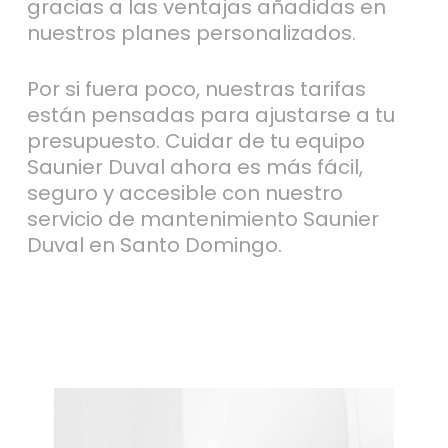
gracias a las ventajas añadidas en
nuestros planes personalizados.
Por si fuera poco, nuestras tarifas
están pensadas para ajustarse a tu
presupuesto. Cuidar de tu equipo
Saunier Duval ahora es más fácil,
seguro y accesible con nuestro
servicio de mantenimiento Saunier
Duval en Santo Domingo.