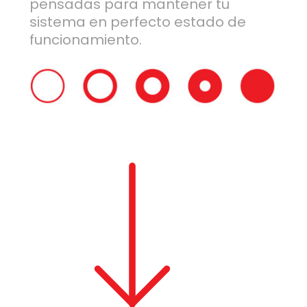
pensadas para mantener tu
sistema en perfecto estado de
funcionamiento.