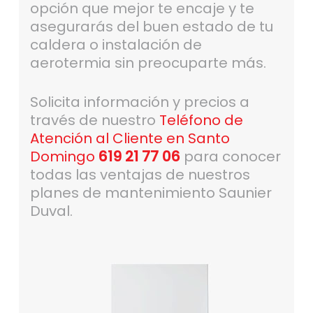
opción que mejor te encaje y te
asegurarás del buen estado de tu
caldera o instalación de
aerotermia sin preocuparte más.
Solicita información y precios a
través de nuestro
Teléfono de
Atención al Cliente en Santo
Domingo
619 21 77 06
para conocer
todas las ventajas de nuestros
planes de mantenimiento Saunier
Duval.