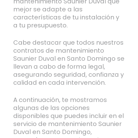
mantenimiento Saunier Duval que
mejor se adapte a las
características de tu instalación y
a tu presupuesto.
Cabe destacar que todos nuestros
contratos de mantenimiento
Saunier Duval en Santo Domingo se
llevan a cabo de forma legal,
asegurando seguridad, confianza y
calidad en cada intervención.
A continuación, te mostramos
algunas de las opciones
disponibles que puedes incluir en el
servicio de mantenimiento Saunier
Duval en Santo Domingo,