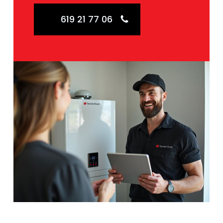
619 21 77 06