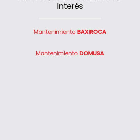
Interés
Mantenimiento
BAXIROCA
Mantenimiento
DOMUSA