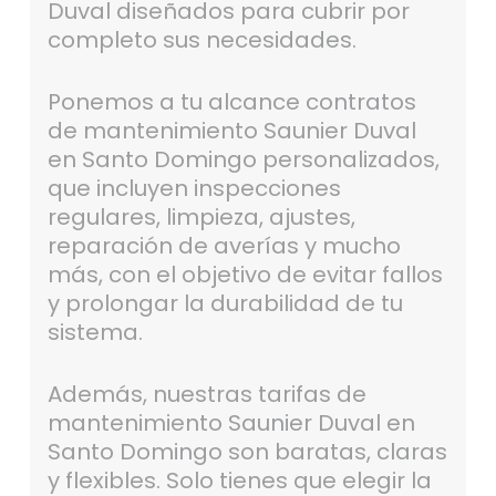
Duval diseñados para cubrir por
completo sus necesidades.
Ponemos a tu alcance contratos
de mantenimiento Saunier Duval
en Santo Domingo personalizados,
que incluyen inspecciones
regulares, limpieza, ajustes,
reparación de averías y mucho
más, con el objetivo de evitar fallos
y prolongar la durabilidad de tu
sistema.
Además, nuestras tarifas de
mantenimiento Saunier Duval en
Santo Domingo son baratas, claras
y flexibles. Solo tienes que elegir la