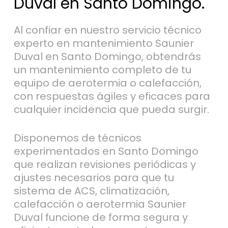
Duval en Santo Domingo.
Al confiar en nuestro servicio técnico
experto en mantenimiento Saunier
Duval en Santo Domingo, obtendrás
un mantenimiento completo de tu
equipo de aerotermia o calefacción,
con respuestas ágiles y eficaces para
cualquier incidencia que pueda surgir.
Disponemos de técnicos
experimentados en Santo Domingo
que realizan revisiones periódicas y
ajustes necesarios para que tu
sistema de ACS, climatización,
calefacción o aerotermia Saunier
Duval funcione de forma segura y