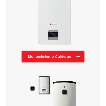
Mantenimiento Calderas