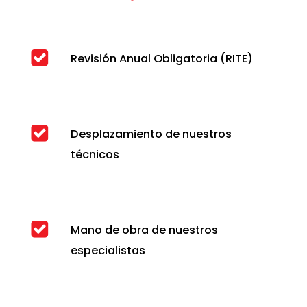
Revisión Anual Obligatoria (RITE)
Desplazamiento de nuestros
técnicos
Mano de obra de nuestros
especialistas