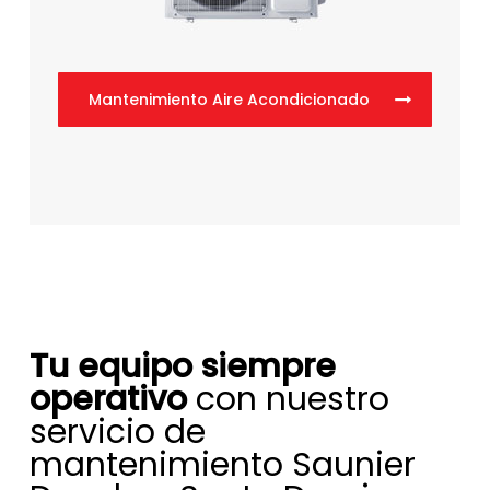
Mantenimiento Aire Acondicionado
Tu equipo siempre
operativo
con nuestro
servicio de
mantenimiento Saunier