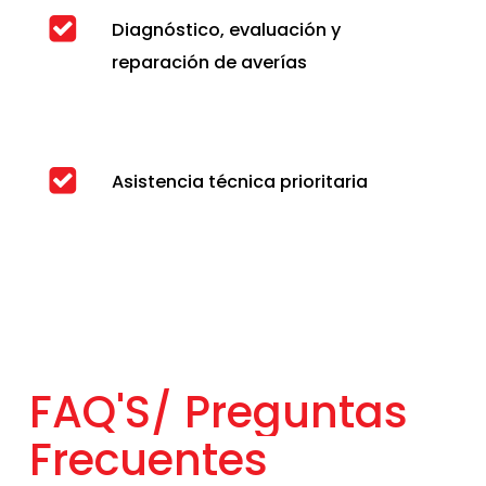
Diagnóstico, evaluación y
reparación de averías
Asistencia técnica prioritaria
FAQ'S/
Preguntas
Frecuentes