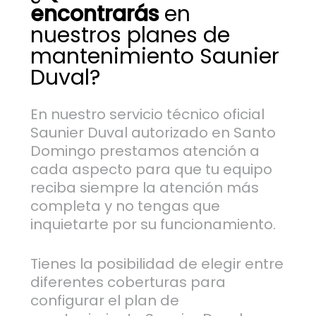
encontrarás
en
nuestros planes de
mantenimiento Saunier
Duval?
En nuestro servicio técnico oficial
Saunier Duval autorizado en Santo
Domingo prestamos atención a
cada aspecto para que tu equipo
reciba siempre la atención más
completa y no tengas que
inquietarte por su funcionamiento.
Tienes la posibilidad de elegir entre
diferentes coberturas para
configurar el plan de