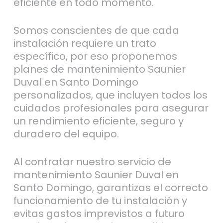
eficiente en todo momento.
Somos conscientes de que cada
instalación requiere un trato
específico, por eso proponemos
planes de mantenimiento Saunier
Duval en Santo Domingo
personalizados, que incluyen todos los
cuidados profesionales para asegurar
un rendimiento eficiente, seguro y
duradero del equipo.
Al contratar nuestro servicio de
mantenimiento Saunier Duval en
Santo Domingo, garantizas el correcto
funcionamiento de tu instalación y
evitas gastos imprevistos a futuro