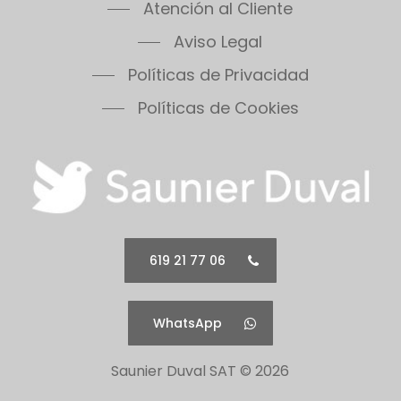
Atención al Cliente
Aviso Legal
Políticas de Privacidad
Políticas de Cookies
619 21 77 06
WhatsApp
Saunier Duval SAT ©
2026