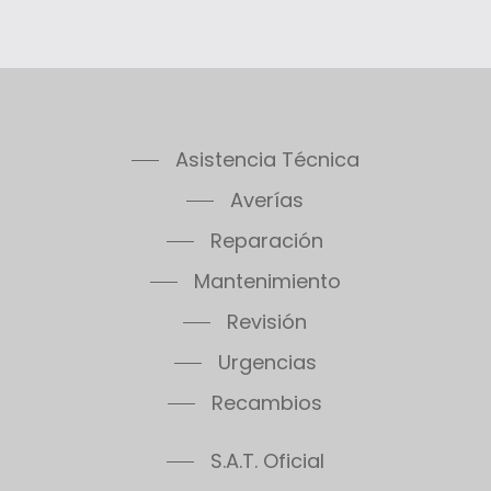
Asistencia Técnica
Averías
Reparación
Mantenimiento
Revisión
Urgencias
Recambios
S.A.T. Oficial