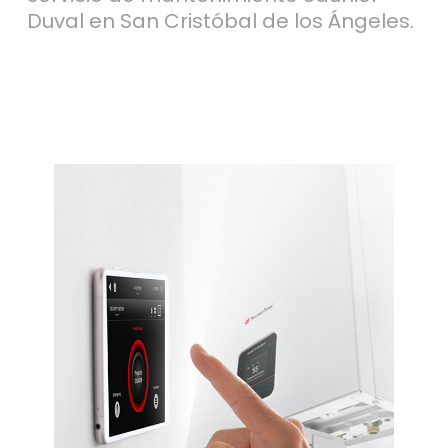
Duval en San Cristóbal de los Ángeles.