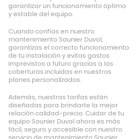
garantizar un funcionamiento óptimo
y estable del equipo.
Cuando confías en nuestro
mantenimiento Saunier Duval,
garantizas el correcto funcionamiento
de tu instalación y evitas gastos
imprevistos a futuro gracias a las
coberturas incluidas en nuestros
planes personalizados.
Además, nuestras tarifas están
diseñadas para brindarte la mejor
relación calidad-precio. Cuidar de tu
equipo Saunier Duval ahora es más
fácil, seguro y accesible con nuestro
servicio de mantenimiento Saunier