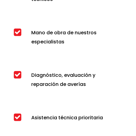
Mano de obra de nuestros
especialistas
Diagnóstico, evaluación y
reparación de averías
Asistencia técnica prioritaria