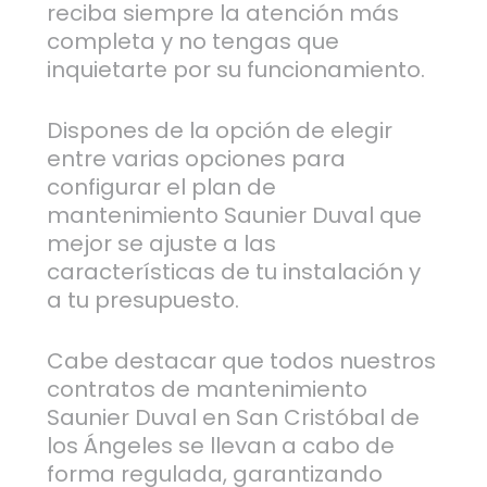
reciba siempre la atención más
completa y no tengas que
inquietarte por su funcionamiento.
Dispones de la opción de elegir
entre varias opciones para
configurar el plan de
mantenimiento Saunier Duval que
mejor se ajuste a las
características de tu instalación y
a tu presupuesto.
Cabe destacar que todos nuestros
contratos de mantenimiento
Saunier Duval en San Cristóbal de
los Ángeles se llevan a cabo de
forma regulada, garantizando