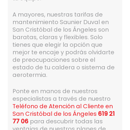
A mayores, nuestras tarifas de
mantenimiento Saunier Duval en
San Cristóbal de los Ángeles son
baratas, claras y flexibles. Solo
tienes que elegir la opción que
mejor te encaje y podrás olvidarte
de preocupaciones sobre el
estado de tu caldera o sistema de
aerotermia.
Ponte en manos de nuestros
especialistas a través de nuestro
Teléfono de Atención al Cliente en
San Cristóbal de los Ángeles
619 21
77 06
para descubrir todas las
ventajas de nuestros planes de