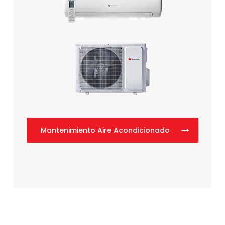
Mantenimiento Aire Acondicionado