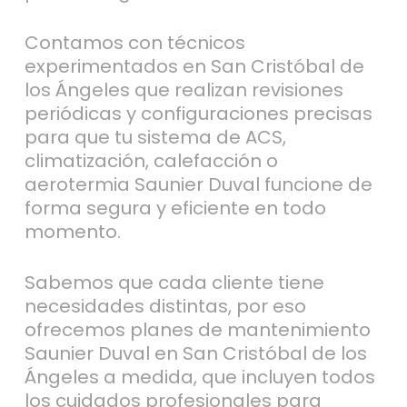
Contamos con técnicos
experimentados en San Cristóbal de
los Ángeles que realizan revisiones
periódicas y configuraciones precisas
para que tu sistema de ACS,
climatización, calefacción o
aerotermia Saunier Duval funcione de
forma segura y eficiente en todo
momento.
Sabemos que cada cliente tiene
necesidades distintas, por eso
ofrecemos planes de mantenimiento
Saunier Duval en San Cristóbal de los
Ángeles a medida, que incluyen todos
los cuidados profesionales para