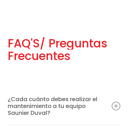
FAQ'S/
Preguntas
Frecuentes
¿Cada cuánto debes realizar el
mantenimiento a tu equipo
Saunier Duval?