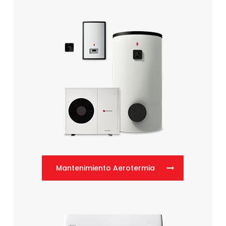
Mantenimiento Aerotermia