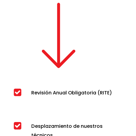
Revisión Anual Obligatoria (RITE)
Desplazamiento de nuestros
técnicos