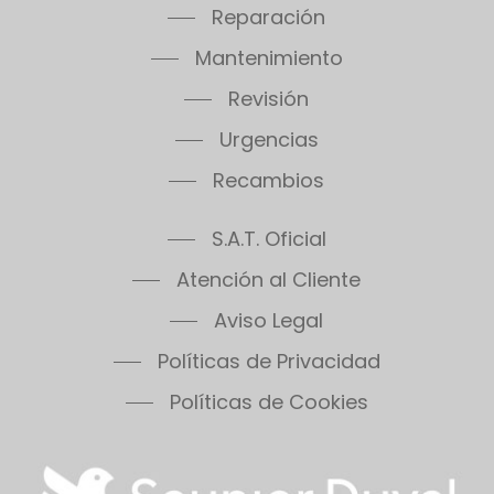
Reparación
Mantenimiento
Revisión
Urgencias
Recambios
S.A.T. Oficial
Atención al Cliente
Aviso Legal
Políticas de Privacidad
Políticas de Cookies