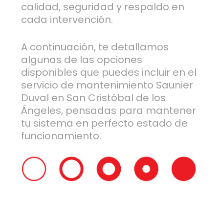
calidad, seguridad y respaldo en
cada intervención.
A continuación, te detallamos
algunas de las opciones
disponibles que puedes incluir en el
servicio de mantenimiento Saunier
Duval en San Cristóbal de los
Ángeles, pensadas para mantener
tu sistema en perfecto estado de
funcionamiento.