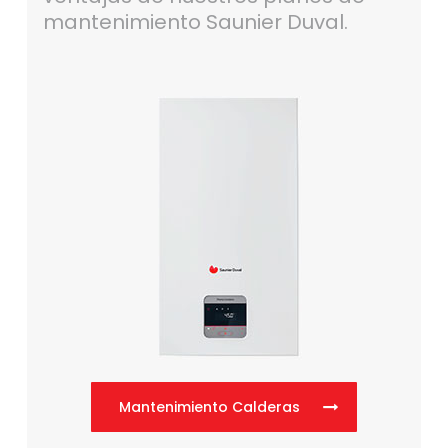
mantenimiento Saunier Duval.
Mantenimiento Calderas