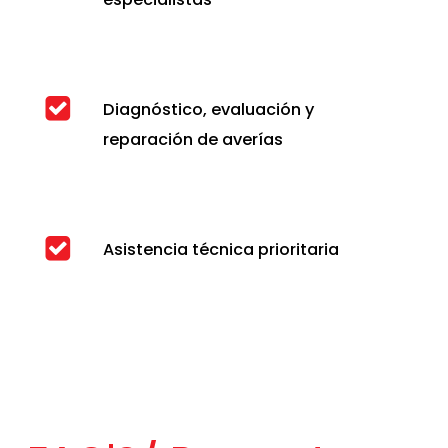
Diagnóstico, evaluación y
reparación de averías
Asistencia técnica prioritaria