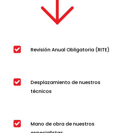
Revisión Anual Obligatoria (RITE)
Desplazamiento de nuestros
técnicos
Mano de obra de nuestros
especialistas