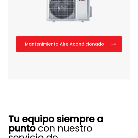
Mantenimiento Aire Acondicionado
Tu equipo siempre a
punto
con nuestro
servicio de