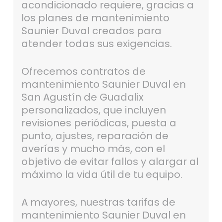
acondicionado requiere, gracias a
los planes de mantenimiento
Saunier Duval creados para
atender todas sus exigencias.
Ofrecemos contratos de
mantenimiento Saunier Duval en
San Agustín de Guadalix
personalizados, que incluyen
revisiones periódicas, puesta a
punto, ajustes, reparación de
averías y mucho más, con el
objetivo de evitar fallos y alargar al
máximo la vida útil de tu equipo.
A mayores, nuestras tarifas de
mantenimiento Saunier Duval en