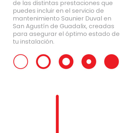
de las distintas prestaciones que
puedes incluir en el servicio de
mantenimiento Saunier Duval en
San Agustín de Guadalix, creadas
para asegurar el óptimo estado de
tu instalación.