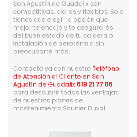
San Agustín de Guadalix son
competitivas, claras y flexibles. Solo
tienes que elegir la opción que
mejor te encaje y te asegurarás
del buen estado de tu caldera o
instalación de aerotermia sin
preocuparte más.
Contacta ya con nuestro
Teléfono
de Atención al Cliente en San
Agustín de Guadalix
619 21 77 06
para descubrir todas las ventajas
de nuestros planes de
mantenimiento Saunier Duval.