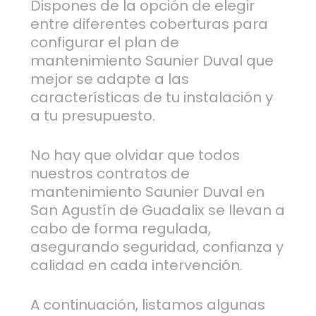
Dispones de la opción de elegir
entre diferentes coberturas para
configurar el plan de
mantenimiento Saunier Duval que
mejor se adapte a las
características de tu instalación y
a tu presupuesto.
No hay que olvidar que todos
nuestros contratos de
mantenimiento Saunier Duval en
San Agustín de Guadalix se llevan a
cabo de forma regulada,
asegurando seguridad, confianza y
calidad en cada intervención.
A continuación, listamos algunas