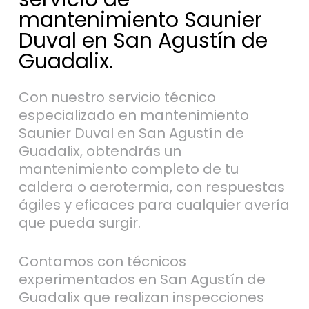
mantenimiento Saunier
Duval en San Agustín de
Guadalix.
Con nuestro servicio técnico
especializado en mantenimiento
Saunier Duval en San Agustín de
Guadalix, obtendrás un
mantenimiento completo de tu
caldera o aerotermia, con respuestas
ágiles y eficaces para cualquier avería
que pueda surgir.
Contamos con técnicos
experimentados en San Agustín de
Guadalix que realizan inspecciones