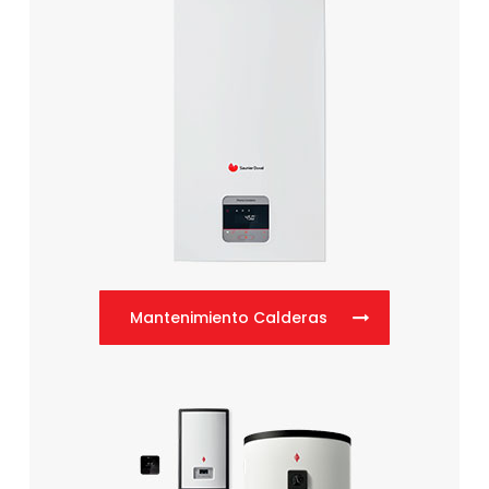
Mantenimiento Calderas