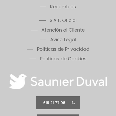
Recambios
S.A.T. Oficial
Atención al Cliente
Aviso Legal
Políticas de Privacidad
Políticas de Cookies
619 21 77 06