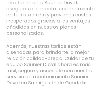
mantenimiento Saunier Duval,
aseguras el correcto funcionamiento
de tu instalación y previenes costes
inesperados gracias a las ventajas
añadidas en nuestros planes
personalizados.
Además, nuestras tarifas están
diseñadas para brindarte la mejor
relación calidad-precio. Cuidar de tu
equipo Saunier Duval ahora es más
fácil, seguro y accesible con nuestro
servicio de mantenimiento Saunier
Duval en San Agustín de Guadalix.