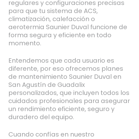
regulares y configuraciones precisas
para que tu sistema de ACS,
climatización, calefacción o
aerotermia Saunier Duval funcione de
forma segura y eficiente en todo
momento.
Entendemos que cada usuario es
diferente, por eso ofrecemos planes
de mantenimiento Saunier Duval en
San Agustín de Guadalix
personalizados, que incluyen todos los
cuidados profesionales para asegurar
un rendimiento eficiente, seguro y
duradero del equipo.
Cuando confías en nuestro