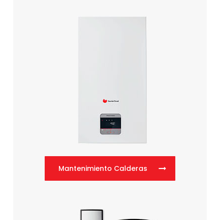
Mantenimiento Calderas