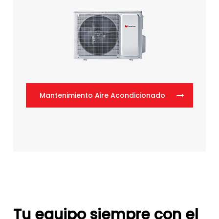
Mantenimiento Aire Acondicionado
Tu equipo siempre con el