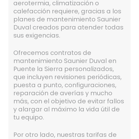
aerotermia, climatización o
calefacción requiere, gracias a los
planes de mantenimiento Saunier
Duval creados para atender todas
sus exigencias.
Ofrecemos contratos de
mantenimiento Saunier Duval en
Puente la Sierra personalizados,
que incluyen revisiones periódicas,
puesta a punto, configuraciones,
reparación de averías y mucho
más, con el objetivo de evitar fallos
y alargar al máximo la vida útil de
tu equipo.
Por otro lado, nuestras tarifas de