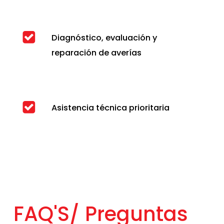
Diagnóstico, evaluación y
reparación de averías
Asistencia técnica prioritaria
FAQ'S/
Preguntas