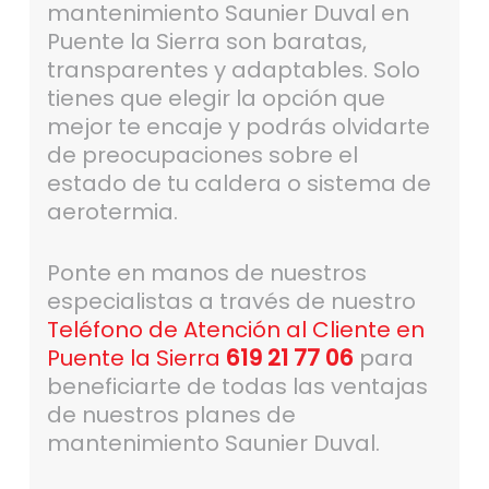
mantenimiento Saunier Duval en
Puente la Sierra son baratas,
transparentes y adaptables. Solo
tienes que elegir la opción que
mejor te encaje y podrás olvidarte
de preocupaciones sobre el
estado de tu caldera o sistema de
aerotermia.
Ponte en manos de nuestros
especialistas a través de nuestro
Teléfono de Atención al Cliente en
Puente la Sierra
619 21 77 06
para
beneficiarte de todas las ventajas
de nuestros planes de
mantenimiento Saunier Duval.