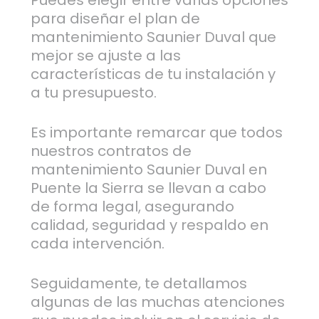
Puedes elegir entre varias opciones
para diseñar el plan de
mantenimiento Saunier Duval que
mejor se ajuste a las
características de tu instalación y
a tu presupuesto.
Es importante remarcar que todos
nuestros contratos de
mantenimiento Saunier Duval en
Puente la Sierra se llevan a cabo
de forma legal, asegurando
calidad, seguridad y respaldo en
cada intervención.
Seguidamente, te detallamos
algunas de las muchas atenciones