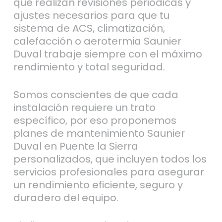
que realizan revisiones periódicas y
ajustes necesarios para que tu
sistema de ACS, climatización,
calefacción o aerotermia Saunier
Duval trabaje siempre con el máximo
rendimiento y total seguridad.
Somos conscientes de que cada
instalación requiere un trato
específico, por eso proponemos
planes de mantenimiento Saunier
Duval en Puente la Sierra
personalizados, que incluyen todos los
servicios profesionales para asegurar
un rendimiento eficiente, seguro y
duradero del equipo.