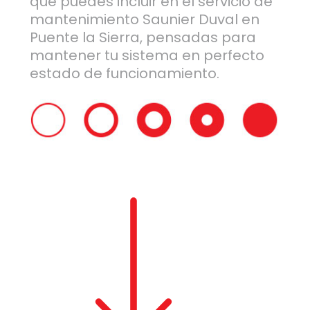
que puedes incluir en el servicio de
mantenimiento Saunier Duval en
Puente la Sierra, pensadas para
mantener tu sistema en perfecto
estado de funcionamiento.