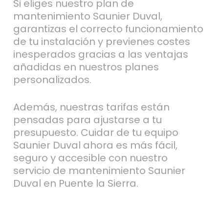
Si eliges nuestro plan de
mantenimiento Saunier Duval,
garantizas el correcto funcionamiento
de tu instalación y previenes costes
inesperados gracias a las ventajas
añadidas en nuestros planes
personalizados.
Además, nuestras tarifas están
pensadas para ajustarse a tu
presupuesto. Cuidar de tu equipo
Saunier Duval ahora es más fácil,
seguro y accesible con nuestro
servicio de mantenimiento Saunier
Duval en Puente la Sierra.