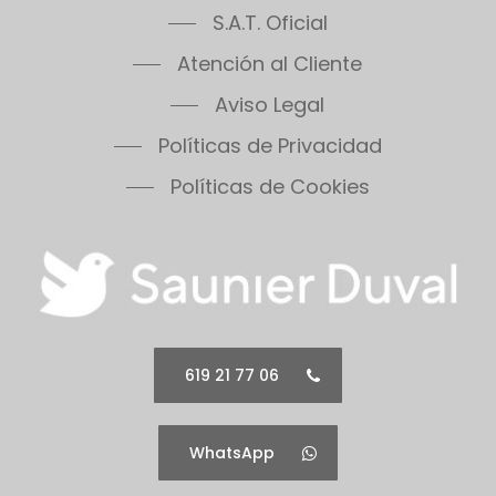
S.A.T. Oficial
Atención al Cliente
Aviso Legal
Políticas de Privacidad
Políticas de Cookies
619 21 77 06
WhatsApp