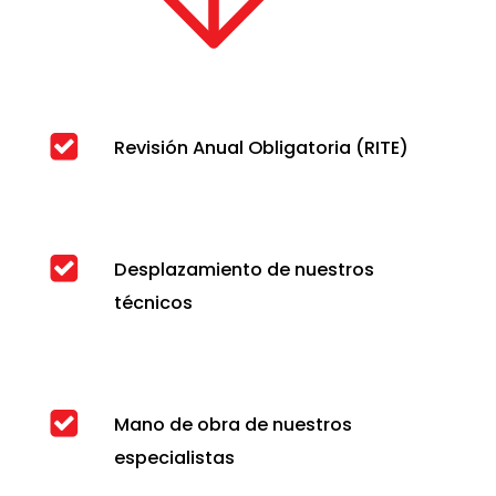
Revisión Anual Obligatoria (RITE)
Desplazamiento de nuestros
técnicos
Mano de obra de nuestros
especialistas