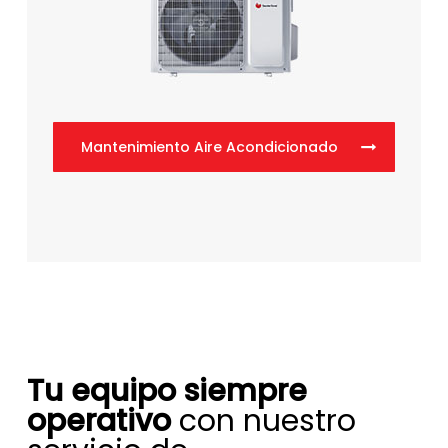
Mantenimiento Aire Acondicionado
Tu equipo siempre
operativo
con nuestro