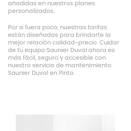
añadidas en nuestros planes
personalizados.
Por si fuera poco, nuestras tarifas
están diseñadas para brindarte la
mejor relación calidad-precio. Cuidar
de tu equipo Saunier Duval ahora es
más fácil, seguro y accesible con
nuestro servicio de mantenimiento
Saunier Duval en Pinto.