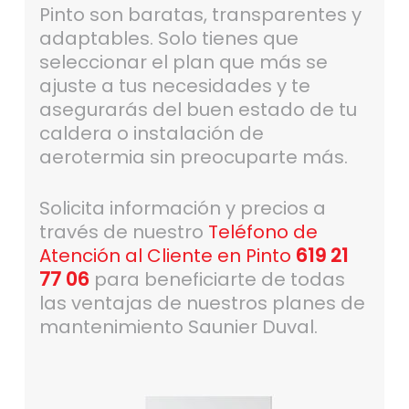
Pinto son baratas, transparentes y
adaptables. Solo tienes que
seleccionar el plan que más se
ajuste a tus necesidades y te
asegurarás del buen estado de tu
caldera o instalación de
aerotermia sin preocuparte más.
Solicita información y precios a
través de nuestro
Teléfono de
Atención al Cliente en Pinto
619 21
77 06
para beneficiarte de todas
las ventajas de nuestros planes de
mantenimiento Saunier Duval.