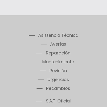
Asistencia Técnica
Averías
Reparación
Mantenimiento
Revisión
Urgencias
Recambios
S.A.T. Oficial