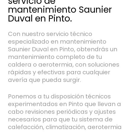
servicio de
mantenimiento Saunier
Duval en Pinto.
Con nuestro servicio técnico
especializado en mantenimiento
Saunier Duval en Pinto, obtendrás un
mantenimiento completo de tu
caldera o aerotermia, con soluciones
rápidas y efectivas para cualquier
avería que pueda surgir.
Ponemos a tu disposición técnicos
experimentados en Pinto que llevan a
cabo revisiones periódicas y ajustes
necesarios para que tu sistema de
calefacción, climatización, aerotermia