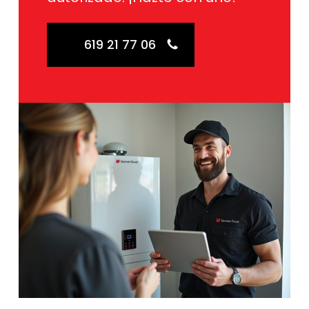
619 21 77 06