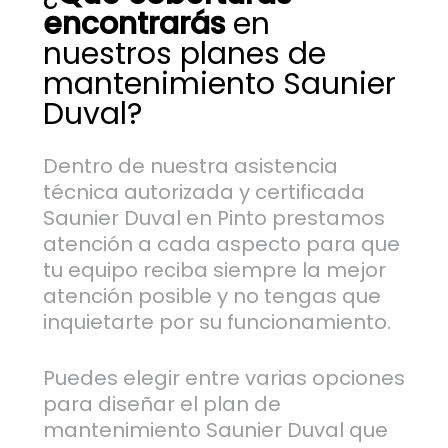
encontrarás
en
nuestros planes de
mantenimiento Saunier
Duval?
Dentro de nuestra asistencia
técnica autorizada y certificada
Saunier Duval en Pinto prestamos
atención a cada aspecto para que
tu equipo reciba siempre la mejor
atención posible y no tengas que
inquietarte por su funcionamiento.
Puedes elegir entre varias opciones
para diseñar el plan de
mantenimiento Saunier Duval que