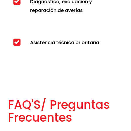
Diagnóstico, evaluación y
reparación de averías
Asistencia técnica prioritaria
FAQ'S/
Preguntas
Frecuentes