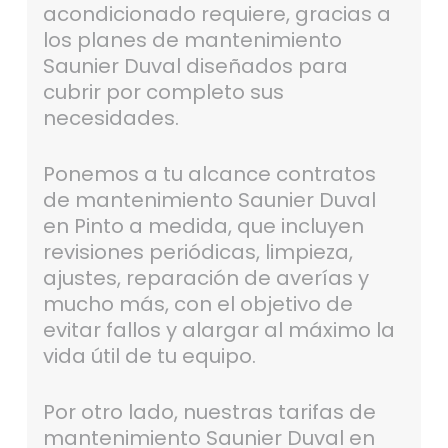
acondicionado requiere, gracias a
los planes de mantenimiento
Saunier Duval diseñados para
cubrir por completo sus
necesidades.
Ponemos a tu alcance contratos
de mantenimiento Saunier Duval
en Pinto a medida, que incluyen
revisiones periódicas, limpieza,
ajustes, reparación de averías y
mucho más, con el objetivo de
evitar fallos y alargar al máximo la
vida útil de tu equipo.
Por otro lado, nuestras tarifas de
mantenimiento Saunier Duval en