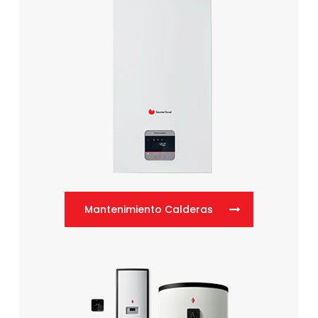
Mantenimiento Calderas