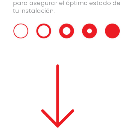
para asegurar el óptimo estado de
tu instalación.