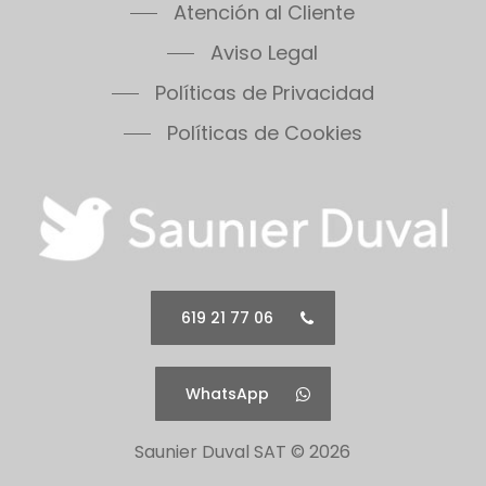
Atención al Cliente
Aviso Legal
Políticas de Privacidad
Políticas de Cookies
619 21 77 06
WhatsApp
Saunier Duval SAT ©
2026