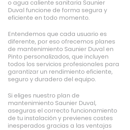
o agua caliente sanitaria Saunier
Duval funcione de forma segura y
eficiente en todo momento.
Entendemos que cada usuario es
diferente, por eso ofrecemos planes
de mantenimiento Saunier Duval en
Pinto personalizados, que incluyen
todos los servicios profesionales para
garantizar un rendimiento eficiente,
seguro y duradero del equipo.
Si eliges nuestro plan de
mantenimiento Saunier Duval,
aseguras el correcto funcionamiento
de tu instalación y previenes costes
inesperados gracias a las ventajas