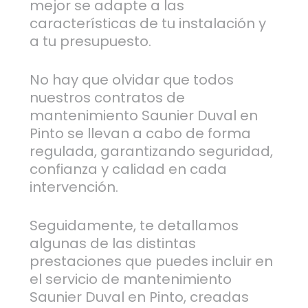
mejor se adapte a las
características de tu instalación y
a tu presupuesto.
No hay que olvidar que todos
nuestros contratos de
mantenimiento Saunier Duval en
Pinto se llevan a cabo de forma
regulada, garantizando seguridad,
confianza y calidad en cada
intervención.
Seguidamente, te detallamos
algunas de las distintas
prestaciones que puedes incluir en
el servicio de mantenimiento
Saunier Duval en Pinto, creadas