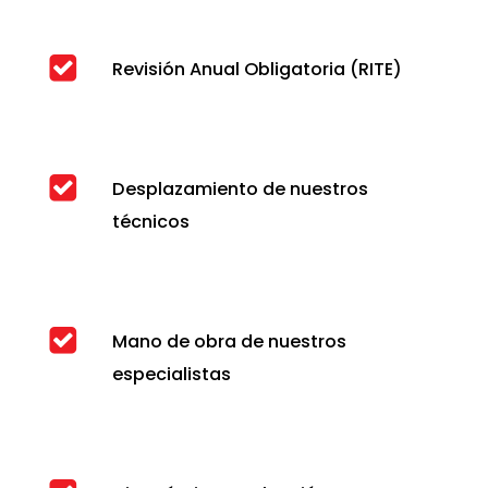
Revisión Anual Obligatoria (RITE)
Desplazamiento de nuestros
técnicos
Mano de obra de nuestros
especialistas