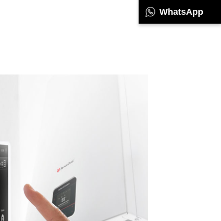
WhatsApp