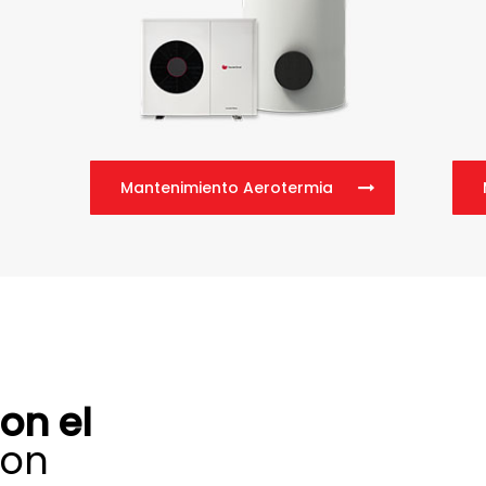
Mantenimiento Aerotermia
on el
on