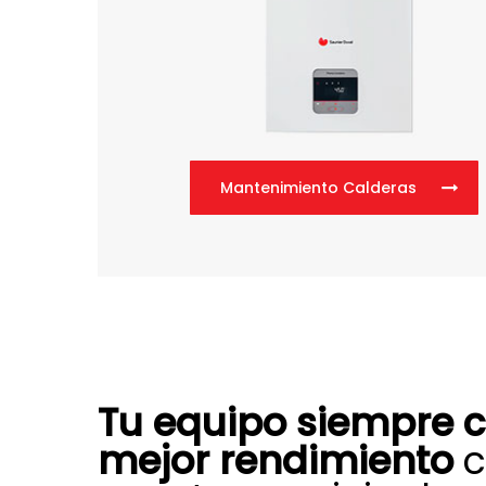
Mantenimiento Calderas
Tu equipo siempre c
mejor rendimiento
c