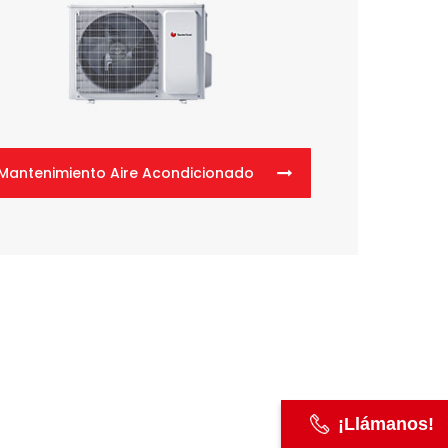
Mantenimiento Aire Acondicionado
¡Llámanos!