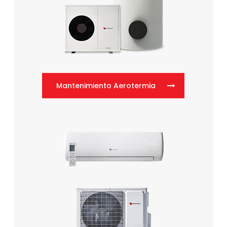
Mantenimiento Aerotermia