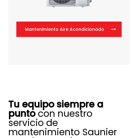
Mantenimiento Aire Acondicionado
Tu equipo siempre a
punto
con nuestro
servicio de
mantenimiento Saunier