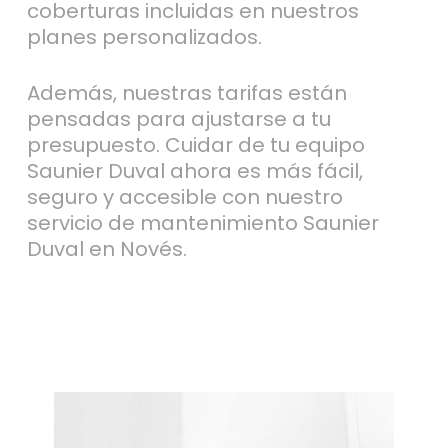
coberturas incluidas en nuestros
planes personalizados.
Además, nuestras tarifas están
pensadas para ajustarse a tu
presupuesto. Cuidar de tu equipo
Saunier Duval ahora es más fácil,
seguro y accesible con nuestro
servicio de mantenimiento Saunier
Duval en Novés.