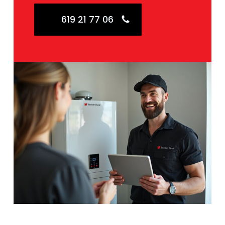
619 21 77 06