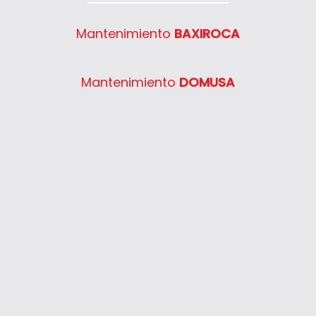
Mantenimiento
BAXIROCA
Mantenimiento
DOMUSA