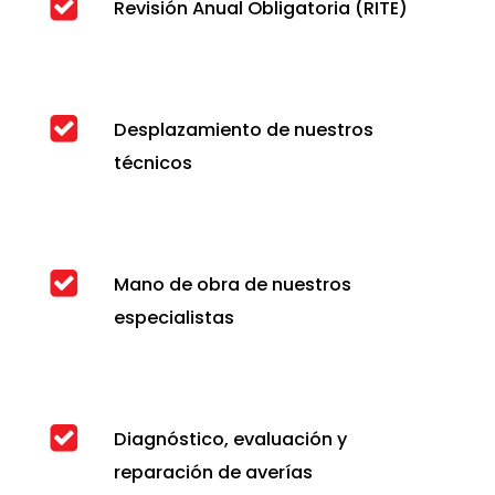
Revisión Anual Obligatoria (RITE)
Desplazamiento de nuestros
técnicos
Mano de obra de nuestros
especialistas
Diagnóstico, evaluación y
reparación de averías