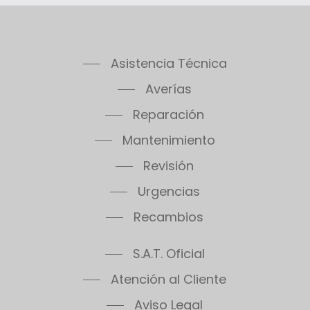
Asistencia Técnica
Averías
Reparación
Mantenimiento
Revisión
Urgencias
Recambios
S.A.T. Oficial
Atención al Cliente
Aviso Legal