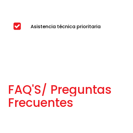
Asistencia técnica prioritaria
FAQ'S/
Preguntas
Frecuentes