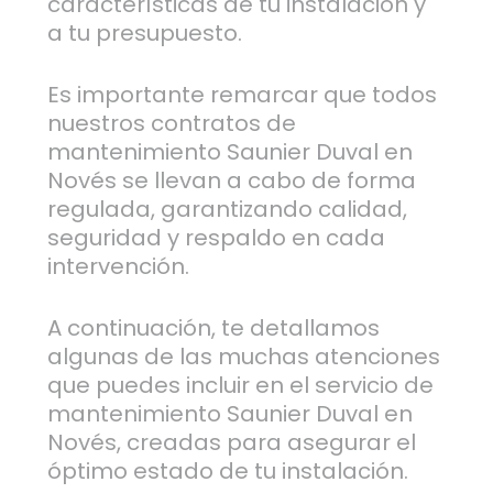
características de tu instalación y
a tu presupuesto.
Es importante remarcar que todos
nuestros contratos de
mantenimiento Saunier Duval en
Novés se llevan a cabo de forma
regulada, garantizando calidad,
seguridad y respaldo en cada
intervención.
A continuación, te detallamos
algunas de las muchas atenciones
que puedes incluir en el servicio de
mantenimiento Saunier Duval en
Novés, creadas para asegurar el
óptimo estado de tu instalación.