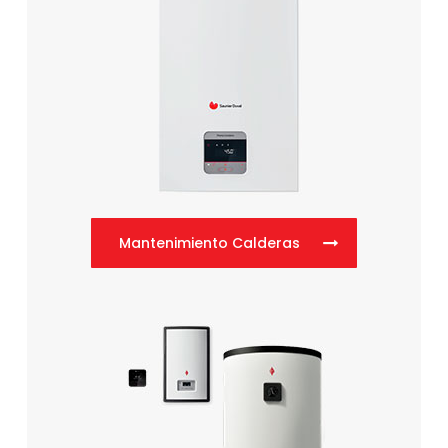
Mantenimiento Calderas