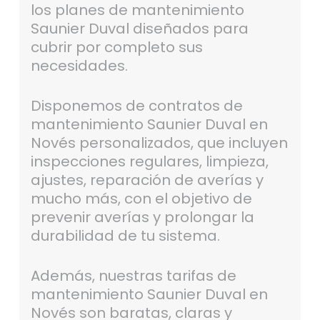
los planes de mantenimiento
Saunier Duval diseñados para
cubrir por completo sus
necesidades.
Disponemos de contratos de
mantenimiento Saunier Duval en
Novés personalizados, que incluyen
inspecciones regulares, limpieza,
ajustes, reparación de averías y
mucho más, con el objetivo de
prevenir averías y prolongar la
durabilidad de tu sistema.
Además, nuestras tarifas de
mantenimiento Saunier Duval en
Novés son baratas, claras y