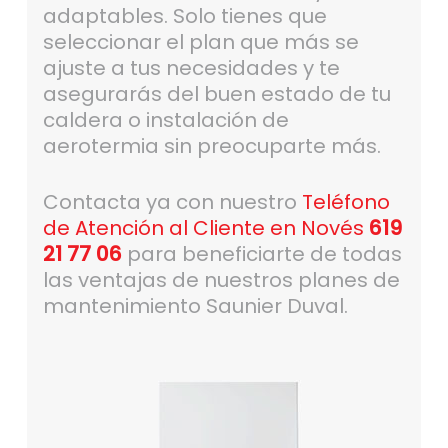
adaptables. Solo tienes que
seleccionar el plan que más se
ajuste a tus necesidades y te
asegurarás del buen estado de tu
caldera o instalación de
aerotermia sin preocuparte más.
Contacta ya con nuestro
Teléfono
de Atención al Cliente en Novés
619
21 77 06
para beneficiarte de todas
las ventajas de nuestros planes de
mantenimiento Saunier Duval.