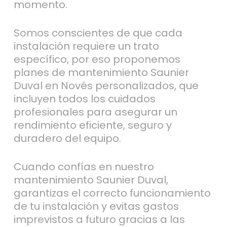
momento.
Somos conscientes de que cada
instalación requiere un trato
específico, por eso proponemos
planes de mantenimiento Saunier
Duval en Novés personalizados, que
incluyen todos los cuidados
profesionales para asegurar un
rendimiento eficiente, seguro y
duradero del equipo.
Cuando confías en nuestro
mantenimiento Saunier Duval,
garantizas el correcto funcionamiento
de tu instalación y evitas gastos
imprevistos a futuro gracias a las