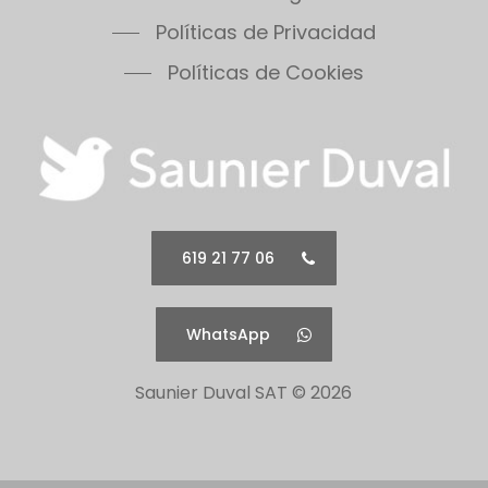
Políticas de Privacidad
Políticas de Cookies
619 21 77 06
WhatsApp
Saunier Duval SAT ©
2026