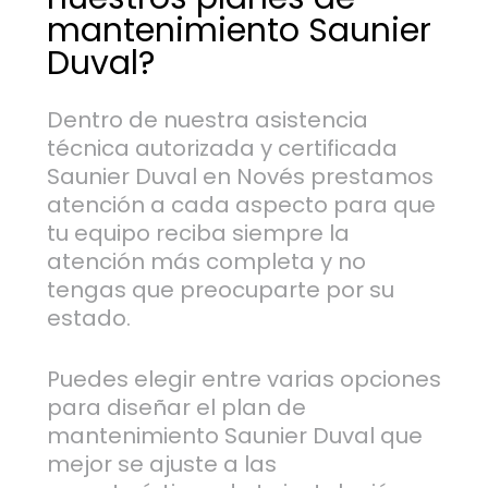
mantenimiento Saunier
Duval?
Dentro de nuestra asistencia
técnica autorizada y certificada
Saunier Duval en Novés prestamos
atención a cada aspecto para que
tu equipo reciba siempre la
atención más completa y no
tengas que preocuparte por su
estado.
Puedes elegir entre varias opciones
para diseñar el plan de
mantenimiento Saunier Duval que
mejor se ajuste a las