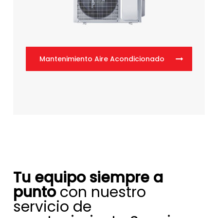
Mantenimiento Aire Acondicionado
Tu equipo siempre a
punto
con nuestro
servicio de