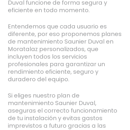
Duval funcione de forma segura y
eficiente en todo momento.
Entendemos que cada usuario es
diferente, por eso proponemos planes
de mantenimiento Saunier Duval en
Moratalaz personalizados, que
incluyen todos los servicios
profesionales para garantizar un
rendimiento eficiente, seguro y
duradero del equipo.
Si eliges nuestro plan de
mantenimiento Saunier Duval,
aseguras el correcto funcionamiento
de tu instalación y evitas gastos
imprevistos a futuro gracias a las