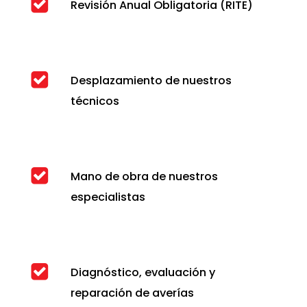
Revisión Anual Obligatoria (RITE)
Desplazamiento de nuestros
técnicos
Mano de obra de nuestros
especialistas
Diagnóstico, evaluación y
reparación de averías