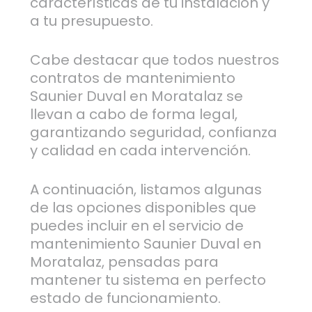
características de tu instalación y
a tu presupuesto.
Cabe destacar que todos nuestros
contratos de mantenimiento
Saunier Duval en Moratalaz se
llevan a cabo de forma legal,
garantizando seguridad, confianza
y calidad en cada intervención.
A continuación, listamos algunas
de las opciones disponibles que
puedes incluir en el servicio de
mantenimiento Saunier Duval en
Moratalaz, pensadas para
mantener tu sistema en perfecto
estado de funcionamiento.