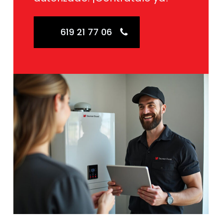
619 21 77 06