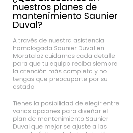
nuestros planes de
mantenimiento Saunier
Duval?
A través de nuestra asistencia
homologada Saunier Duval en
Moratalaz cuidamos cada detalle
para que tu equipo reciba siempre
la atención más completa y no
tengas que preocuparte por su
estado.
Tienes la posibilidad de elegir entre
varias opciones para diseñar el
plan de mantenimiento Saunier
Duval que mejor se ajuste a las