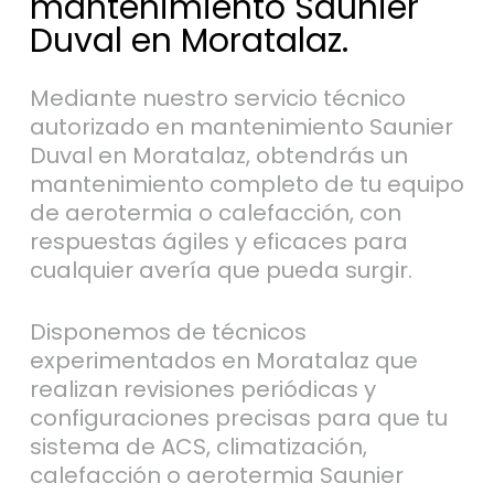
mantenimiento Saunier
Duval en Moratalaz.
Mediante nuestro servicio técnico
autorizado en mantenimiento Saunier
Duval en Moratalaz, obtendrás un
mantenimiento completo de tu equipo
de aerotermia o calefacción, con
respuestas ágiles y eficaces para
cualquier avería que pueda surgir.
Disponemos de técnicos
experimentados en Moratalaz que
realizan revisiones periódicas y
configuraciones precisas para que tu
sistema de ACS, climatización,
calefacción o aerotermia Saunier