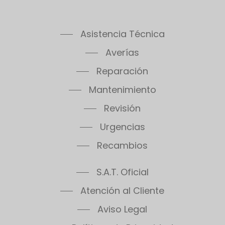
Asistencia Técnica
Averías
Reparación
Mantenimiento
Revisión
Urgencias
Recambios
S.A.T. Oficial
Atención al Cliente
Aviso Legal