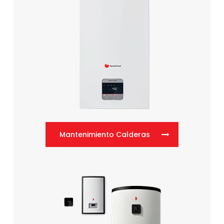
Mantenimiento Calderas