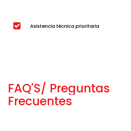
Asistencia técnica prioritaria
FAQ'S/
Preguntas
Frecuentes