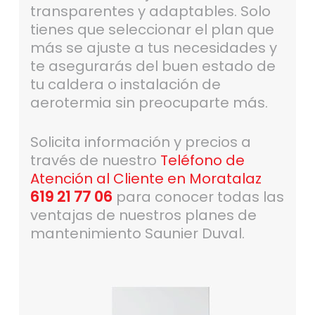
transparentes y adaptables. Solo
tienes que seleccionar el plan que
más se ajuste a tus necesidades y
te asegurarás del buen estado de
tu caldera o instalación de
aerotermia sin preocuparte más.
Solicita información y precios a
través de nuestro
Teléfono de
Atención al Cliente en Moratalaz
619 21 77 06
para conocer todas las
ventajas de nuestros planes de
mantenimiento Saunier Duval.