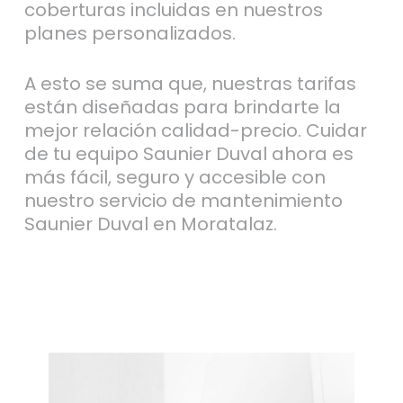
coberturas incluidas en nuestros
planes personalizados.
A esto se suma que, nuestras tarifas
están diseñadas para brindarte la
mejor relación calidad-precio. Cuidar
de tu equipo Saunier Duval ahora es
más fácil, seguro y accesible con
nuestro servicio de mantenimiento
Saunier Duval en Moratalaz.