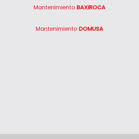
Mantenimiento
BAXIROCA
Mantenimiento
DOMUSA