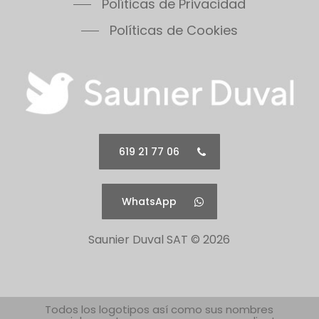
Políticas de Privacidad
Políticas de Cookies
619 21 77 06
WhatsApp
Saunier Duval SAT ©
2026
Todos los logotipos así como sus nombres