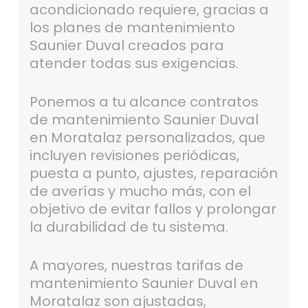
acondicionado requiere, gracias a
los planes de mantenimiento
Saunier Duval creados para
atender todas sus exigencias.
Ponemos a tu alcance contratos
de mantenimiento Saunier Duval
en Moratalaz personalizados, que
incluyen revisiones periódicas,
puesta a punto, ajustes, reparación
de averías y mucho más, con el
objetivo de evitar fallos y prolongar
la durabilidad de tu sistema.
A mayores, nuestras tarifas de
mantenimiento Saunier Duval en
Moratalaz son ajustadas,