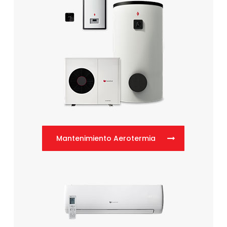
Mantenimiento Aerotermia