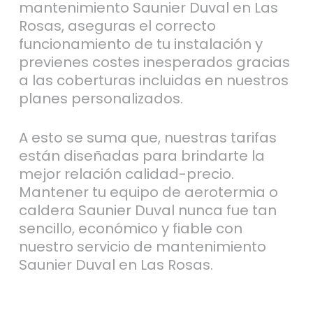
mantenimiento Saunier Duval en Las
Rosas, aseguras el correcto
funcionamiento de tu instalación y
previenes costes inesperados gracias
a las coberturas incluidas en nuestros
planes personalizados.
A esto se suma que, nuestras tarifas
están diseñadas para brindarte la
mejor relación calidad-precio.
Mantener tu equipo de aerotermia o
caldera Saunier Duval nunca fue tan
sencillo, económico y fiable con
nuestro servicio de mantenimiento
Saunier Duval en Las Rosas.