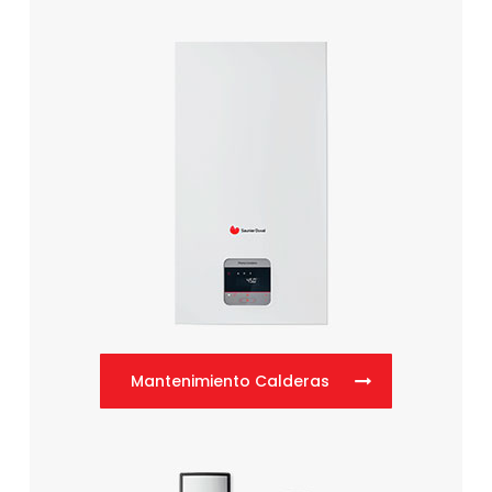
Mantenimiento Calderas