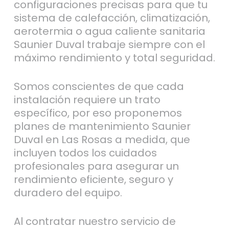
configuraciones precisas para que tu
sistema de calefacción, climatización,
aerotermia o agua caliente sanitaria
Saunier Duval trabaje siempre con el
máximo rendimiento y total seguridad.
Somos conscientes de que cada
instalación requiere un trato
específico, por eso proponemos
planes de mantenimiento Saunier
Duval en Las Rosas a medida, que
incluyen todos los cuidados
profesionales para asegurar un
rendimiento eficiente, seguro y
duradero del equipo.
Al contratar nuestro servicio de