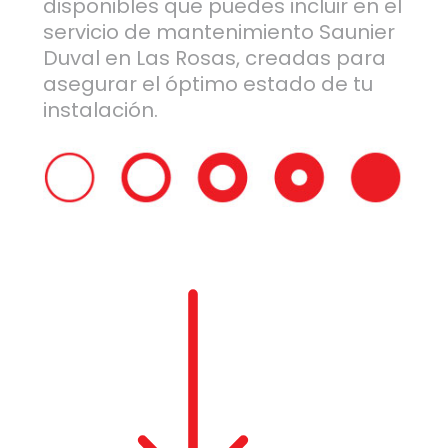
disponibles que puedes incluir en el
servicio de mantenimiento Saunier
Duval en Las Rosas, creadas para
asegurar el óptimo estado de tu
instalación.