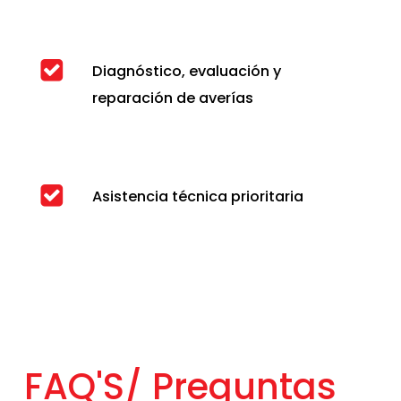
Diagnóstico, evaluación y
reparación de averías
Asistencia técnica prioritaria
FAQ'S/
Preguntas