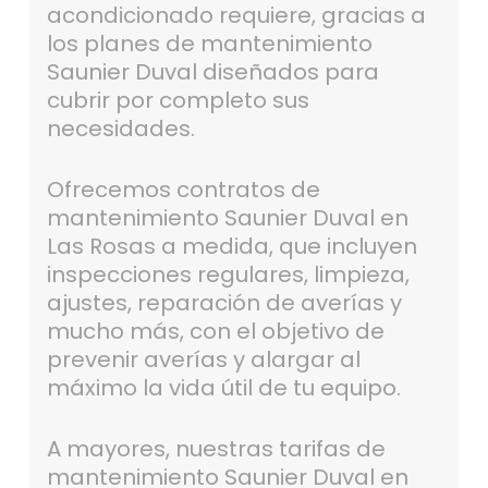
acondicionado requiere, gracias a
los planes de mantenimiento
Saunier Duval diseñados para
cubrir por completo sus
necesidades.
Ofrecemos contratos de
mantenimiento Saunier Duval en
Las Rosas a medida, que incluyen
inspecciones regulares, limpieza,
ajustes, reparación de averías y
mucho más, con el objetivo de
prevenir averías y alargar al
máximo la vida útil de tu equipo.
A mayores, nuestras tarifas de
mantenimiento Saunier Duval en