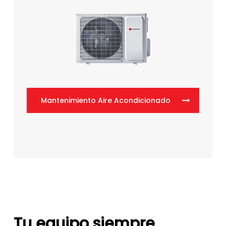
Mantenimiento Aire Acondicionado
Tu equipo siempre