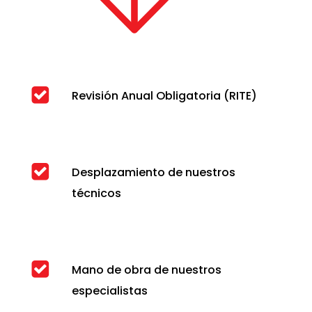
Revisión Anual Obligatoria (RITE)
Desplazamiento de nuestros
técnicos
Mano de obra de nuestros
especialistas