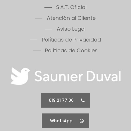
S.A.T. Oficial
Atención al Cliente
Aviso Legal
Políticas de Privacidad
Políticas de Cookies
619 21 77 06
WhatsApp