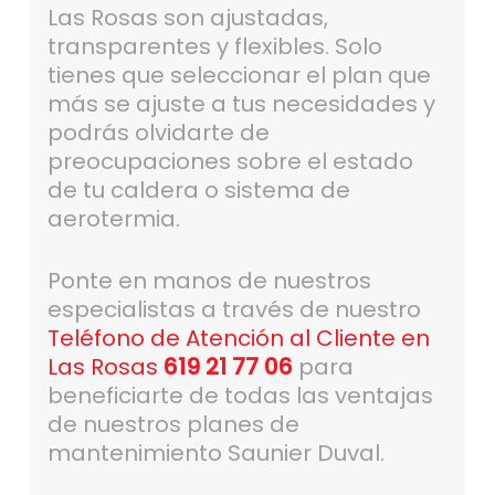
Las Rosas son ajustadas,
transparentes y flexibles. Solo
tienes que seleccionar el plan que
más se ajuste a tus necesidades y
podrás olvidarte de
preocupaciones sobre el estado
de tu caldera o sistema de
aerotermia.
Ponte en manos de nuestros
especialistas a través de nuestro
Teléfono de Atención al Cliente en
Las Rosas
619 21 77 06
para
beneficiarte de todas las ventajas
de nuestros planes de
mantenimiento Saunier Duval.