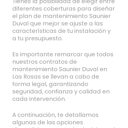
Tienes la posibilidad de elegir entre
diferentes coberturas para diseñar
el plan de mantenimiento Saunier
Duval que mejor se ajuste a las
características de tu instalación y
a tu presupuesto.
Es importante remarcar que todos
nuestros contratos de
mantenimiento Saunier Duval en
Las Rosas se llevan a cabo de
forma legal, garantizando
seguridad, confianza y calidad en
cada intervención.
A continuación, te detallamos
algunas de las opciones