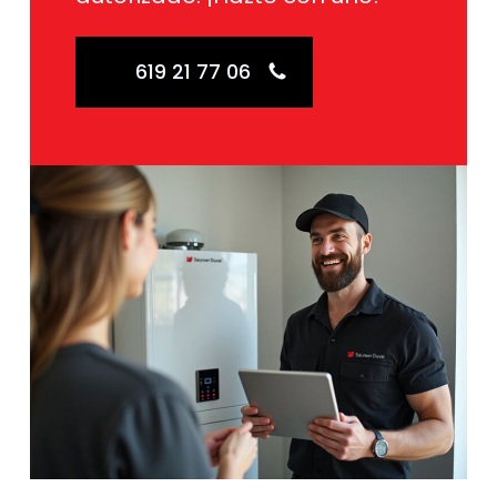
619 21 77 06