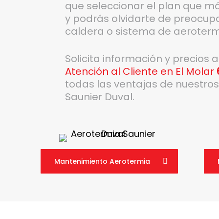
que seleccionar el plan que m
y podrás olvidarte de preocup
caldera o sistema de aeroterm
Solicita información y precios 
Atención al Cliente en El Molar
todas las ventajas de nuestro
Saunier Duval.
Mantenimiento Aerotermia