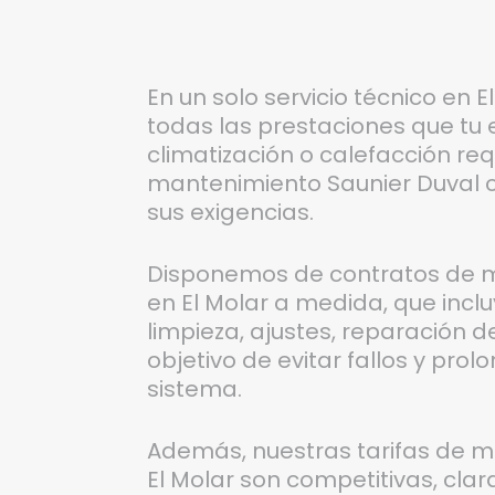
En un solo servicio técnico en 
todas las prestaciones que tu 
climatización o calefacción req
mantenimiento Saunier Duval 
sus exigencias.
Disponemos de contratos de m
en El Molar a medida, que incl
limpieza, ajustes, reparación 
objetivo de evitar fallos y prol
sistema.
Además, nuestras tarifas de m
El Molar son competitivas, clar