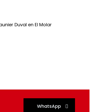
WhatsApp