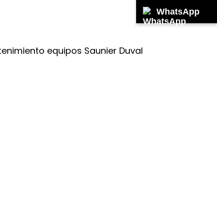
WhatsApp