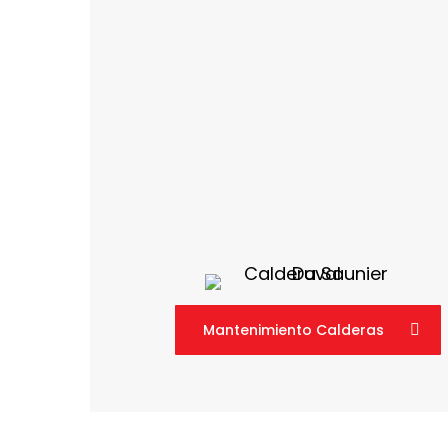
Mantenimiento Calderas