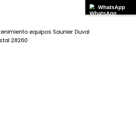
WhatsApp