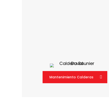
Mantenimiento Calderas