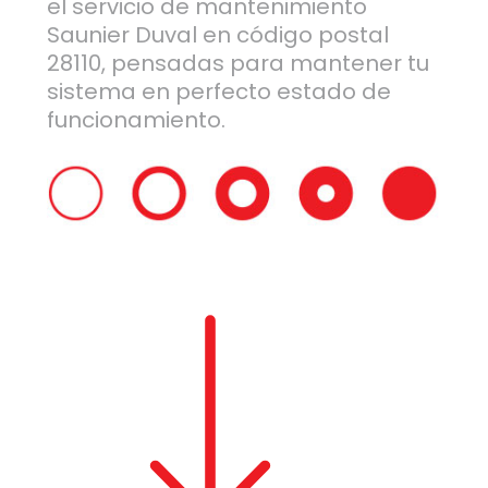
el servicio de mantenimiento
Saunier Duval en código postal
28110, pensadas para mantener tu
sistema en perfecto estado de
funcionamiento.