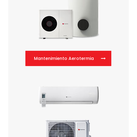
Mantenimiento Aerotermia