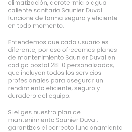
climatización, aerotermia o agua
caliente sanitaria Saunier Duval
funcione de forma segura y eficiente
en todo momento.
Entendemos que cada usuario es
diferente, por eso ofrecemos planes
de mantenimiento Saunier Duval en
código postal 28110 personalizados,
que incluyen todos los servicios
profesionales para asegurar un
rendimiento eficiente, seguro y
duradero del equipo.
Si eliges nuestro plan de
mantenimiento Saunier Duval,
garantizas el correcto funcionamiento