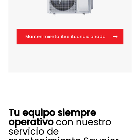
Mantenimiento Aire Acondicionado
Tu equipo siempre
operativo
con nuestro
servicio de