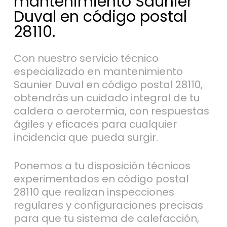
mantenimiento Saunier
Duval en código postal
28110.
Con nuestro servicio técnico
especializado en mantenimiento
Saunier Duval en código postal 28110,
obtendrás un cuidado integral de tu
caldera o aerotermia, con respuestas
ágiles y eficaces para cualquier
incidencia que pueda surgir.
Ponemos a tu disposición técnicos
experimentados en código postal
28110 que realizan inspecciones
regulares y configuraciones precisas
para que tu sistema de calefacción,