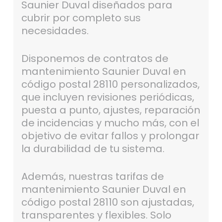
Saunier Duval diseñados para
cubrir por completo sus
necesidades.
Disponemos de contratos de
mantenimiento Saunier Duval en
código postal 28110 personalizados,
que incluyen revisiones periódicas,
puesta a punto, ajustes, reparación
de incidencias y mucho más, con el
objetivo de evitar fallos y prolongar
la durabilidad de tu sistema.
Además, nuestras tarifas de
mantenimiento Saunier Duval en
código postal 28110 son ajustadas,
transparentes y flexibles. Solo