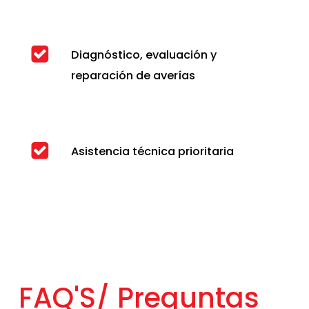
Diagnóstico, evaluación y
reparación de averías
Asistencia técnica prioritaria
FAQ'S/
Preguntas