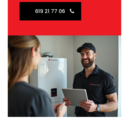
619 21 77 06