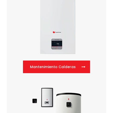
Mantenimiento Calderas