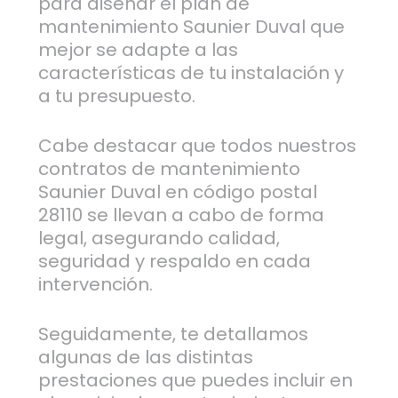
para diseñar el plan de
mantenimiento Saunier Duval que
mejor se adapte a las
características de tu instalación y
a tu presupuesto.
Cabe destacar que todos nuestros
contratos de mantenimiento
Saunier Duval en código postal
28110 se llevan a cabo de forma
legal, asegurando calidad,
seguridad y respaldo en cada
intervención.
Seguidamente, te detallamos
algunas de las distintas
prestaciones que puedes incluir en