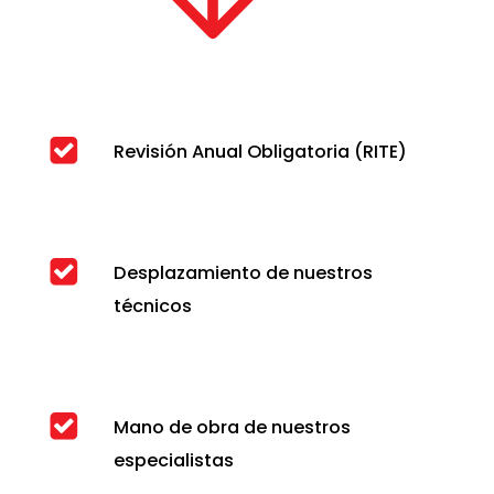
Revisión Anual Obligatoria (RITE)
Desplazamiento de nuestros
técnicos
Mano de obra de nuestros
especialistas