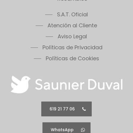
S.A.T. Oficial
Atención al Cliente
Aviso Legal
Políticas de Privacidad
Políticas de Cookies
619 21 77 06
WhatsApp