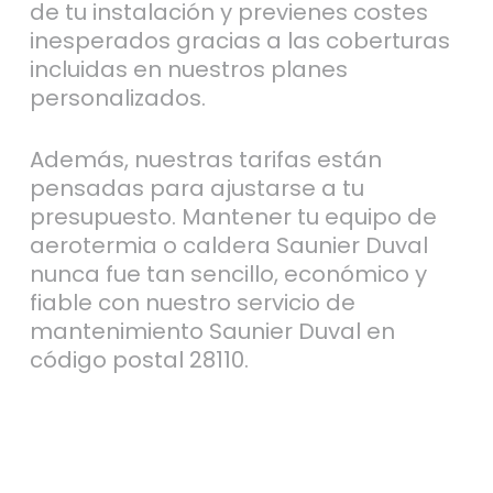
de tu instalación y previenes costes
inesperados gracias a las coberturas
incluidas en nuestros planes
personalizados.
Además, nuestras tarifas están
pensadas para ajustarse a tu
presupuesto. Mantener tu equipo de
aerotermia o caldera Saunier Duval
nunca fue tan sencillo, económico y
fiable con nuestro servicio de
mantenimiento Saunier Duval en
código postal 28110.