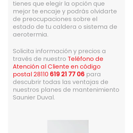
tienes que elegir la opción que
mejor te encaje y podrás olvidarte
de preocupaciones sobre el
estado de tu caldera o sistema de
aerotermia.
Solicita información y precios a
través de nuestro
Teléfono de
Atención al Cliente en código
postal 28110
619 21 77 06
para
descubrir todas las ventajas de
nuestros planes de mantenimiento
Saunier Duval.