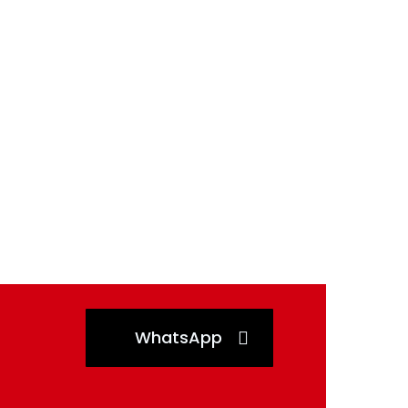
WhatsApp