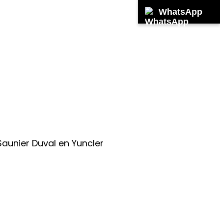
WhatsApp