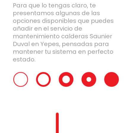
Para que lo tengas claro, te
presentamos algunas de las
opciones disponibles que puedes
añadir en el servicio de
mantenimiento calderas Saunier
Duval en Yepes, pensadas para
mantener tu sistema en perfecto
estado.