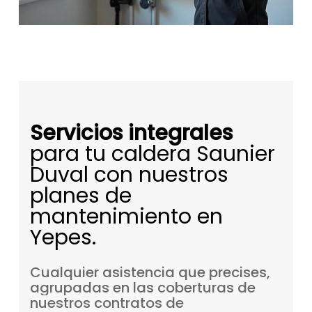
Servicios integrales
para tu caldera Saunier
Duval con nuestros
planes de
mantenimiento en
Yepes.
Cualquier
asistencia
que
precises,
agrupadas
en
las
coberturas
de
nuestros
contratos
de