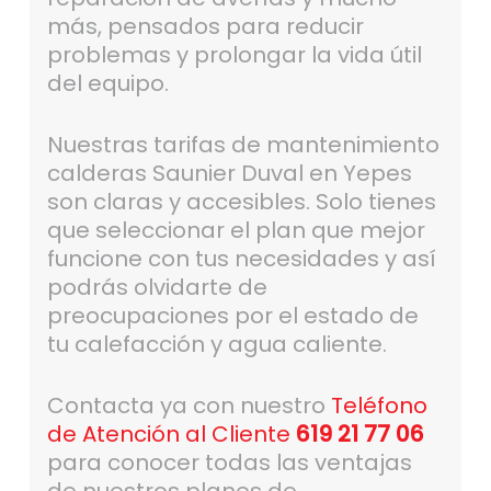
más, pensados para reducir
problemas y prolongar la vida útil
del equipo.
Nuestras tarifas de mantenimiento
calderas Saunier Duval en Yepes
son claras y accesibles. Solo tienes
que seleccionar el plan que mejor
funcione con tus necesidades y así
podrás olvidarte de
preocupaciones por el estado de
tu calefacción y agua caliente.
Contacta ya con nuestro
Teléfono
de Atención al Cliente
619 21 77 06
para conocer todas las ventajas