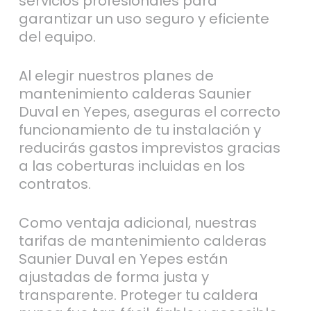
servicios profesionales para
garantizar un uso seguro y eficiente
del equipo.
Al elegir nuestros planes de
mantenimiento calderas Saunier
Duval en Yepes, aseguras el correcto
funcionamiento de tu instalación y
reducirás gastos imprevistos gracias
a las coberturas incluidas en los
contratos.
Como ventaja adicional, nuestras
tarifas de mantenimiento calderas
Saunier Duval en Yepes están
ajustadas de forma justa y
transparente. Proteger tu caldera