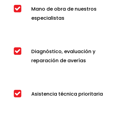
Mano de obra de nuestros
especialistas
Diagnóstico, evaluación y
reparación de averías
Asistencia técnica prioritaria