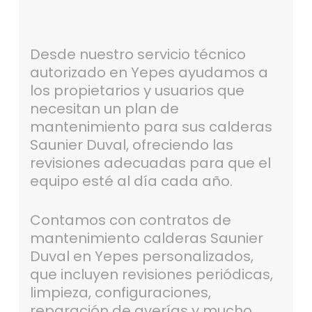
Desde nuestro servicio técnico
autorizado en Yepes ayudamos a
los propietarios y usuarios que
necesitan un plan de
mantenimiento para sus calderas
Saunier Duval, ofreciendo las
revisiones adecuadas para que el
equipo esté al día cada año.
Contamos con contratos de
mantenimiento calderas Saunier
Duval en Yepes personalizados,
que incluyen revisiones periódicas,
limpieza, configuraciones,
reparación de averías y mucho