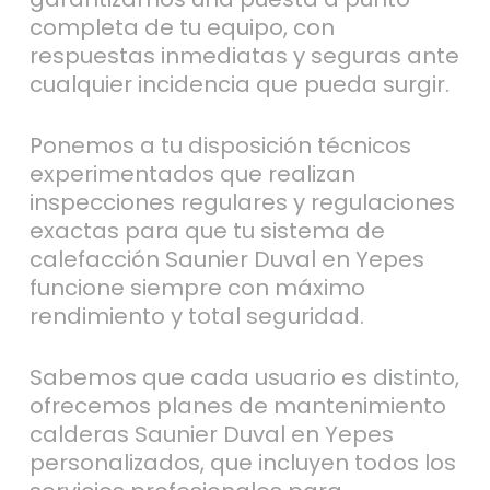
completa de tu equipo, con
respuestas inmediatas y seguras ante
cualquier incidencia que pueda surgir.
Ponemos a tu disposición técnicos
experimentados que realizan
inspecciones regulares y regulaciones
exactas para que tu sistema de
calefacción Saunier Duval en Yepes
funcione siempre con máximo
rendimiento y total seguridad.
Sabemos que cada usuario es distinto,
ofrecemos planes de mantenimiento
calderas Saunier Duval en Yepes
personalizados, que incluyen todos los