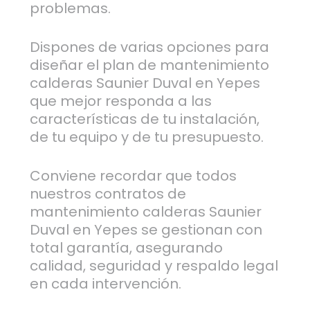
problemas.
Dispones de varias opciones para
diseñar el plan de mantenimiento
calderas Saunier Duval en Yepes
que mejor responda a las
características de tu instalación,
de tu equipo y de tu presupuesto.
Conviene recordar que todos
nuestros contratos de
mantenimiento calderas Saunier
Duval en Yepes se gestionan con
total garantía, asegurando
calidad, seguridad y respaldo legal
en cada intervención.