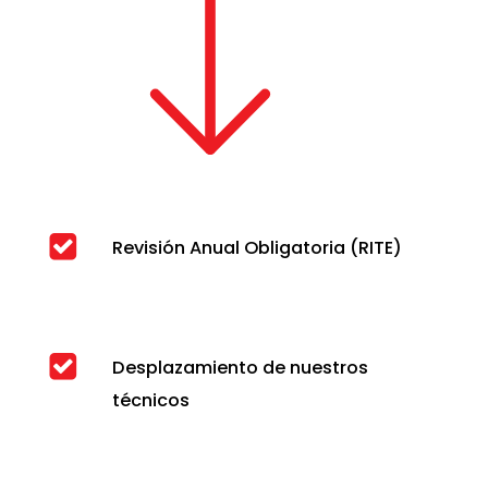
Revisión Anual Obligatoria (RITE)
Desplazamiento de nuestros
técnicos