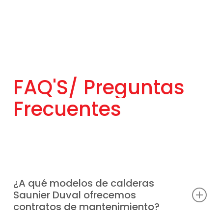
FAQ'S/
Preguntas
Frecuentes
¿A qué modelos de calderas
Saunier Duval ofrecemos
contratos de mantenimiento?