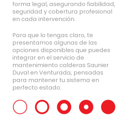
forma legal, asegurando fiabilidad,
seguridad y cobertura profesional
en cada intervención.
Para que lo tengas claro, te
presentamos algunas de las
opciones disponibles que puedes
integrar en el servicio de
mantenimiento calderas Saunier
Duval en Venturada, pensadas
para mantener tu sistema en
perfecto estado.