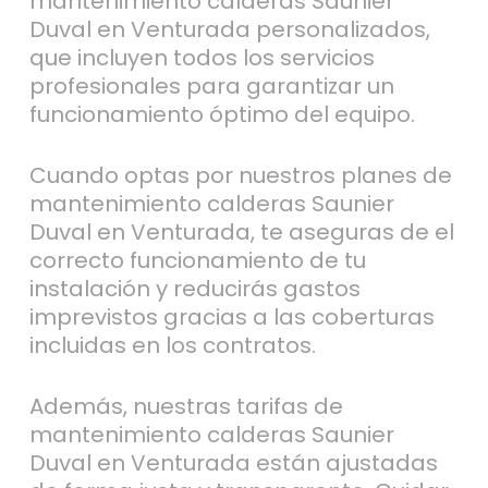
mantenimiento calderas Saunier
Duval en Venturada personalizados,
que incluyen todos los servicios
profesionales para garantizar un
funcionamiento óptimo del equipo.
Cuando optas por nuestros planes de
mantenimiento calderas Saunier
Duval en Venturada, te aseguras de el
correcto funcionamiento de tu
instalación y reducirás gastos
imprevistos gracias a las coberturas
incluidas en los contratos.
Además, nuestras tarifas de
mantenimiento calderas Saunier
Duval en Venturada están ajustadas