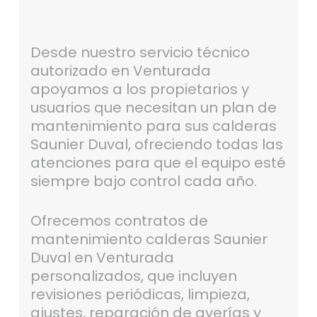
Desde nuestro servicio técnico
autorizado en Venturada
apoyamos a los propietarios y
usuarios que necesitan un plan de
mantenimiento para sus calderas
Saunier Duval, ofreciendo todas las
atenciones para que el equipo esté
siempre bajo control cada año.
Ofrecemos contratos de
mantenimiento calderas Saunier
Duval en Venturada
personalizados, que incluyen
revisiones periódicas, limpieza,
ajustes, reparación de averías y