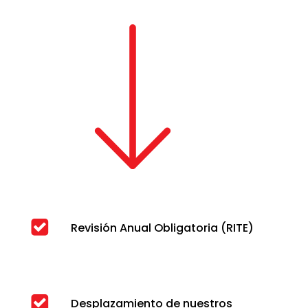
Revisión Anual Obligatoria (RITE)
Desplazamiento de nuestros