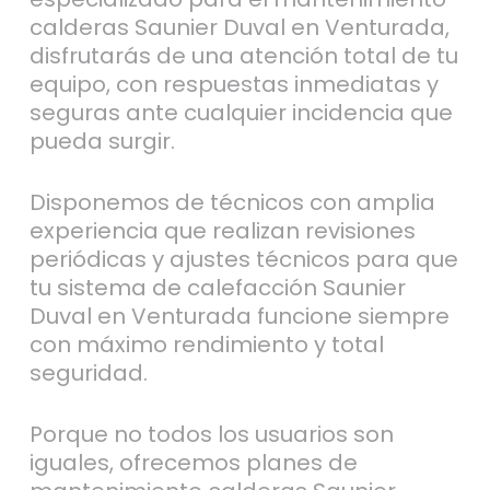
calderas Saunier Duval en Venturada,
disfrutarás de una atención total de tu
equipo, con respuestas inmediatas y
seguras ante cualquier incidencia que
pueda surgir.
Disponemos de técnicos con amplia
experiencia que realizan revisiones
periódicas y ajustes técnicos para que
tu sistema de calefacción Saunier
Duval en Venturada funcione siempre
con máximo rendimiento y total
seguridad.
Porque no todos los usuarios son
iguales, ofrecemos planes de