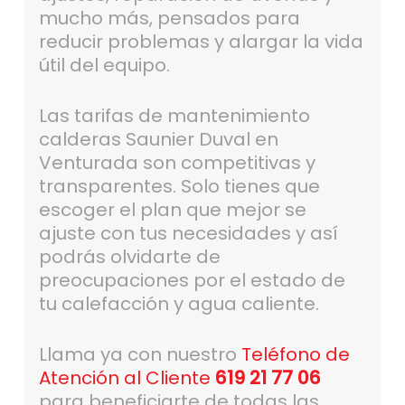
mucho más, pensados para
reducir problemas y alargar la vida
útil del equipo.
Las tarifas de mantenimiento
calderas Saunier Duval en
Venturada son competitivas y
transparentes. Solo tienes que
escoger el plan que mejor se
ajuste con tus necesidades y así
podrás olvidarte de
preocupaciones por el estado de
tu calefacción y agua caliente.
Llama ya con nuestro
Teléfono de
Atención al Cliente
619 21 77 06
para beneficiarte de todas las