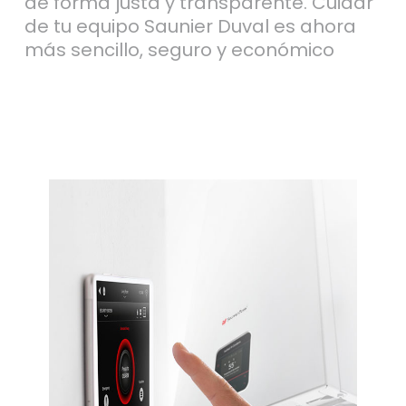
de forma justa y transparente. Cuidar
de tu equipo Saunier Duval es ahora
más sencillo, seguro y económico