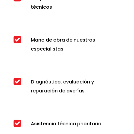
técnicos
Mano de obra de nuestros
especialistas
Diagnóstico, evaluación y
reparación de averías
Asistencia técnica prioritaria