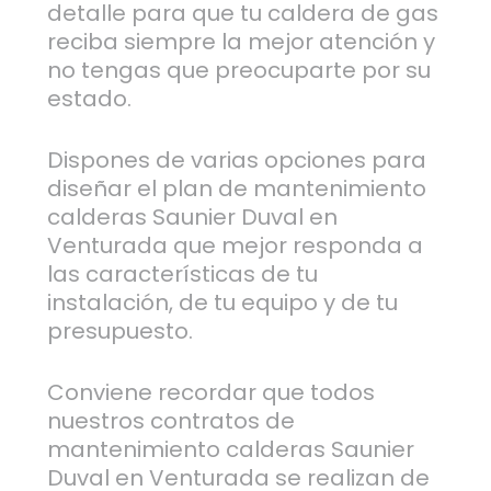
detalle para que tu caldera de gas
reciba siempre la mejor atención y
no tengas que preocuparte por su
estado.
Dispones de varias opciones para
diseñar el plan de mantenimiento
calderas Saunier Duval en
Venturada que mejor responda a
las características de tu
instalación, de tu equipo y de tu
presupuesto.
Conviene recordar que todos
nuestros contratos de
mantenimiento calderas Saunier
Duval en Venturada se realizan de