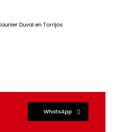
WhatsApp