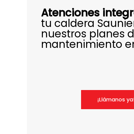
Atenciones integr
tu caldera Saunie
nuestros planes 
mantenimiento en 
¡Llámanos ya