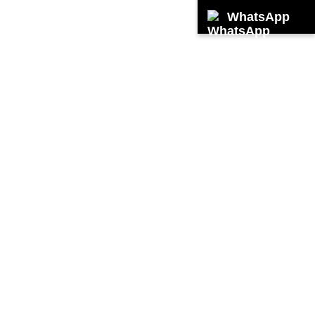
WhatsApp