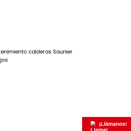
¡Llámanos!