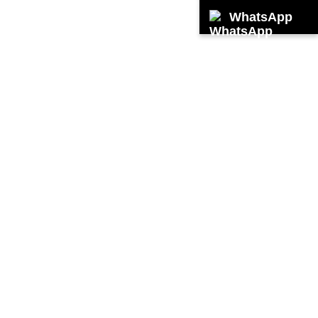
WhatsApp