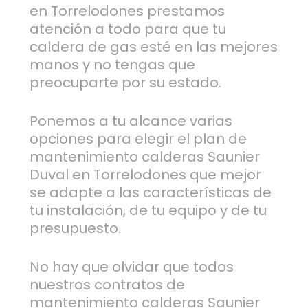
en Torrelodones prestamos
atención a todo para que tu
caldera de gas esté en las mejores
manos y no tengas que
preocuparte por su estado.
Ponemos a tu alcance varias
opciones para elegir el plan de
mantenimiento calderas Saunier
Duval en Torrelodones que mejor
se adapte a las características de
tu instalación, de tu equipo y de tu
presupuesto.
No hay que olvidar que todos
nuestros contratos de
mantenimiento calderas Saunier