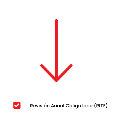
Revisión Anual Obligatoria (RITE)