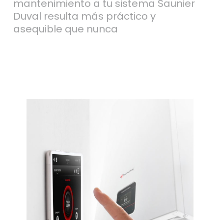
mantenimiento a tu sistema Saunier
Duval resulta más práctico y
asequible que nunca