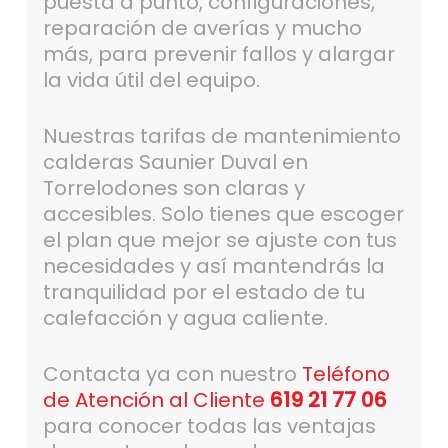
puesta a punto, configuraciones,
reparación de averías y mucho
más, para prevenir fallos y alargar
la vida útil del equipo.
Nuestras tarifas de mantenimiento
calderas Saunier Duval en
Torrelodones son claras y
accesibles. Solo tienes que escoger
el plan que mejor se ajuste con tus
necesidades y así mantendrás la
tranquilidad por el estado de tu
calefacción y agua caliente.
Contacta ya con nuestro
Teléfono
de Atención al Cliente
619 21 77 06
para conocer todas las ventajas