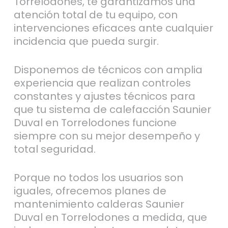
Torrelodones, te garantizamos una
atención total de tu equipo, con
intervenciones eficaces ante cualquier
incidencia que pueda surgir.
Disponemos de técnicos con amplia
experiencia que realizan controles
constantes y ajustes técnicos para
que tu sistema de calefacción Saunier
Duval en Torrelodones funcione
siempre con su mejor desempeño y
total seguridad.
Porque no todos los usuarios son
iguales, ofrecemos planes de
mantenimiento calderas Saunier
Duval en Torrelodones a medida, que