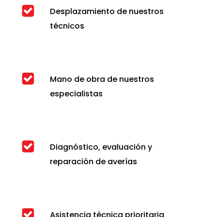
Desplazamiento de nuestros
técnicos
Mano de obra de nuestros
especialistas
Diagnóstico, evaluación y
reparación de averías
Asistencia técnica prioritaria