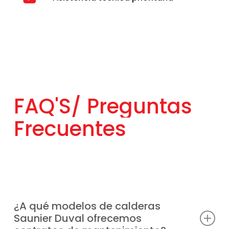
FAQ'S/
Preguntas
Frecuentes
¿A qué modelos de calderas
Saunier Duval ofrecemos