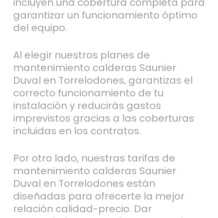
incluyen una cobertura completa para
garantizar un funcionamiento óptimo
del equipo.
Al elegir nuestros planes de
mantenimiento calderas Saunier
Duval en Torrelodones, garantizas el
correcto funcionamiento de tu
instalación y reducirás gastos
imprevistos gracias a las coberturas
incluidas en los contratos.
Por otro lado, nuestras tarifas de
mantenimiento calderas Saunier
Duval en Torrelodones están
diseñadas para ofrecerte la mejor
relación calidad-precio. Dar