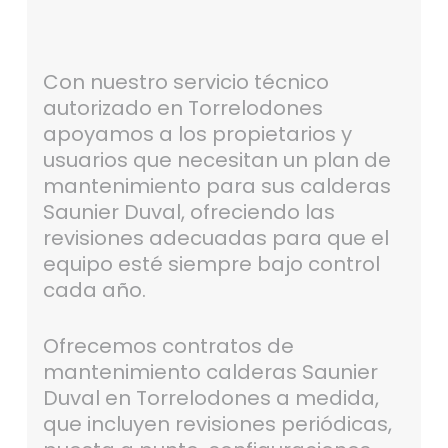
Con nuestro servicio técnico
autorizado en Torrelodones
apoyamos a los propietarios y
usuarios que necesitan un plan de
mantenimiento para sus calderas
Saunier Duval, ofreciendo las
revisiones adecuadas para que el
equipo esté siempre bajo control
cada año.
Ofrecemos contratos de
mantenimiento calderas Saunier
Duval en Torrelodones a medida,
que incluyen revisiones periódicas,