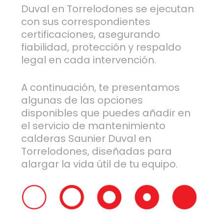
Duval en Torrelodones se ejecutan
con sus correspondientes
certificaciones, asegurando
fiabilidad, protección y respaldo
legal en cada intervención.
A continuación, te presentamos
algunas de las opciones
disponibles que puedes añadir en
el servicio de mantenimiento
calderas Saunier Duval en
Torrelodones, diseñadas para
alargar la vida útil de tu equipo.