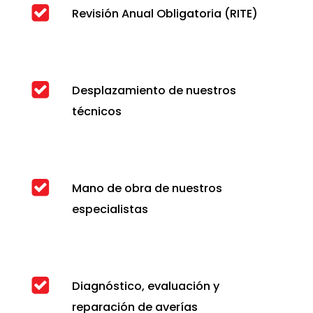
Revisión Anual Obligatoria (RITE)
Desplazamiento de nuestros
técnicos
Mano de obra de nuestros
especialistas
Diagnóstico, evaluación y
reparación de averías