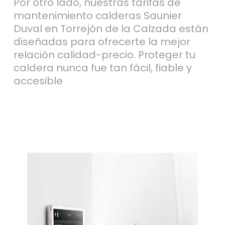
Por otro lado, nuestras tarifas de
mantenimiento calderas Saunier
Duval en Torrejón de la Calzada están
diseñadas para ofrecerte la mejor
relación calidad-precio. Proteger tu
caldera nunca fue tan fácil, fiable y
accesible