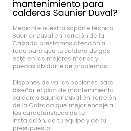
mantenimiento para
calderas Saunier Duval?
Mediante nuestro soporte técnico
Saunier Duval en Torrejón de la
Calzada prestamos atención a
todo para que tu caldera de gas
esté en las mejores manos y
puedas olvidarte de problemas.
Dispones de varias opciones para
diseñar el plan de mantenimiento
calderas Saunier Duval en Torrejón
de la Calzada que mejor encaje a
las características de tu
instalación, de tu equipo y de tu
presupuesto.