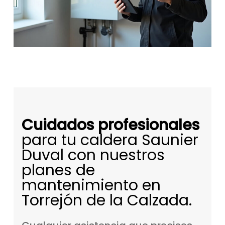
Cuidados profesionales
para tu caldera Saunier
Duval con nuestros
planes de
mantenimiento en
Torrejón de la Calzada.