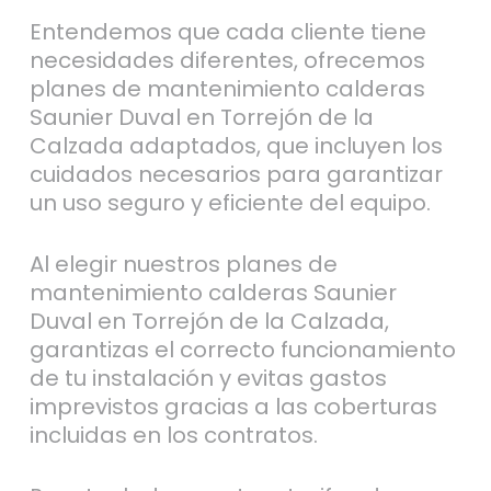
Entendemos que cada cliente tiene
necesidades diferentes, ofrecemos
planes de mantenimiento calderas
Saunier Duval en Torrejón de la
Calzada adaptados, que incluyen los
cuidados necesarios para garantizar
un uso seguro y eficiente del equipo.
Al elegir nuestros planes de
mantenimiento calderas Saunier
Duval en Torrejón de la Calzada,
garantizas el correcto funcionamiento
de tu instalación y evitas gastos
imprevistos gracias a las coberturas
incluidas en los contratos.