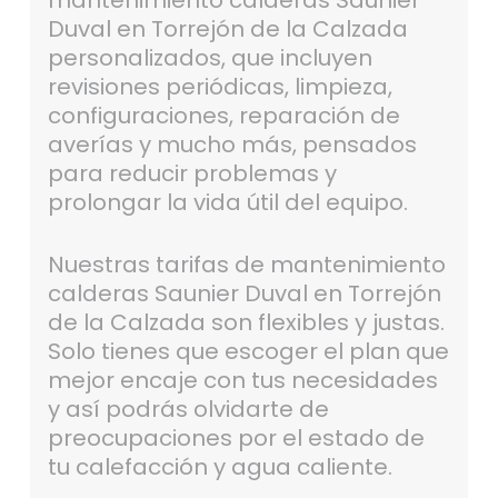
mantenimiento calderas Saunier
Duval en Torrejón de la Calzada
personalizados, que incluyen
revisiones periódicas, limpieza,
configuraciones, reparación de
averías y mucho más, pensados
para reducir problemas y
prolongar la vida útil del equipo.
Nuestras tarifas de mantenimiento
calderas Saunier Duval en Torrejón
de la Calzada son flexibles y justas.
Solo tienes que escoger el plan que
mejor encaje con tus necesidades
y así podrás olvidarte de
preocupaciones por el estado de
tu calefacción y agua caliente.