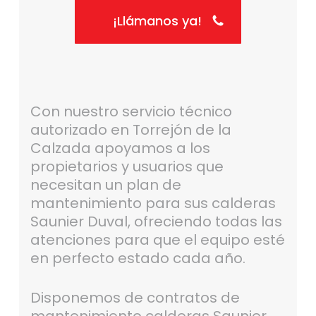
¡Llámanos ya!
Con nuestro servicio técnico
autorizado en Torrejón de la
Calzada apoyamos a los
propietarios y usuarios que
necesitan un plan de
mantenimiento para sus calderas
Saunier Duval, ofreciendo todas las
atenciones para que el equipo esté
en perfecto estado cada año.
Disponemos de contratos de