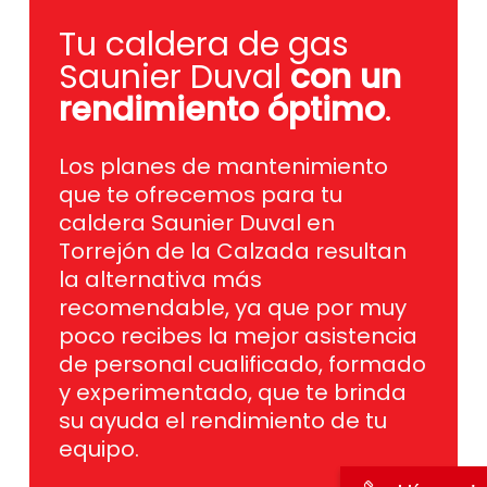
Tu caldera de gas
Saunier Duval
con un
rendimiento óptimo
.
Los planes de mantenimiento
que te ofrecemos para tu
caldera Saunier Duval en
Torrejón de la Calzada resultan
la alternativa más
recomendable, ya que por muy
poco recibes la mejor asistencia
de personal cualificado, formado
y experimentado, que te brinda
su ayuda el rendimiento de tu
equipo.