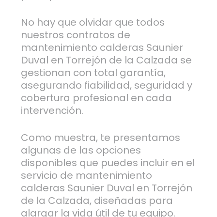
No hay que olvidar que todos
nuestros contratos de
mantenimiento calderas Saunier
Duval en Torrejón de la Calzada se
gestionan con total garantía,
asegurando fiabilidad, seguridad y
cobertura profesional en cada
intervención.
Como muestra, te presentamos
algunas de las opciones
disponibles que puedes incluir en el
servicio de mantenimiento
calderas Saunier Duval en Torrejón
de la Calzada, diseñadas para
alargar la vida útil de tu equipo.