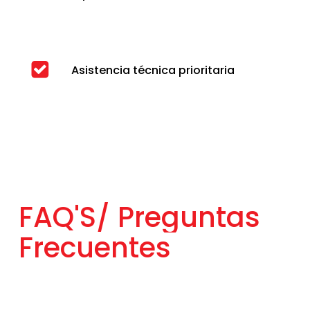
Asistencia técnica prioritaria
FAQ'S/
Preguntas
Frecuentes