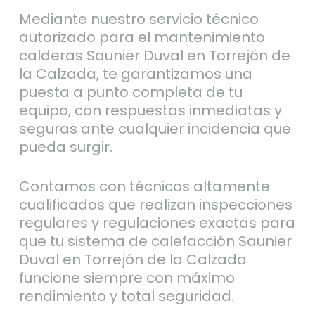
Mediante nuestro servicio técnico
autorizado para el mantenimiento
calderas Saunier Duval en Torrejón de
la Calzada, te garantizamos una
puesta a punto completa de tu
equipo, con respuestas inmediatas y
seguras ante cualquier incidencia que
pueda surgir.
Contamos con técnicos altamente
cualificados que realizan inspecciones
regulares y regulaciones exactas para
que tu sistema de calefacción Saunier
Duval en Torrejón de la Calzada
funcione siempre con máximo
rendimiento y total seguridad.