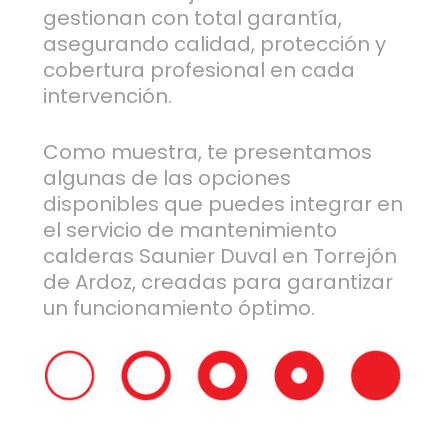
gestionan con total garantía,
asegurando calidad, protección y
cobertura profesional en cada
intervención.
Como muestra, te presentamos
algunas de las opciones
disponibles que puedes integrar en
el servicio de mantenimiento
calderas Saunier Duval en Torrejón
de Ardoz, creadas para garantizar
un funcionamiento óptimo.