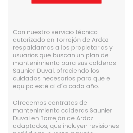
Con nuestro servicio técnico
autorizado en Torrejón de Ardoz
respaldamos a los propietarios y
usuarios que buscan un plan de
mantenimiento para sus calderas
Saunier Duval, ofreciendo los
cuidados necesarios para que el
equipo esté al día cada año.
Ofrecemos contratos de
mantenimiento calderas Saunier
Duval en Torrejón de Ardoz
adaptados, que incluyen revisiones