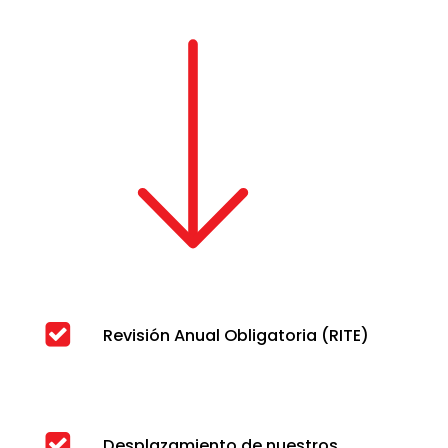
Revisión Anual Obligatoria (RITE)
Desplazamiento de nuestros