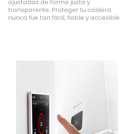
ajustadas de forma justa y
transparente. Proteger tu caldera
nunca fue tan fácil, fiable y accesible