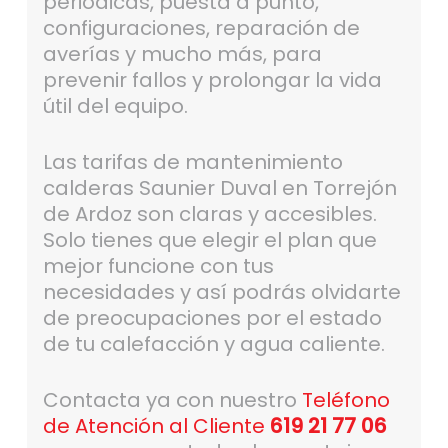
periódicas, puesta a punto,
configuraciones, reparación de
averías y mucho más, para
prevenir fallos y prolongar la vida
útil del equipo.
Las tarifas de mantenimiento
calderas Saunier Duval en Torrejón
de Ardoz son claras y accesibles.
Solo tienes que elegir el plan que
mejor funcione con tus
necesidades y así podrás olvidarte
de preocupaciones por el estado
de tu calefacción y agua caliente.
Contacta ya con nuestro
Teléfono
de Atención al Cliente
619 21 77 06