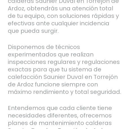
calderas Saunier Duval en Torrejón de
Ardoz, obtendrás una atención total
de tu equipo, con soluciones rápidas y
efectivas ante cualquier incidencia
que pueda surgir.
Disponemos de técnicos
experimentados que realizan
inspecciones regulares y regulaciones
exactas para que tu sistema de
calefacción Saunier Duval en Torrejón
de Ardoz funcione siempre con
máximo rendimiento y total seguridad.
Entendemos que cada cliente tiene
necesidades diferentes, ofrecemos
planes de mantenimiento calderas