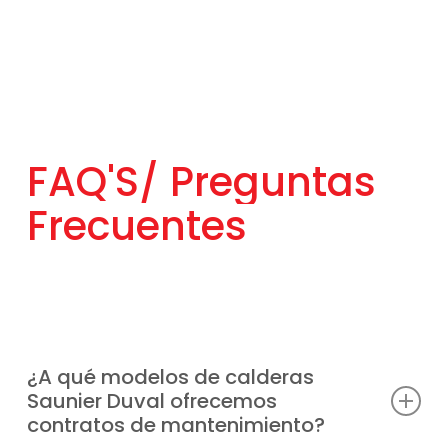
FAQ'S/
Preguntas
Frecuentes
¿A qué modelos de calderas
Saunier Duval ofrecemos
contratos de mantenimiento?