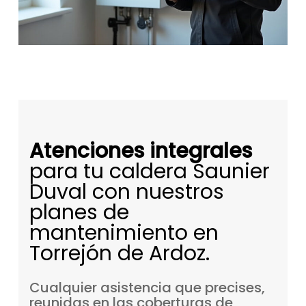
Atenciones integrales
para tu caldera Saunier
Duval con nuestros
planes de
mantenimiento en
Torrejón de Ardoz.
Cualquier
asistencia
que
precises,
reunidas
en
las
coberturas
de