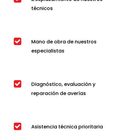
técnicos
Mano de obra de nuestros
especialistas
Diagnóstico, evaluación y
reparación de averías
Asistencia técnica prioritaria