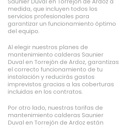
Saunier Duval en Torrejón de Ardoz a
medida, que incluyen todos los
servicios profesionales para
garantizar un funcionamiento óptimo
del equipo.
Al elegir nuestros planes de
mantenimiento calderas Saunier
Duval en Torrejón de Ardoz, garantizas
el correcto funcionamiento de tu
instalación y reducirás gastos
imprevistos gracias a las coberturas
incluidas en los contratos.
Por otro lado, nuestras tarifas de
mantenimiento calderas Saunier
Duval en Torrejón de Ardoz están