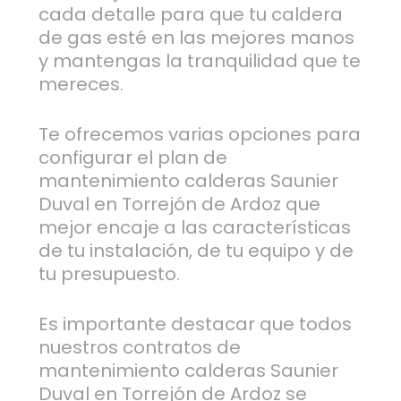
cada detalle para que tu caldera
de gas esté en las mejores manos
y mantengas la tranquilidad que te
mereces.
Te ofrecemos varias opciones para
configurar el plan de
mantenimiento calderas Saunier
Duval en Torrejón de Ardoz que
mejor encaje a las características
de tu instalación, de tu equipo y de
tu presupuesto.
Es importante destacar que todos
nuestros contratos de
mantenimiento calderas Saunier
Duval en Torrejón de Ardoz se