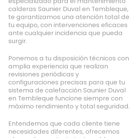
especializado para el mantenimiento
calderas Saunier Duval en Tembleque,
te garantizamos una atención total de
tu equipo, con intervenciones eficaces
ante cualquier incidencia que pueda
surgir.
Ponemos a tu disposición técnicos con
amplia experiencia que realizan
revisiones periódicas y
configuraciones precisas para que tu
sistema de calefacción Saunier Duval
en Tembleque funcione siempre con
máximo rendimiento y total seguridad.
Entendemos que cada cliente tiene
necesidades diferentes, ofrecemos