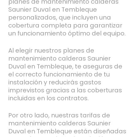
planes de mantenimiento calderas
Saunier Duval en Tembleque
personalizados, que incluyen una
cobertura completa para garantizar
un funcionamiento óptimo del equipo.
Al elegir nuestros planes de
mantenimiento calderas Saunier
Duval en Tembleque, te aseguras de
el correcto funcionamiento de tu
instalación y reducirás gastos
imprevistos gracias a las coberturas
incluidas en los contratos.
Por otro lado, nuestras tarifas de
mantenimiento calderas Saunier
Duval en Tembleque están diseñadas