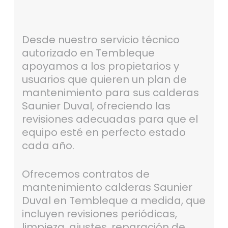
Desde nuestro servicio técnico
autorizado en Tembleque
apoyamos a los propietarios y
usuarios que quieren un plan de
mantenimiento para sus calderas
Saunier Duval, ofreciendo las
revisiones adecuadas para que el
equipo esté en perfecto estado
cada año.
Ofrecemos contratos de
mantenimiento calderas Saunier
Duval en Tembleque a medida, que
incluyen revisiones periódicas,
limpieza, ajustes, reparación de