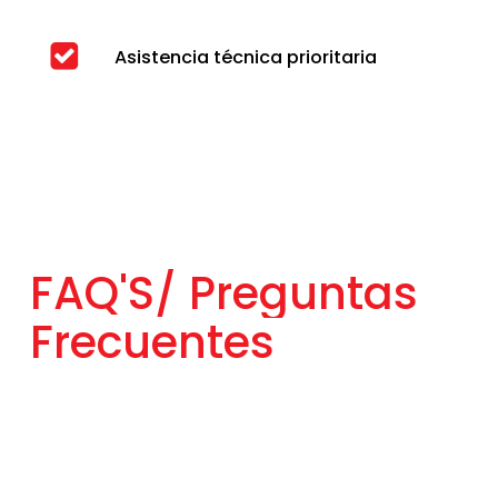
Asistencia técnica prioritaria
FAQ'S/
Preguntas
Frecuentes