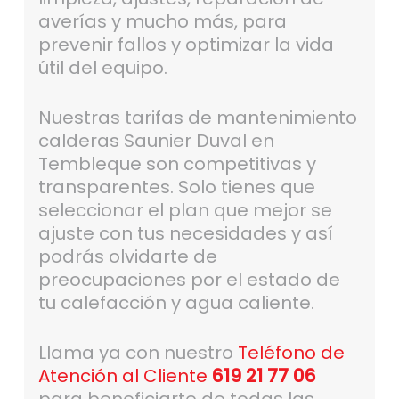
averías y mucho más, para
prevenir fallos y optimizar la vida
útil del equipo.
Nuestras tarifas de mantenimiento
calderas Saunier Duval en
Tembleque son competitivas y
transparentes. Solo tienes que
seleccionar el plan que mejor se
ajuste con tus necesidades y así
podrás olvidarte de
preocupaciones por el estado de
tu calefacción y agua caliente.
Llama ya con nuestro
Teléfono de
Atención al Cliente
619 21 77 06