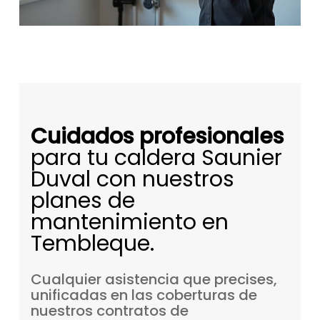
Cuidados profesionales
para tu caldera Saunier
Duval con nuestros
planes de
mantenimiento en
Tembleque.
Cualquier
asistencia
que
precises,
unificadas
en
las
coberturas
de
nuestros
contratos
de