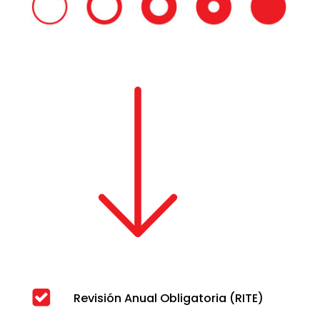
Revisión Anual Obligatoria (RITE)