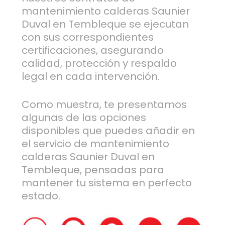
mantenimiento calderas Saunier
Duval en Tembleque se ejecutan
con sus correspondientes
certificaciones, asegurando
calidad, protección y respaldo
legal en cada intervención.
Como muestra, te presentamos
algunas de las opciones
disponibles que puedes añadir en
el servicio de mantenimiento
calderas Saunier Duval en
Tembleque, pensadas para
mantener tu sistema en perfecto
estado.