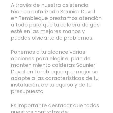
A través de nuestra asistencia
técnica autorizada Saunier Duval
en Tembleque prestamos atención
a todo para que tu caldera de gas
esté en las mejores manos y
puedas olvidarte de problemas.
Ponemos a tu alcance varias
opciones para elegir el plan de
mantenimiento calderas Saunier
Duval en Tembleque que mejor se
adapte a las características de tu
instalación, de tu equipo y de tu
presupuesto.
Es importante destacar que todos
nuestros contratos de