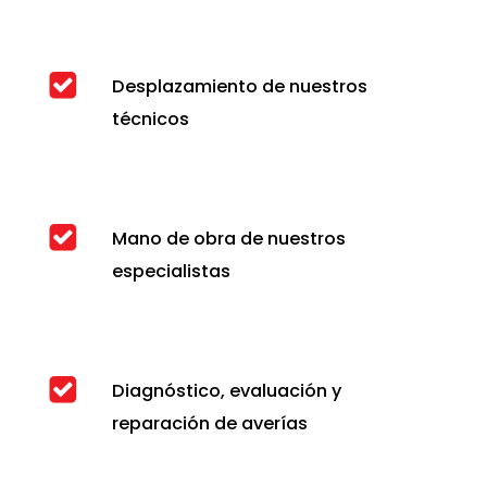
Desplazamiento de nuestros
técnicos
Mano de obra de nuestros
especialistas
Diagnóstico, evaluación y
reparación de averías