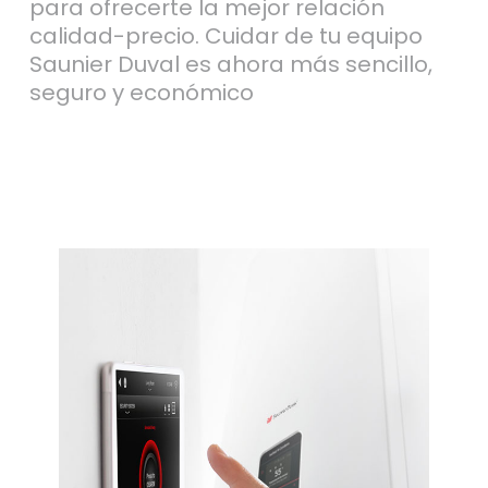
para ofrecerte la mejor relación
calidad-precio. Cuidar de tu equipo
Saunier Duval es ahora más sencillo,
seguro y económico