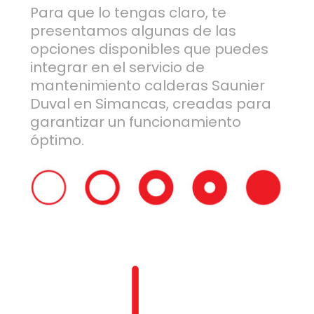
Para que lo tengas claro, te
presentamos algunas de las
opciones disponibles que puedes
integrar en el servicio de
mantenimiento calderas Saunier
Duval en Simancas, creadas para
garantizar un funcionamiento
óptimo.