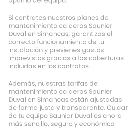
óptimo del equipo.
Si contratas nuestros planes de
mantenimiento calderas Saunier
Duval en Simancas, garantizas el
correcto funcionamiento de tu
instalación y previenes gastos
imprevistos gracias a las coberturas
incluidas en los contratos.
Además, nuestras tarifas de
mantenimiento calderas Saunier
Duval en Simancas están ajustadas
de forma justa y transparente. Cuidar
de tu equipo Saunier Duval es ahora
más sencillo, seguro y económico