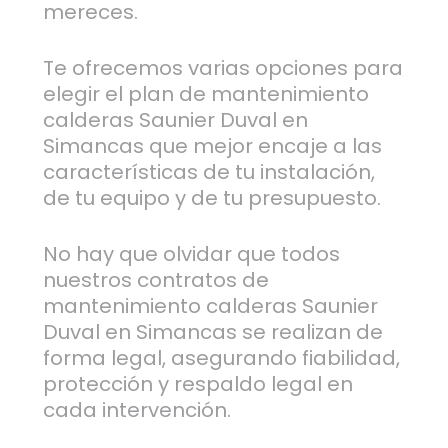
mereces.
Te ofrecemos varias opciones para
elegir el plan de mantenimiento
calderas Saunier Duval en
Simancas que mejor encaje a las
características de tu instalación,
de tu equipo y de tu presupuesto.
No hay que olvidar que todos
nuestros contratos de
mantenimiento calderas Saunier
Duval en Simancas se realizan de
forma legal, asegurando fiabilidad,
protección y respaldo legal en
cada intervención.