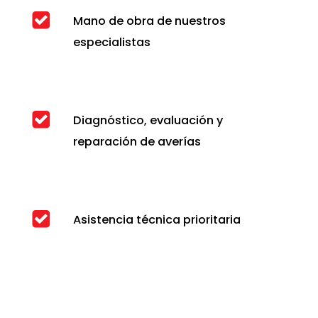
Mano de obra de nuestros
especialistas
Diagnóstico, evaluación y
reparación de averías
Asistencia técnica prioritaria