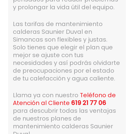
y prolongar la vida útil del equipo.
Las tarifas de mantenimiento
calderas Saunier Duval en
Simancas son flexibles y justas.
Solo tienes que elegir el plan que
mejor se ajuste con tus
necesidades y así podrás olvidarte
de preocupaciones por el estado
de tu calefacción y agua caliente.
Llama ya con nuestro
Teléfono de
Atención al Cliente
619 21 77 06
para descubrir todas las ventajas
de nuestros planes de
mantenimiento calderas Saunier