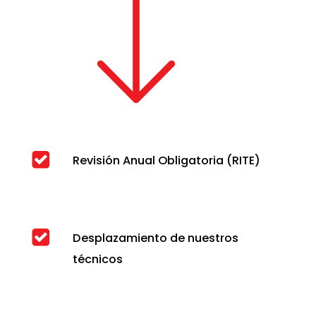
Revisión Anual Obligatoria (RITE)
Desplazamiento de nuestros
técnicos