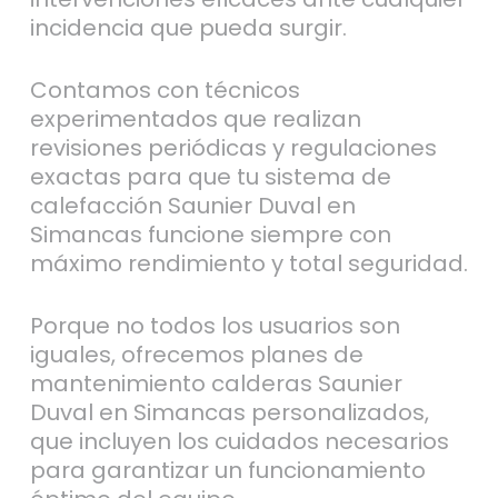
incidencia que pueda surgir.
Contamos con técnicos
experimentados que realizan
revisiones periódicas y regulaciones
exactas para que tu sistema de
calefacción Saunier Duval en
Simancas funcione siempre con
máximo rendimiento y total seguridad.
Porque no todos los usuarios son
iguales, ofrecemos planes de
mantenimiento calderas Saunier
Duval en Simancas personalizados,
que incluyen los cuidados necesarios
para garantizar un funcionamiento