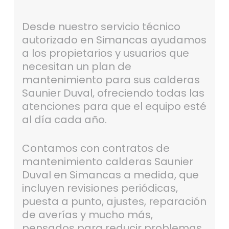
Desde nuestro servicio técnico
autorizado en Simancas ayudamos
a los propietarios y usuarios que
necesitan un plan de
mantenimiento para sus calderas
Saunier Duval, ofreciendo todas las
atenciones para que el equipo esté
al día cada año.
Contamos con contratos de
mantenimiento calderas Saunier
Duval en Simancas a medida, que
incluyen revisiones periódicas,
puesta a punto, ajustes, reparación
de averías y mucho más,
pensados para reducir problemas