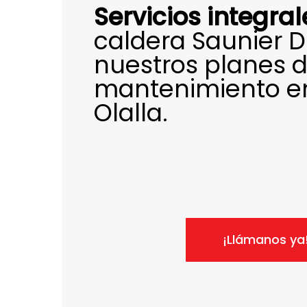
Servicios integral
caldera Saunier 
nuestros planes 
mantenimiento e
Olalla.
¡Llámanos ya