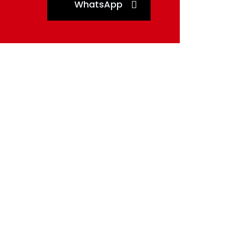
WhatsApp