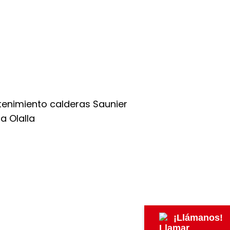
¡Llámanos!