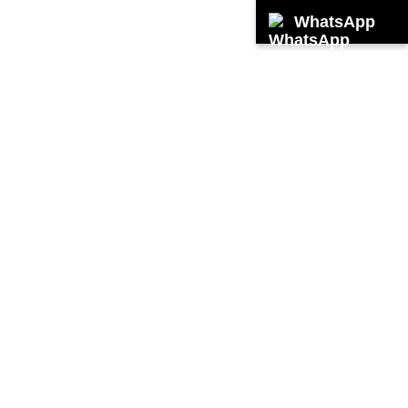
WhatsApp