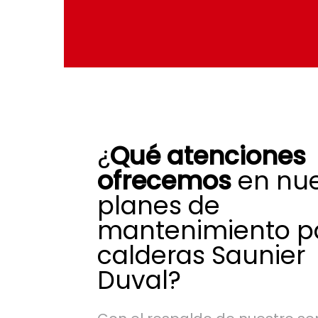
¿
Qué atenciones
ofrecemos
en nue
planes de
mantenimiento p
calderas Saunier
Duval?