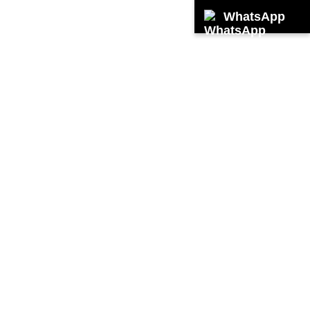
WhatsApp