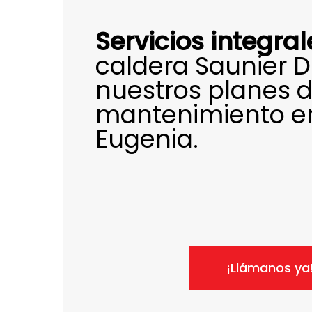
Servicios integral
caldera Saunier 
nuestros planes 
mantenimiento e
Eugenia.
¡Llámanos ya