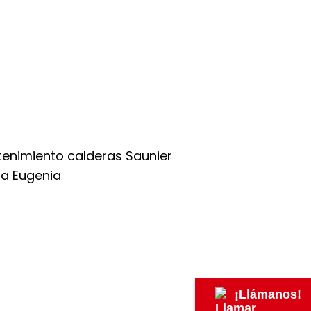
¡Llámanos!