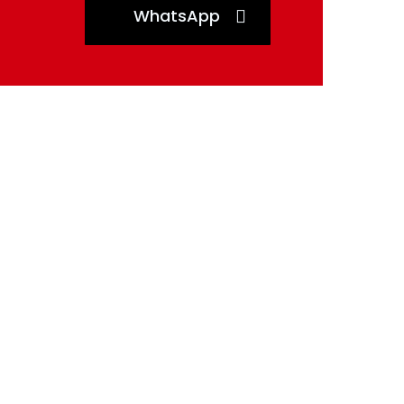
WhatsApp