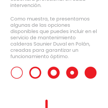
intervención.
Como muestra, te presentamos
algunas de las opciones
disponibles que puedes incluir en el
servicio de mantenimiento
calderas Saunier Duval en Polán,
creadas para garantizar un
funcionamiento óptimo.