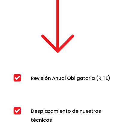
Revisión Anual Obligatoria (RITE)
Desplazamiento de nuestros
técnicos