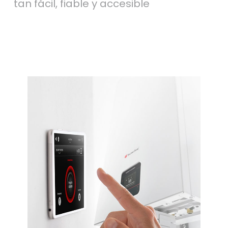
tan fácil, fiable y accesible