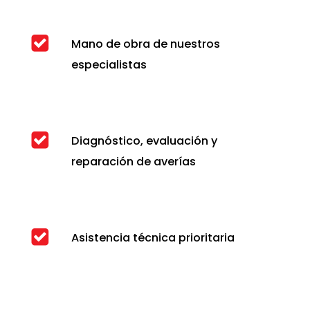
Mano de obra de nuestros
especialistas
Diagnóstico, evaluación y
reparación de averías
Asistencia técnica prioritaria