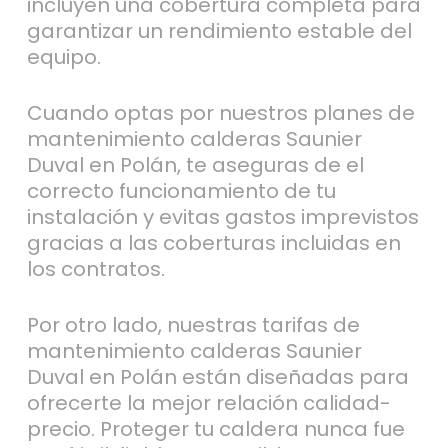
incluyen una cobertura completa para
garantizar un rendimiento estable del
equipo.
Cuando optas por nuestros planes de
mantenimiento calderas Saunier
Duval en Polán, te aseguras de el
correcto funcionamiento de tu
instalación y evitas gastos imprevistos
gracias a las coberturas incluidas en
los contratos.
Por otro lado, nuestras tarifas de
mantenimiento calderas Saunier
Duval en Polán están diseñadas para
ofrecerte la mejor relación calidad-
precio. Proteger tu caldera nunca fue