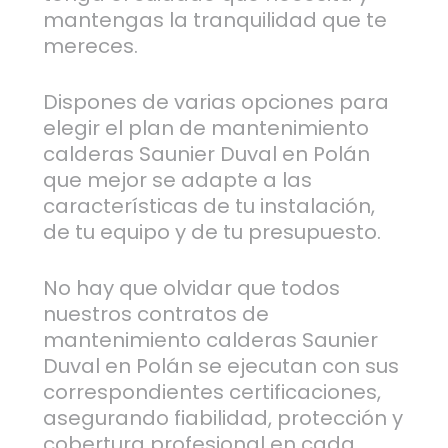
mantengas la tranquilidad que te
mereces.
Dispones de varias opciones para
elegir el plan de mantenimiento
calderas Saunier Duval en Polán
que mejor se adapte a las
características de tu instalación,
de tu equipo y de tu presupuesto.
No hay que olvidar que todos
nuestros contratos de
mantenimiento calderas Saunier
Duval en Polán se ejecutan con sus
correspondientes certificaciones,
asegurando fiabilidad, protección y
cobertura profesional en cada