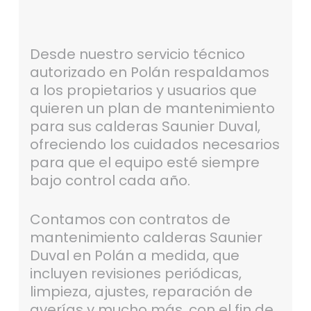
Desde nuestro servicio técnico
autorizado en Polán respaldamos
a los propietarios y usuarios que
quieren un plan de mantenimiento
para sus calderas Saunier Duval,
ofreciendo los cuidados necesarios
para que el equipo esté siempre
bajo control cada año.
Contamos con contratos de
mantenimiento calderas Saunier
Duval en Polán a medida, que
incluyen revisiones periódicas,
limpieza, ajustes, reparación de
averías y mucho más, con el fin de