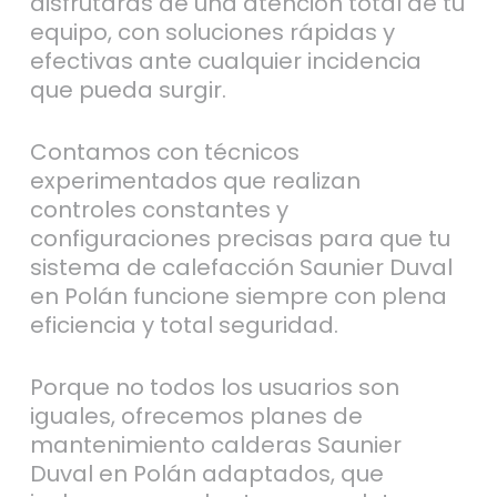
disfrutarás de una atención total de tu
equipo, con soluciones rápidas y
efectivas ante cualquier incidencia
que pueda surgir.
Contamos con técnicos
experimentados que realizan
controles constantes y
configuraciones precisas para que tu
sistema de calefacción Saunier Duval
en Polán funcione siempre con plena
eficiencia y total seguridad.
Porque no todos los usuarios son
iguales, ofrecemos planes de
mantenimiento calderas Saunier
Duval en Polán adaptados, que