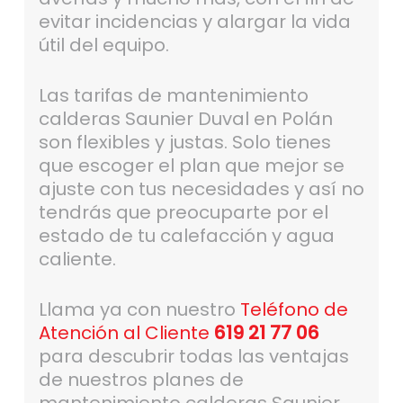
evitar incidencias y alargar la vida
útil del equipo.
Las tarifas de mantenimiento
calderas Saunier Duval en Polán
son flexibles y justas. Solo tienes
que escoger el plan que mejor se
ajuste con tus necesidades y así no
tendrás que preocuparte por el
estado de tu calefacción y agua
caliente.
Llama ya con nuestro
Teléfono de
Atención al Cliente
619 21 77 06
para descubrir todas las ventajas
de nuestros planes de