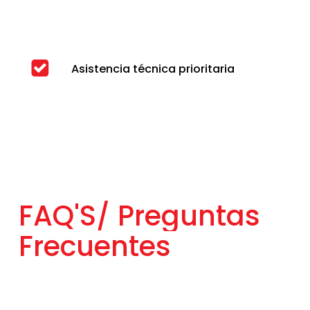
Asistencia técnica prioritaria
FAQ'S/
Preguntas
Frecuentes