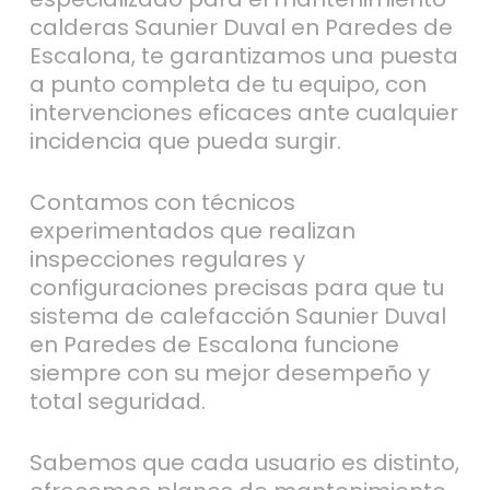
calderas Saunier Duval en Paredes de
Escalona, te garantizamos una puesta
a punto completa de tu equipo, con
intervenciones eficaces ante cualquier
incidencia que pueda surgir.
Contamos con técnicos
experimentados que realizan
inspecciones regulares y
configuraciones precisas para que tu
sistema de calefacción Saunier Duval
en Paredes de Escalona funcione
siempre con su mejor desempeño y
total seguridad.
Sabemos que cada usuario es distinto,