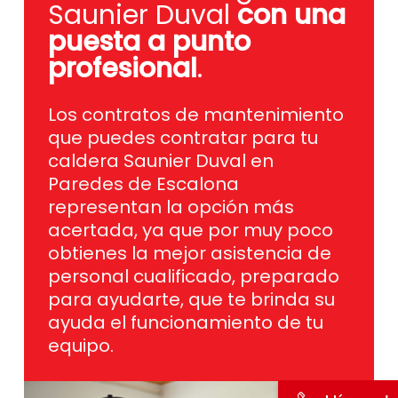
Saunier Duval
con una
puesta a punto
profesional
.
Los contratos de mantenimiento
que puedes contratar para tu
caldera Saunier Duval en
Paredes de Escalona
representan la opción más
acertada, ya que por muy poco
obtienes la mejor asistencia de
personal cualificado, preparado
para ayudarte, que te brinda su
ayuda el funcionamiento de tu
equipo.