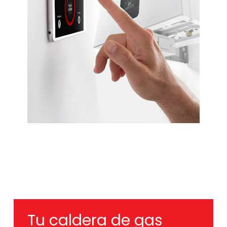
Tu caldera de gas