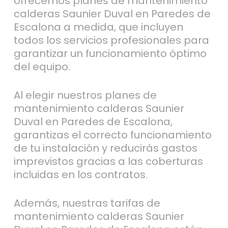
ofrecemos planes de mantenimiento
calderas Saunier Duval en Paredes de
Escalona a medida, que incluyen
todos los servicios profesionales para
garantizar un funcionamiento óptimo
del equipo.
Al elegir nuestros planes de
mantenimiento calderas Saunier
Duval en Paredes de Escalona,
garantizas el correcto funcionamiento
de tu instalación y reducirás gastos
imprevistos gracias a las coberturas
incluidas en los contratos.
Además, nuestras tarifas de
mantenimiento calderas Saunier