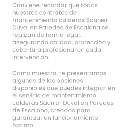
Conviene recordar que todos
nuestros contratos de
mantenimiento calderas Saunier
Duval en Paredes de Escalona se
realizan de forma legal,
asegurando calidad, protección y
cobertura profesional en cada
intervención.
Como muestra, te presentamos
algunas de las opciones
disponibles que puedes integrar en
el servicio de mantenimiento
calderas Saunier Duval en Paredes
de Escalona, creadas para
garantizar un funcionamiento
óptimo.