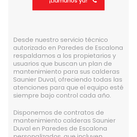
¡Llámanos ya!
Desde nuestro servicio técnico
autorizado en Paredes de Escalona
respaldamos a los propietarios y
usuarios que buscan un plan de
mantenimiento para sus calderas
Saunier Duval, ofreciendo todas las
atenciones para que el equipo esté
siempre bajo control cada año.
Disponemos de contratos de
mantenimiento calderas Saunier
Duval en Paredes de Escalona
personalizados, que incluyen