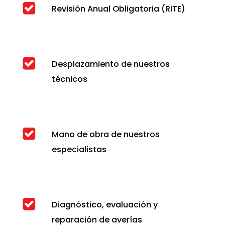
Revisión Anual Obligatoria (RITE)
Desplazamiento de nuestros
técnicos
Mano de obra de nuestros
especialistas
Diagnóstico, evaluación y
reparación de averías