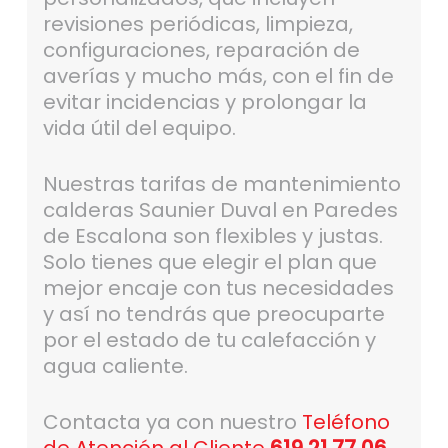
revisiones periódicas, limpieza,
configuraciones, reparación de
averías y mucho más, con el fin de
evitar incidencias y prolongar la
vida útil del equipo.
Nuestras tarifas de mantenimiento
calderas Saunier Duval en Paredes
de Escalona son flexibles y justas.
Solo tienes que elegir el plan que
mejor encaje con tus necesidades
y así no tendrás que preocuparte
por el estado de tu calefacción y
agua caliente.
Contacta ya con nuestro
Teléfono