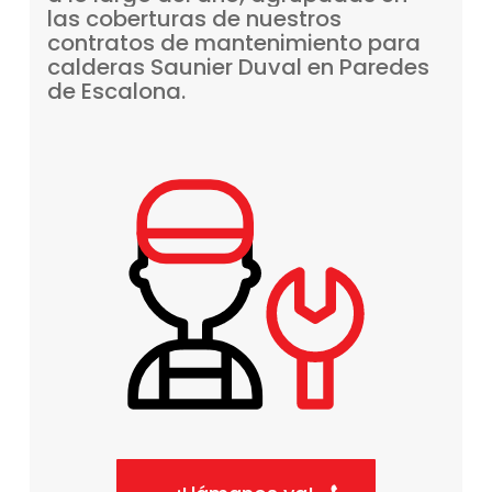
las
coberturas
de
nuestros
contratos
de
mantenimiento
para
calderas
Saunier
Duval
en
Paredes
de
Escalona.