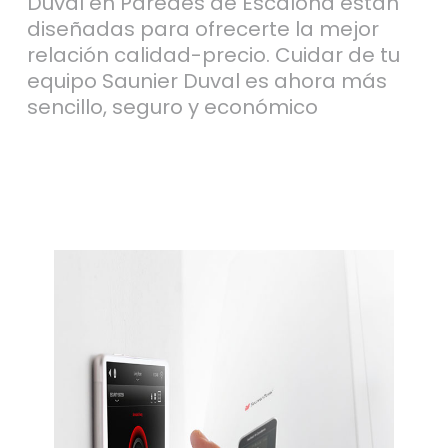
Duval en Paredes de Escalona están
diseñadas para ofrecerte la mejor
relación calidad-precio. Cuidar de tu
equipo Saunier Duval es ahora más
sencillo, seguro y económico