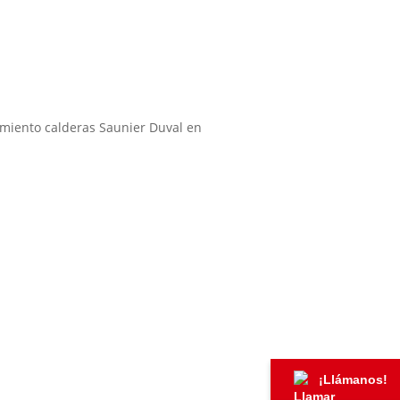
¡Llámanos!