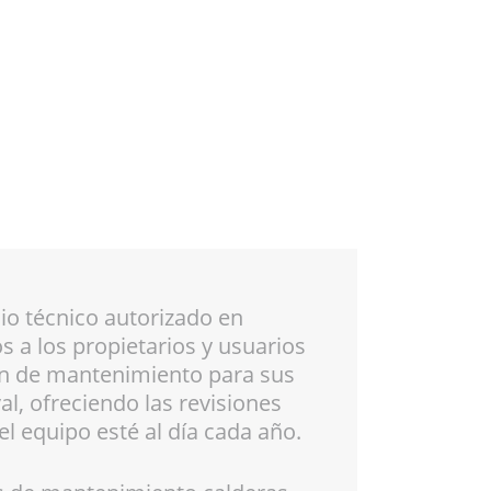
io técnico autorizado en
a los propietarios y usuarios
an de mantenimiento para sus
l, ofreciendo las revisiones
l equipo esté al día cada año.