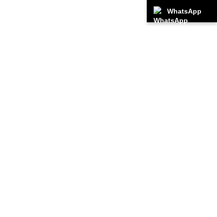
WhatsApp