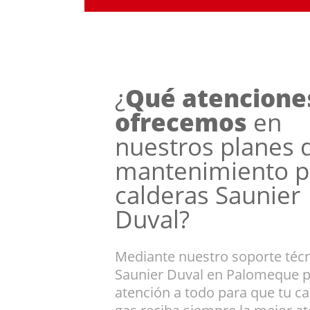
¿
Qué atencione
ofrecemos
en
nuestros planes 
mantenimiento p
calderas Saunier
Duval?
Mediante nuestro soporte téc
Saunier Duval en Palomeque 
atención a todo para que tu ca