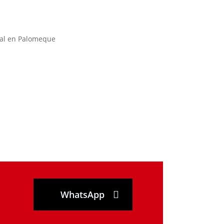
WhatsApp