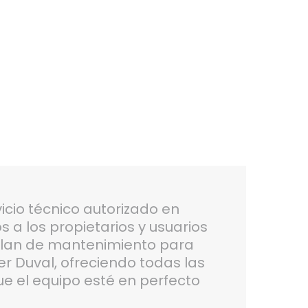
icio técnico autorizado en
a los propietarios y usuarios
plan de mantenimiento para
er Duval, ofreciendo todas las
e el equipo esté en perfecto