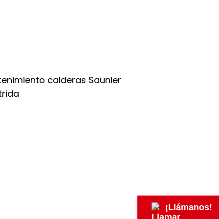
¡Llámanos!