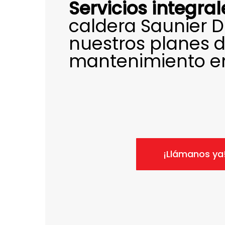
Servicios integral
caldera Saunier 
nuestros planes 
mantenimiento en
¡Llámanos ya