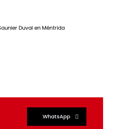
WhatsApp