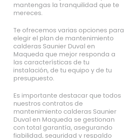
mantengas la tranquilidad que te
mereces.
Te ofrecemos varias opciones para
elegir el plan de mantenimiento
calderas Saunier Duval en
Maqueda que mejor responda a
las características de tu
instalación, de tu equipo y de tu
presupuesto.
Es importante destacar que todos
nuestros contratos de
mantenimiento calderas Saunier
Duval en Maqueda se gestionan
con total garantía, asegurando
fiabilidad, seguridad y respaldo