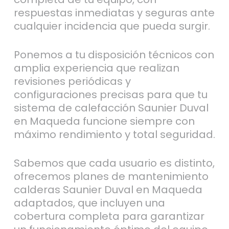
respuestas inmediatas y seguras ante
cualquier incidencia que pueda surgir.
Ponemos a tu disposición técnicos con
amplia experiencia que realizan
revisiones periódicas y
configuraciones precisas para que tu
sistema de calefacción Saunier Duval
en Maqueda funcione siempre con
máximo rendimiento y total seguridad.
Sabemos que cada usuario es distinto,
ofrecemos planes de mantenimiento
calderas Saunier Duval en Maqueda
adaptados, que incluyen una
cobertura completa para garantizar