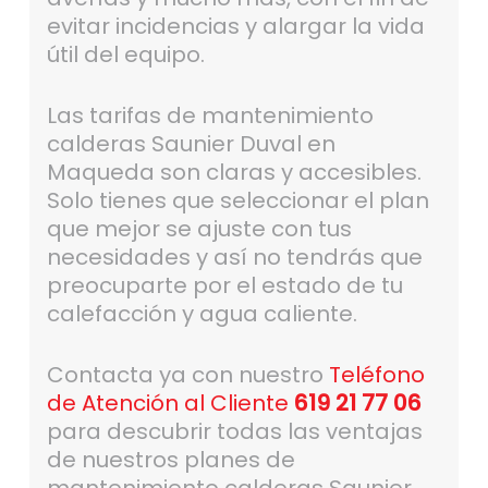
evitar incidencias y alargar la vida
útil del equipo.
Las tarifas de mantenimiento
calderas Saunier Duval en
Maqueda son claras y accesibles.
Solo tienes que seleccionar el plan
que mejor se ajuste con tus
necesidades y así no tendrás que
preocuparte por el estado de tu
calefacción y agua caliente.
Contacta ya con nuestro
Teléfono
de Atención al Cliente
619 21 77 06
para descubrir todas las ventajas
de nuestros planes de