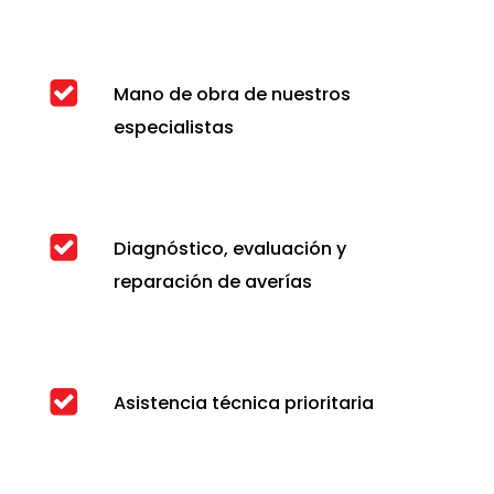
Mano de obra de nuestros
especialistas
Diagnóstico, evaluación y
reparación de averías
Asistencia técnica prioritaria