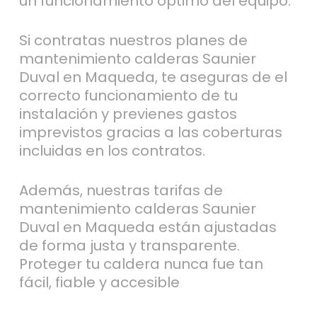
un funcionamiento óptimo del equipo.
Si contratas nuestros planes de
mantenimiento calderas Saunier
Duval en Maqueda, te aseguras de el
correcto funcionamiento de tu
instalación y previenes gastos
imprevistos gracias a las coberturas
incluidas en los contratos.
Además, nuestras tarifas de
mantenimiento calderas Saunier
Duval en Maqueda están ajustadas
de forma justa y transparente.
Proteger tu caldera nunca fue tan
fácil, fiable y accesible