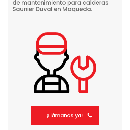
de
mantenimiento
para
calderas
Saunier
Duval
en
Maqueda.
¡Llámanos ya!