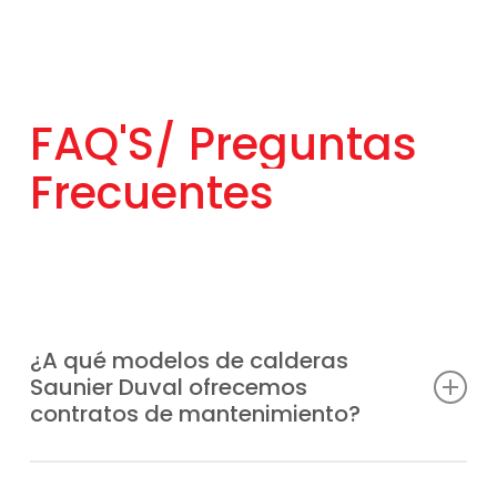
FAQ'S/
Preguntas
Frecuentes
¿A qué modelos de calderas
Saunier Duval ofrecemos
contratos de mantenimiento?
Somos un servicio técnico preparado para