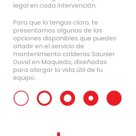
legal en cada intervención.
Para que lo tengas claro, te
presentamos algunas de las
opciones disponibles que puedes
añadir en el servicio de
mantenimiento calderas Saunier
Duval en Maqueda, diseñadas
para alargar la vida útil de tu
equipo.