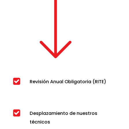
Revisión Anual Obligatoria (RITE)
Desplazamiento de nuestros
técnicos