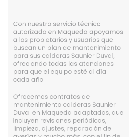
Con nuestro servicio técnico
autorizado en Maqueda apoyamos
a los propietarios y usuarios que
buscan un plan de mantenimiento
para sus calderas Saunier Duval,
ofreciendo todas las atenciones
para que el equipo esté al día
cada año.
Ofrecemos contratos de
mantenimiento calderas Saunier
Duval en Maqueda adaptados, que
incluyen revisiones periódicas,
limpieza, ajustes, reparación de
averías y mucho más, con el fin de