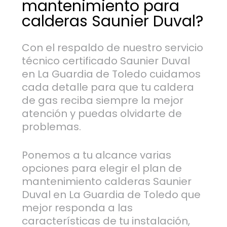
mantenimiento para
calderas Saunier Duval?
Con el respaldo de nuestro servicio
técnico certificado Saunier Duval
en La Guardia de Toledo cuidamos
cada detalle para que tu caldera
de gas reciba siempre la mejor
atención y puedas olvidarte de
problemas.
Ponemos a tu alcance varias
opciones para elegir el plan de
mantenimiento calderas Saunier
Duval en La Guardia de Toledo que
mejor responda a las
características de tu instalación,