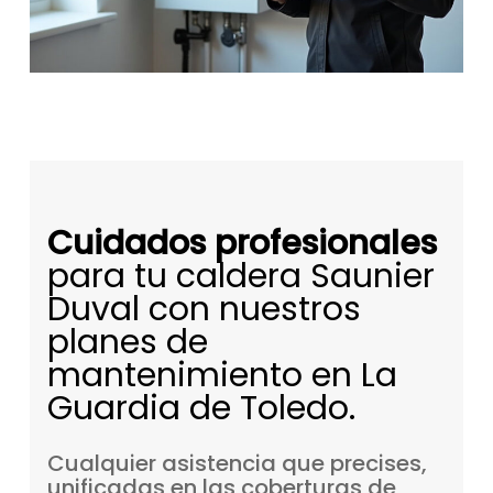
Cuidados profesionales
para tu caldera Saunier
Duval con nuestros
planes de
mantenimiento en La
Guardia de Toledo.
Cualquier
asistencia
que
precises,
unificadas
en
las
coberturas
de