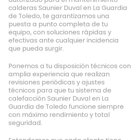
calderas Saunier Duval en La Guardia
de Toledo, te garantizamos una
puesta a punto completa de tu
equipo, con soluciones rápidas y
efectivas ante cualquier incidencia
que pueda surgir.
Ponemos a tu disposición técnicos con
amplia experiencia que realizan
revisiones periódicas y ajustes
técnicos para que tu sistema de
calefacción Saunier Duval en La
Guardia de Toledo funcione siempre
con máximo rendimiento y total
seguridad.