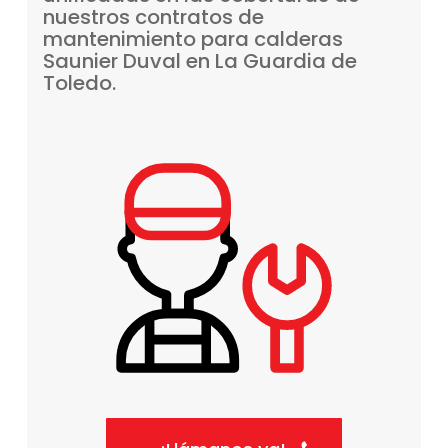
nuestros
contratos
de
mantenimiento
para
calderas
Saunier
Duval
en
La
Guardia
de
Toledo.