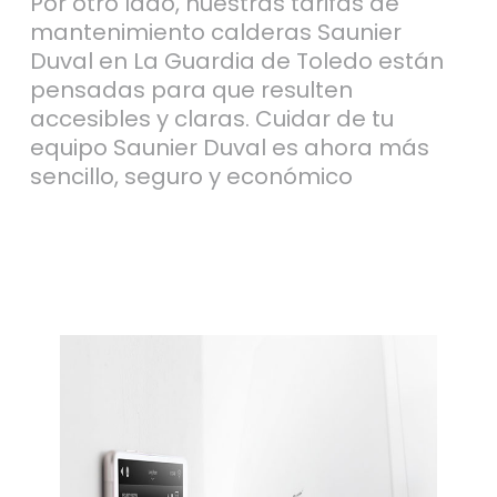
Por otro lado, nuestras tarifas de
mantenimiento calderas Saunier
Duval en La Guardia de Toledo están
pensadas para que resulten
accesibles y claras. Cuidar de tu
equipo Saunier Duval es ahora más
sencillo, seguro y económico