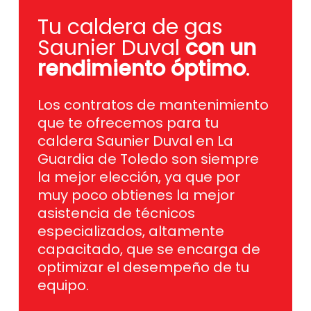
Tu caldera de gas
Saunier Duval
con un
rendimiento óptimo
.
Los contratos de mantenimiento
que te ofrecemos para tu
caldera Saunier Duval en La
Guardia de Toledo son siempre
la mejor elección, ya que por
muy poco obtienes la mejor
asistencia de técnicos
especializados, altamente
capacitado, que se encarga de
optimizar el desempeño de tu
equipo.