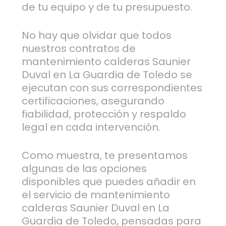
de tu equipo y de tu presupuesto.
No hay que olvidar que todos
nuestros contratos de
mantenimiento calderas Saunier
Duval en La Guardia de Toledo se
ejecutan con sus correspondientes
certificaciones, asegurando
fiabilidad, protección y respaldo
legal en cada intervención.
Como muestra, te presentamos
algunas de las opciones
disponibles que puedes añadir en
el servicio de mantenimiento
calderas Saunier Duval en La
Guardia de Toledo, pensadas para