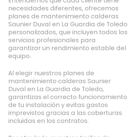
Entendemos que cada cliente tiene
necesidades diferentes, ofrecemos
planes de mantenimiento calderas
Saunier Duval en La Guardia de Toledo
personalizados, que incluyen todos los
servicios profesionales para
garantizar un rendimiento estable del
equipo.
Al elegir nuestros planes de
mantenimiento calderas Saunier
Duval en La Guardia de Toledo,
garantizas el correcto funcionamiento
de tu instalación y evitas gastos
imprevistos gracias a las coberturas
incluidas en los contratos.