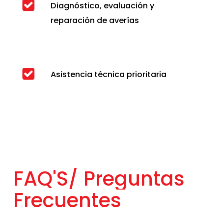
Diagnóstico, evaluación y
reparación de averías
Asistencia técnica prioritaria
FAQ'S/
Preguntas
Frecuentes