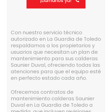
¡Llámanos ya!
Con nuestro servicio técnico
autorizado en La Guardia de Toledo
respaldamos a los propietarios y
usuarios que necesitan un plan de
mantenimiento para sus calderas
Saunier Duval, ofreciendo todas las
atenciones para que el equipo esté
en perfecto estado cada año.
Ofrecemos contratos de
mantenimiento calderas Saunier
Duval en La Guardia de Toledo a
medida, que incluyen revisiones