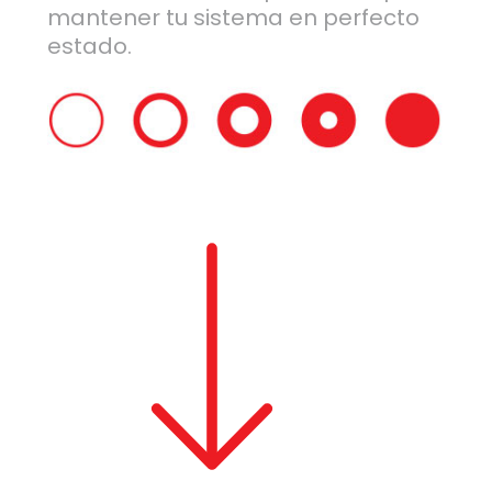
mantener tu sistema en perfecto
estado.