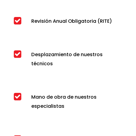
Revisión Anual Obligatoria (RITE)
Desplazamiento de nuestros
técnicos
Mano de obra de nuestros
especialistas