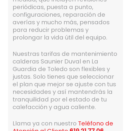
periódicas, puesta a punto,
configuraciones, reparación de
averías y mucho más, pensados
para reducir problemas y
prolongar la vida útil del equipo.
Nuestras tarifas de mantenimiento
calderas Saunier Duval en La
Guardia de Toledo son flexibles y
justas. Solo tienes que seleccionar
el plan que mejor se ajuste con tus
necesidades y así mantendrás la
tranquilidad por el estado de tu
calefacción y agua caliente.
Llama ya con nuestro
Teléfono de