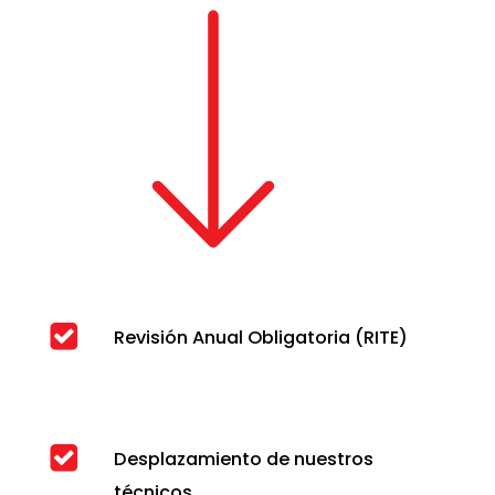
Revisión Anual Obligatoria (RITE)
Desplazamiento de nuestros
técnicos