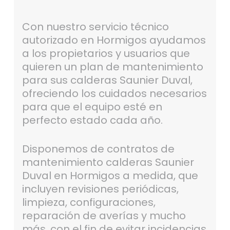
Con nuestro servicio técnico
autorizado en Hormigos ayudamos
a los propietarios y usuarios que
quieren un plan de mantenimiento
para sus calderas Saunier Duval,
ofreciendo los cuidados necesarios
para que el equipo esté en
perfecto estado cada año.
Disponemos de contratos de
mantenimiento calderas Saunier
Duval en Hormigos a medida, que
incluyen revisiones periódicas,
limpieza, configuraciones,
reparación de averías y mucho
más, con el fin de evitar incidencias