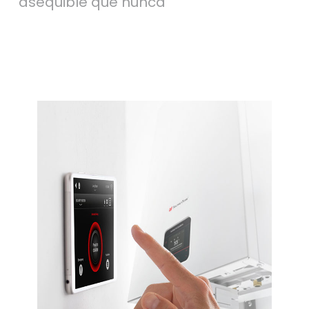
asequible que nunca