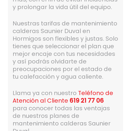
y prolongar la vida útil del equipo.
Nuestras tarifas de mantenimiento
calderas Saunier Duval en
Hormigos son flexibles y justas. Solo
tienes que seleccionar el plan que
mejor encaje con tus necesidades
y así podrás olvidarte de
preocupaciones por el estado de
tu calefacción y agua caliente.
Llama ya con nuestro
Teléfono de
Atención al Cliente
619 21 77 06
para conocer todas las ventajas
de nuestros planes de
mantenimiento calderas Saunier