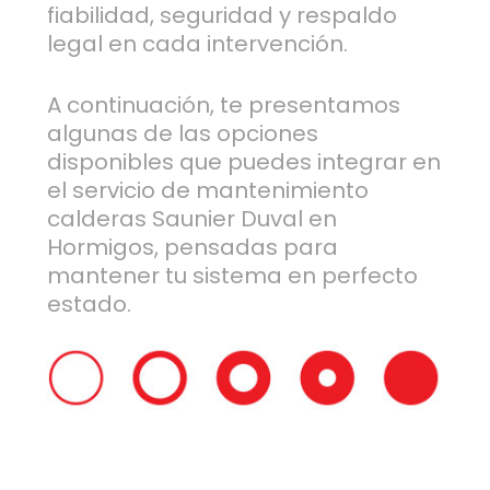
fiabilidad, seguridad y respaldo
legal en cada intervención.
A continuación, te presentamos
algunas de las opciones
disponibles que puedes integrar en
el servicio de mantenimiento
calderas Saunier Duval en
Hormigos, pensadas para
mantener tu sistema en perfecto
estado.