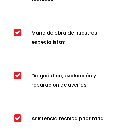
Mano de obra de nuestros
especialistas
Diagnóstico, evaluación y
reparación de averías
Asistencia técnica prioritaria