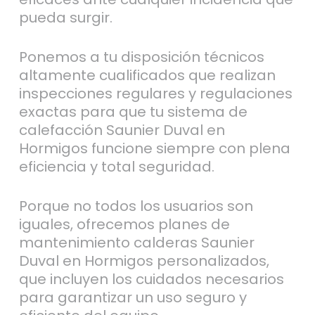
pueda surgir.
Ponemos a tu disposición técnicos
altamente cualificados que realizan
inspecciones regulares y regulaciones
exactas para que tu sistema de
calefacción Saunier Duval en
Hormigos funcione siempre con plena
eficiencia y total seguridad.
Porque no todos los usuarios son
iguales, ofrecemos planes de
mantenimiento calderas Saunier
Duval en Hormigos personalizados,
que incluyen los cuidados necesarios
para garantizar un uso seguro y