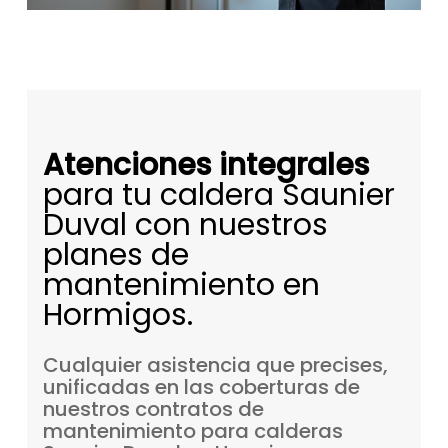
Atenciones integrales
para tu caldera Saunier
Duval con nuestros
planes de
mantenimiento en
Hormigos.
Cualquier
asistencia
que
precises,
unificadas
en
las
coberturas
de
nuestros
contratos
de
mantenimiento
para
calderas