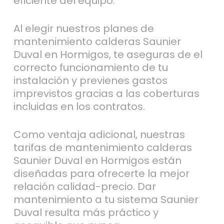
eficiente del equipo.
Al elegir nuestros planes de
mantenimiento calderas Saunier
Duval en Hormigos, te aseguras de el
correcto funcionamiento de tu
instalación y previenes gastos
imprevistos gracias a las coberturas
incluidas en los contratos.
Como ventaja adicional, nuestras
tarifas de mantenimiento calderas
Saunier Duval en Hormigos están
diseñadas para ofrecerte la mejor
relación calidad-precio. Dar
mantenimiento a tu sistema Saunier
Duval resulta más práctico y