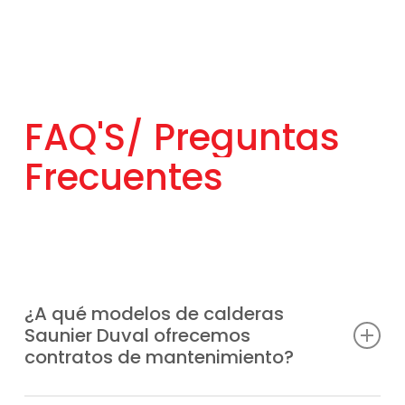
FAQ'S/
Preguntas
Frecuentes
¿A qué modelos de calderas
Saunier Duval ofrecemos
contratos de mantenimiento?