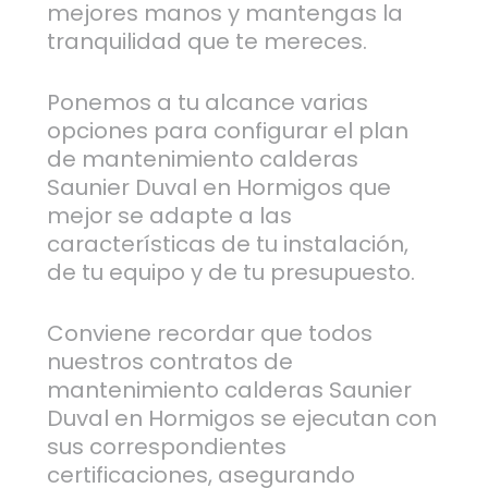
mejores manos y mantengas la
tranquilidad que te mereces.
Ponemos a tu alcance varias
opciones para configurar el plan
de mantenimiento calderas
Saunier Duval en Hormigos que
mejor se adapte a las
características de tu instalación,
de tu equipo y de tu presupuesto.
Conviene recordar que todos
nuestros contratos de
mantenimiento calderas Saunier
Duval en Hormigos se ejecutan con
sus correspondientes
certificaciones, asegurando