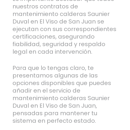
nuestros contratos de
mantenimiento calderas Saunier
Duval en El Viso de San Juan se
ejecutan con sus correspondientes
certificaciones, asegurando
fiabilidad, seguridad y respaldo
legal en cada intervención.
Para que lo tengas claro, te
presentamos algunas de las
opciones disponibles que puedes
añadir en el servicio de
mantenimiento calderas Saunier
Duval en El Viso de San Juan,
pensadas para mantener tu
sistema en perfecto estado.