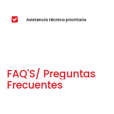
Asistencia técnica prioritaria
FAQ'S/
Preguntas
Frecuentes