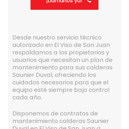
¡Llámanos ya!
Desde nuestro servicio técnico
autorizado en El Viso de San Juan
respaldamos a los propietarios y
usuarios que necesitan un plan de
mantenimiento para sus calderas
Saunier Duval, ofreciendo los
cuidados necesarios para que el
equipo esté siempre bajo control
cada año.
Disponemos de contratos de
mantenimiento calderas Saunier
Duval en El Viso de San Juan a