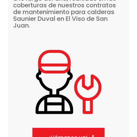
coberturas
de
nuestros
contratos
de
mantenimiento
para
calderas
Saunier
Duval
en
El
Viso
de
San
Juan.