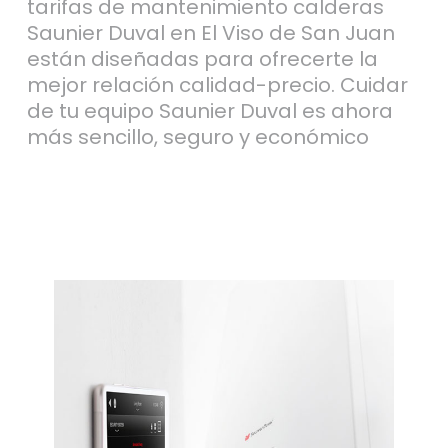
tarifas de mantenimiento calderas
Saunier Duval en El Viso de San Juan
están diseñadas para ofrecerte la
mejor relación calidad-precio. Cuidar
de tu equipo Saunier Duval es ahora
más sencillo, seguro y económico