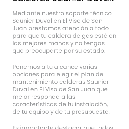
Mediante nuestro soporte técnico
Saunier Duval en El Viso de San
Juan prestamos atención a todo
para que tu caldera de gas esté en
las mejores manos y no tengas
que preocuparte por su estado.
Ponemos a tu alcance varias
opciones para elegir el plan de
mantenimiento calderas Saunier
Duval en El Viso de San Juan que
mejor responda a las
características de tu instalación,
de tu equipo y de tu presupuesto.
Es importante destacar que todos