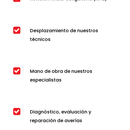
Desplazamiento de nuestros
técnicos
Mano de obra de nuestros
especialistas
Diagnóstico, evaluación y
reparación de averías