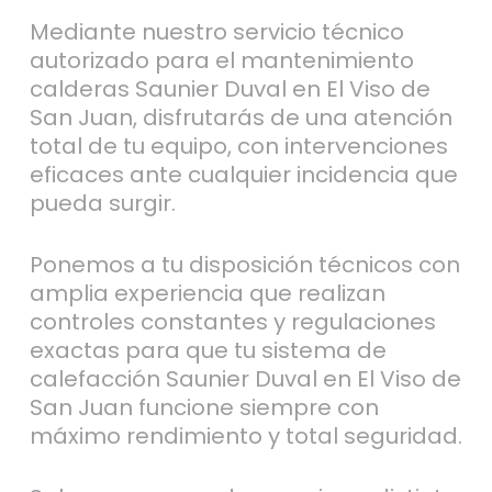
Mediante nuestro servicio técnico
autorizado para el mantenimiento
calderas Saunier Duval en El Viso de
San Juan, disfrutarás de una atención
total de tu equipo, con intervenciones
eficaces ante cualquier incidencia que
pueda surgir.
Ponemos a tu disposición técnicos con
amplia experiencia que realizan
controles constantes y regulaciones
exactas para que tu sistema de
calefacción Saunier Duval en El Viso de
San Juan funcione siempre con
máximo rendimiento y total seguridad.