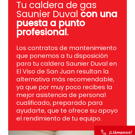
Tu caldera de gas
Saunier Duval
con una
puesta a punto
profesional
.
Los contratos de mantenimiento
que ponemos a tu disposición
para tu caldera Saunier Duval en
El Viso de San Juan resultan la
alternativa más recomendable,
ya que por muy poco recibes la
mejor asistencia de personal
cualificado, preparado para
ayudarte, que te ofrece su apoyo
el rendimiento de tu equipo.
¡Llámanos!