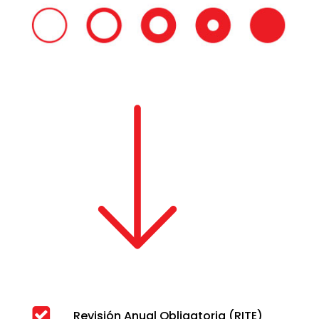
Revisión Anual Obligatoria (RITE)