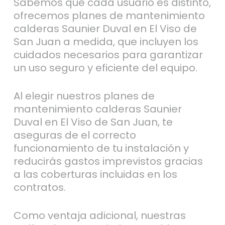
Sabemos que cada usuario es distinto,
ofrecemos planes de mantenimiento
calderas Saunier Duval en El Viso de
San Juan a medida, que incluyen los
cuidados necesarios para garantizar
un uso seguro y eficiente del equipo.
Al elegir nuestros planes de
mantenimiento calderas Saunier
Duval en El Viso de San Juan, te
aseguras de el correcto
funcionamiento de tu instalación y
reducirás gastos imprevistos gracias
a las coberturas incluidas en los
contratos.
Como ventaja adicional, nuestras