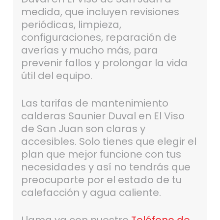
medida, que incluyen revisiones
periódicas, limpieza,
configuraciones, reparación de
averías y mucho más, para
prevenir fallos y prolongar la vida
útil del equipo.
Las tarifas de mantenimiento
calderas Saunier Duval en El Viso
de San Juan son claras y
accesibles. Solo tienes que elegir el
plan que mejor funcione con tus
necesidades y así no tendrás que
preocuparte por el estado de tu
calefacción y agua caliente.