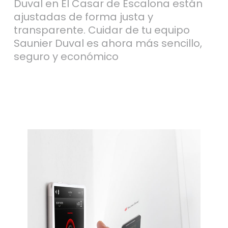
Duval en El Casar de Escalona están
ajustadas de forma justa y
transparente. Cuidar de tu equipo
Saunier Duval es ahora más sencillo,
seguro y económico