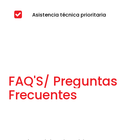
Asistencia técnica prioritaria
FAQ'S/
Preguntas
Frecuentes