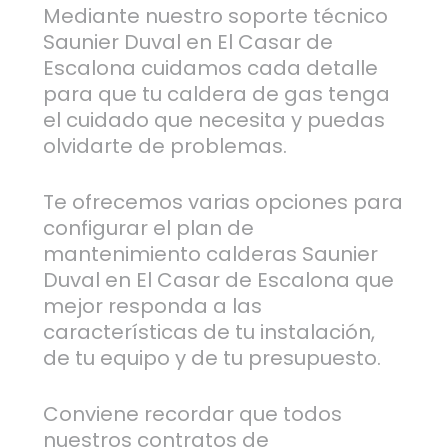
Mediante nuestro soporte técnico
Saunier Duval en El Casar de
Escalona cuidamos cada detalle
para que tu caldera de gas tenga
el cuidado que necesita y puedas
olvidarte de problemas.
Te ofrecemos varias opciones para
configurar el plan de
mantenimiento calderas Saunier
Duval en El Casar de Escalona que
mejor responda a las
características de tu instalación,
de tu equipo y de tu presupuesto.
Conviene recordar que todos
nuestros contratos de