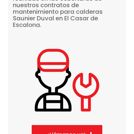
nuestros
contratos
de
mantenimiento
para
calderas
Saunier
Duval
en
El
Casar
de
Escalona.