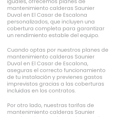
iguales, ofrecemos planes de
mantenimiento calderas Saunier
Duval en El Casar de Escalona
personalizados, que incluyen una
cobertura completa para garantizar
un rendimiento estable del equipo.
Cuando optas por nuestros planes de
mantenimiento calderas Saunier
Duval en El Casar de Escalona,
aseguras el correcto funcionamiento
de tu instalación y previenes gastos
imprevistos gracias a las coberturas
incluidas en los contratos.
Por otro lado, nuestras tarifas de
mantenimiento calderas Saunier