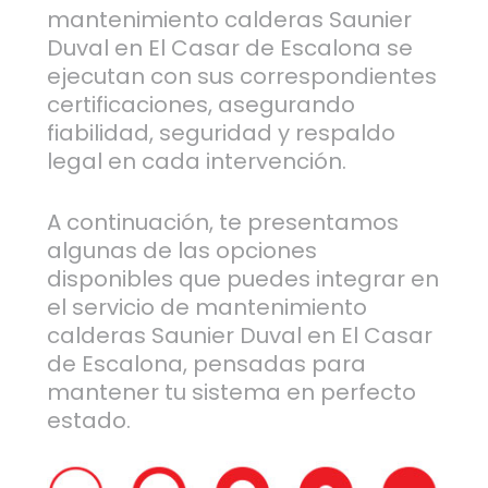
mantenimiento calderas Saunier
Duval en El Casar de Escalona se
ejecutan con sus correspondientes
certificaciones, asegurando
fiabilidad, seguridad y respaldo
legal en cada intervención.
A continuación, te presentamos
algunas de las opciones
disponibles que puedes integrar en
el servicio de mantenimiento
calderas Saunier Duval en El Casar
de Escalona, pensadas para
mantener tu sistema en perfecto
estado.