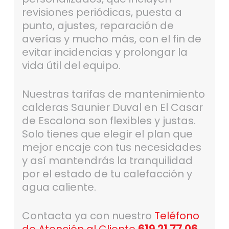
revisiones periódicas, puesta a
punto, ajustes, reparación de
averías y mucho más, con el fin de
evitar incidencias y prolongar la
vida útil del equipo.
Nuestras tarifas de mantenimiento
calderas Saunier Duval en El Casar
de Escalona son flexibles y justas.
Solo tienes que elegir el plan que
mejor encaje con tus necesidades
y así mantendrás la tranquilidad
por el estado de tu calefacción y
agua caliente.
Contacta ya con nuestro
Teléfono