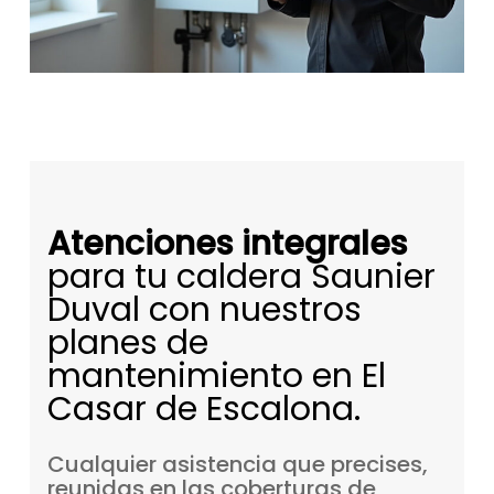
Atenciones integrales
para tu caldera Saunier
Duval con nuestros
planes de
mantenimiento en El
Casar de Escalona.
Cualquier
asistencia
que
precises,
reunidas
en
las
coberturas
de