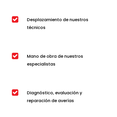
Desplazamiento de nuestros
técnicos
Mano de obra de nuestros
especialistas
Diagnóstico, evaluación y
reparación de averías