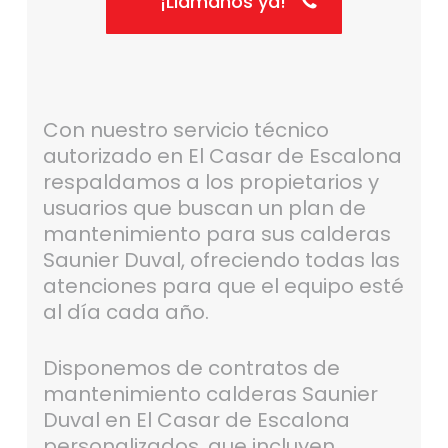
¡Llámanos ya!
Con nuestro servicio técnico
autorizado en El Casar de Escalona
respaldamos a los propietarios y
usuarios que buscan un plan de
mantenimiento para sus calderas
Saunier Duval, ofreciendo todas las
atenciones para que el equipo esté
al día cada año.
Disponemos de contratos de
mantenimiento calderas Saunier
Duval en El Casar de Escalona
personalizados, que incluyen