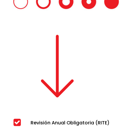
Revisión Anual Obligatoria (RITE)