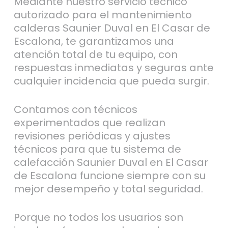
Mediante nuestro servicio técnico
autorizado para el mantenimiento
calderas Saunier Duval en El Casar de
Escalona, te garantizamos una
atención total de tu equipo, con
respuestas inmediatas y seguras ante
cualquier incidencia que pueda surgir.
Contamos con técnicos
experimentados que realizan
revisiones periódicas y ajustes
técnicos para que tu sistema de
calefacción Saunier Duval en El Casar
de Escalona funcione siempre con su
mejor desempeño y total seguridad.
Porque no todos los usuarios son