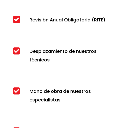
Revisión Anual Obligatoria (RITE)
Desplazamiento de nuestros
técnicos
Mano de obra de nuestros
especialistas