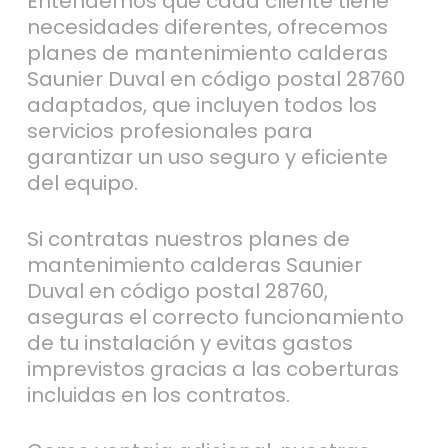
Entendemos que cada cliente tiene
necesidades diferentes, ofrecemos
planes de mantenimiento calderas
Saunier Duval en código postal 28760
adaptados, que incluyen todos los
servicios profesionales para
garantizar un uso seguro y eficiente
del equipo.
Si contratas nuestros planes de
mantenimiento calderas Saunier
Duval en código postal 28760,
aseguras el correcto funcionamiento
de tu instalación y evitas gastos
imprevistos gracias a las coberturas
incluidas en los contratos.