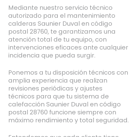
Mediante nuestro servicio técnico
autorizado para el mantenimiento
calderas Saunier Duval en código
postal 28760, te garantizamos una
atención total de tu equipo, con
intervenciones eficaces ante cualquier
incidencia que pueda surgir.
Ponemos a tu disposición técnicos con
amplia experiencia que realizan
revisiones periódicas y ajustes
técnicos para que tu sistema de
calefacción Saunier Duval en código
postal 28760 funcione siempre con
máximo rendimiento y total seguridad.