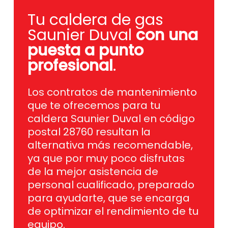
Tu caldera de gas
Saunier Duval
con una
puesta a punto
profesional
.
Los contratos de mantenimiento
que te ofrecemos para tu
caldera Saunier Duval en código
postal 28760 resultan la
alternativa más recomendable,
ya que por muy poco disfrutas
de la mejor asistencia de
personal cualificado, preparado
para ayudarte, que se encarga
de optimizar el rendimiento de tu
equipo.