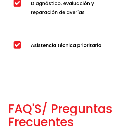
Diagnóstico, evaluación y
reparación de averías
Asistencia técnica prioritaria
FAQ'S/
Preguntas
Frecuentes