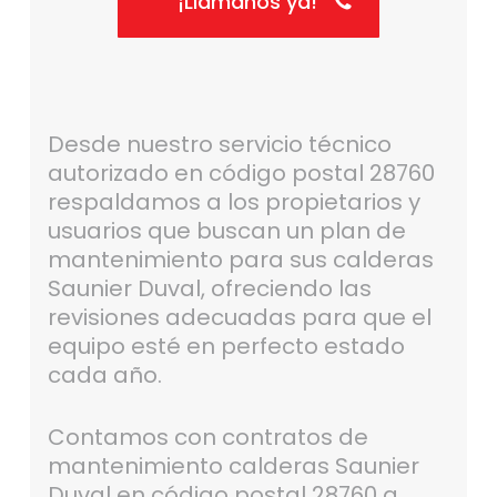
¡Llámanos ya!
Desde nuestro servicio técnico
autorizado en código postal 28760
respaldamos a los propietarios y
usuarios que buscan un plan de
mantenimiento para sus calderas
Saunier Duval, ofreciendo las
revisiones adecuadas para que el
equipo esté en perfecto estado
cada año.
Contamos con contratos de
mantenimiento calderas Saunier
Duval en código postal 28760 a