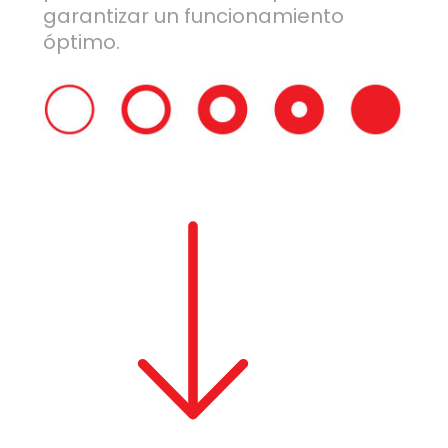
garantizar un funcionamiento
óptimo.