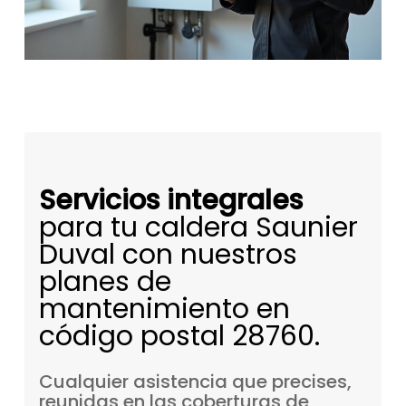
Servicios integrales
para tu caldera Saunier
Duval con nuestros
planes de
mantenimiento en
código postal 28760.
Cualquier
asistencia
que
precises,
reunidas
en
las
coberturas
de