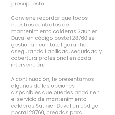
presupuesto.
Conviene recordar que todos
nuestros contratos de
mantenimiento calderas Saunier
Duval en código postal 28760 se
gestionan con total garantía,
asegurando fiabilidad, seguridad y
cobertura profesional en cada
intervención.
A continuación, te presentamos
algunas de las opciones
disponibles que puedes añadir en
el servicio de mantenimiento
calderas Saunier Duval en código
postal 28760, creadas para