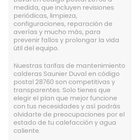
medida, que incluyen revisiones
periódicas, limpieza,
configuraciones, reparación de
averías y mucho más, para
prevenir fallos y prolongar la vida
útil del equipo.
Nuestras tarifas de mantenimiento
calderas Saunier Duval en código
postal 28760 son competitivas y
transparentes. Solo tienes que
elegir el plan que mejor funcione
con tus necesidades y así podrás
olvidarte de preocupaciones por el
estado de tu calefacción y agua
caliente.