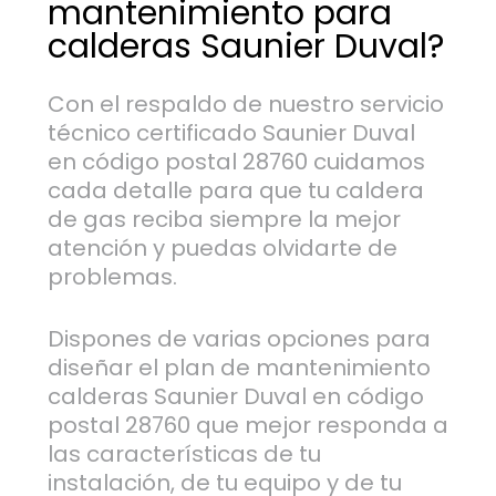
mantenimiento para
calderas Saunier Duval?
Con el respaldo de nuestro servicio
técnico certificado Saunier Duval
en código postal 28760 cuidamos
cada detalle para que tu caldera
de gas reciba siempre la mejor
atención y puedas olvidarte de
problemas.
Dispones de varias opciones para
diseñar el plan de mantenimiento
calderas Saunier Duval en código
postal 28760 que mejor responda a
las características de tu
instalación, de tu equipo y de tu