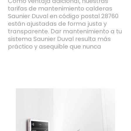
Como ventaja adicional, nuestras
tarifas de mantenimiento calderas
Saunier Duval en código postal 28760
están ajustadas de forma justa y
transparente. Dar mantenimiento a tu
sistema Saunier Duval resulta más
práctico y asequible que nunca