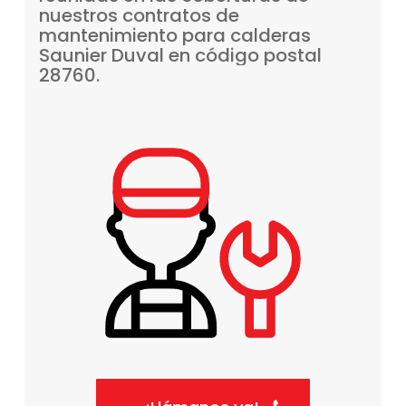
nuestros
contratos
de
mantenimiento
para
calderas
Saunier
Duval
en
código
postal
28760.